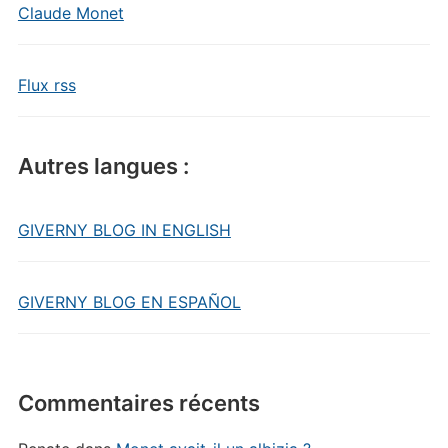
Claude Monet
Flux rss
Autres langues :
GIVERNY BLOG IN ENGLISH
GIVERNY BLOG EN ESPAÑOL
Commentaires récents