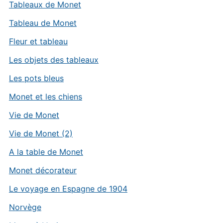
Tableaux de Monet
Tableau de Monet
Fleur et tableau
Les objets des tableaux
Les pots bleus
Monet et les chiens
Vie de Monet
Vie de Monet (2)
A la table de Monet
Monet décorateur
Le voyage en Espagne de 1904
Norvège