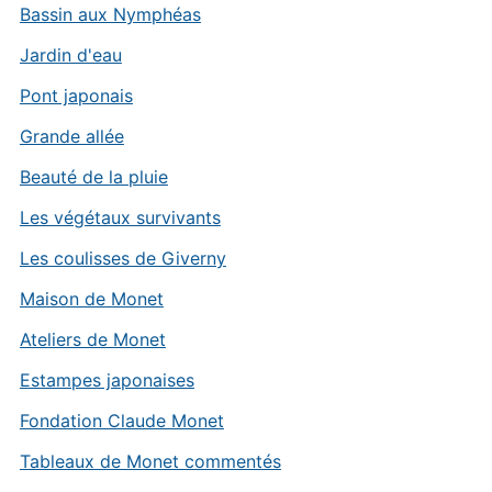
Bassin aux Nymphéas
Jardin d'eau
Pont japonais
Grande allée
Beauté de la pluie
Les végétaux survivants
Les coulisses de Giverny
Maison de Monet
Ateliers de Monet
Estampes japonaises
Fondation Claude Monet
Tableaux de Monet commentés