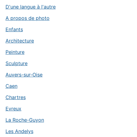
D'une langue à l'autre
A propos de photo
Enfants
Architecture
Peinture
Sculpture
Auvers-sur-Oise
Caen
Chartres
Evreux
La Roche-Guyon
Les Andelys