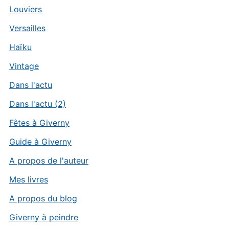
Louviers
Versailles
Haïku
Vintage
Dans l'actu
Dans l'actu (2)
Fêtes à Giverny
Guide à Giverny
A propos de l'auteur
Mes livres
A propos du blog
Giverny à peindre