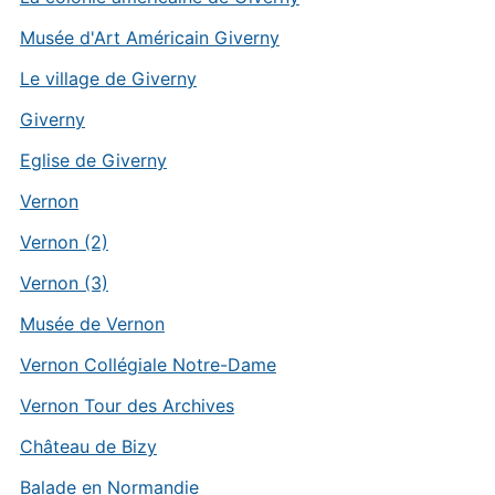
Musée d'Art Américain Giverny
Le village de Giverny
Giverny
Eglise de Giverny
Vernon
Vernon (2)
Vernon (3)
Musée de Vernon
Vernon Collégiale Notre-Dame
Vernon Tour des Archives
Château de Bizy
Balade en Normandie