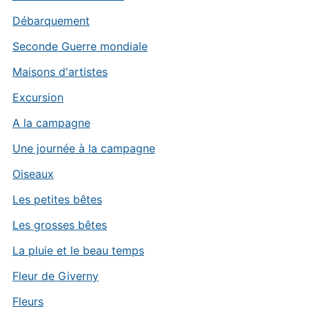
Débarquement
Seconde Guerre mondiale
Maisons d'artistes
Excursion
A la campagne
Une journée à la campagne
Oiseaux
Les petites bêtes
Les grosses bêtes
La pluie et le beau temps
Fleur de Giverny
Fleurs