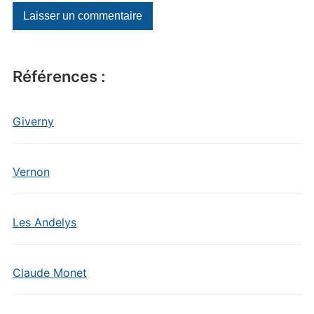
Références :
Giverny
Vernon
Les Andelys
Claude Monet