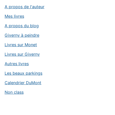
A propos de l'auteur
Mes livres
A propos du blog
Giverny à peindre
Livres sur Monet
Livres sur Giverny
Autres livres
Les beaux parkings
Calendrier DuMont
Non class