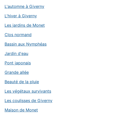
L'automne à Giverny
L'hiver à Giverny
Les jardins de Monet
Clos normand
Bassin aux Nymphéas
Jardin d'eau
Pont japonais
Grande allée
Beauté de la pluie
Les végétaux survivants
Les coulisses de Giverny
Maison de Monet