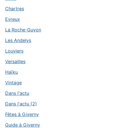
Chartres
Evreux
La Roche-Guyon
Les Andelys
Louviers
Versailles
Haïku
Vintage
Dans l'actu
Dans l'actu (2)
Fêtes à Giverny
Guide à Giverny