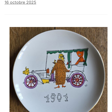
16 octobre 2025