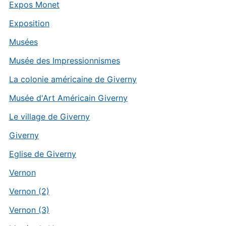
Expos Monet
Exposition
Musées
Musée des Impressionnismes
La colonie américaine de Giverny
Musée d'Art Américain Giverny
Le village de Giverny
Giverny
Eglise de Giverny
Vernon
Vernon (2)
Vernon (3)