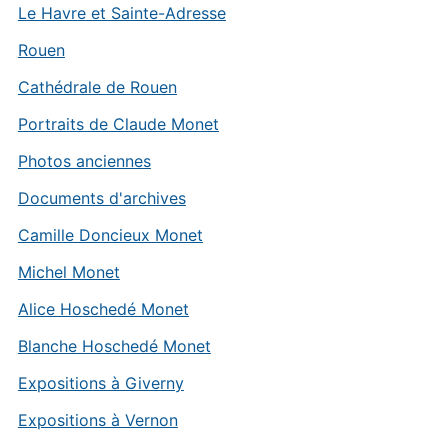
Le Havre et Sainte-Adresse
Rouen
Cathédrale de Rouen
Portraits de Claude Monet
Photos anciennes
Documents d'archives
Camille Doncieux Monet
Michel Monet
Alice Hoschedé Monet
Blanche Hoschedé Monet
Expositions à Giverny
Expositions à Vernon