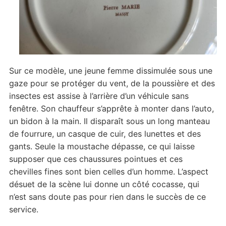
Sur ce modèle, une jeune femme dissimulée sous une
gaze pour se protéger du vent, de la poussière et des
insectes est assise à l’arrière d’un véhicule sans
fenêtre. Son chauffeur s’apprête à monter dans l’auto,
un bidon à la main. Il disparaît sous un long manteau
de fourrure, un casque de cuir, des lunettes et des
gants. Seule la moustache dépasse, ce qui laisse
supposer que ces chaussures pointues et ces
chevilles fines sont bien celles d’un homme. L’aspect
désuet de la scène lui donne un côté cocasse, qui
n’est sans doute pas pour rien dans le succès de ce
service.