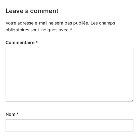
Leave a comment
Votre adresse e-mail ne sera pas publiée.
Les champs
obligatoires sont indiqués avec
*
Commentaire
*
Nom
*