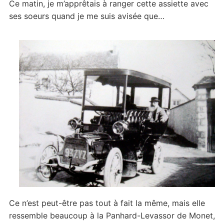
Ce matin, je m’apprêtais à ranger cette assiette avec
ses soeurs quand je me suis avisée que…
Ce n’est peut-être pas tout à fait la même, mais elle
ressemble beaucoup à la Panhard-Levassor de Monet,