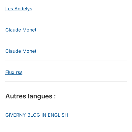
Les Andelys
Claude Monet
Claude Monet
Flux rss
Autres langues :
GIVERNY BLOG IN ENGLISH