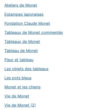
Ateliers de Monet
Estampes japonaises
Fondation Claude Monet
Tableaux de Monet commentés
Tableaux de Monet
Tableau de Monet
Fleur et tableau
Les objets des tableaux
Les pots bleus
Monet et les chiens
Vie de Monet
Vie de Monet (2)