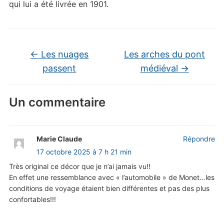
qui lui a été livrée en 1901.
←
Les nuages
Les arches du pont
passent
médiéval
→
Un commentaire
Marie Claude
Répondre
17 octobre 2025 à 7 h 21 min
Très original ce décor que je n’ai jamais vu!!
En effet une ressemblance avec « l’automobile » de Monet…les
conditions de voyage étaient bien différentes et pas des plus
confortables!!!