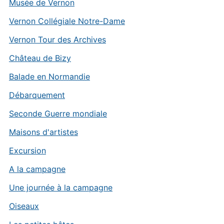
Musée de Vernon
Vernon Collégiale Notre-Dame
Vernon Tour des Archives
Château de Bizy
Balade en Normandie
Débarquement
Seconde Guerre mondiale
Maisons d'artistes
Excursion
A la campagne
Une journée à la campagne
Oiseaux