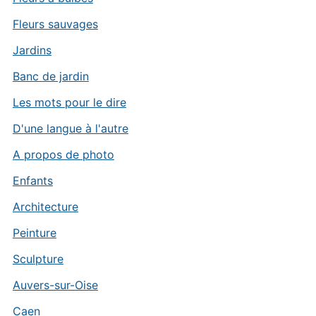
Fleurs sauvages
Jardins
Banc de jardin
Les mots pour le dire
D'une langue à l'autre
A propos de photo
Enfants
Architecture
Peinture
Sculpture
Auvers-sur-Oise
Caen