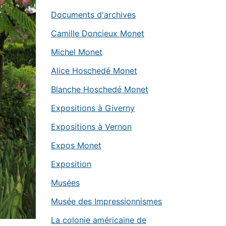
Documents d'archives
Camille Doncieux Monet
Michel Monet
Alice Hoschedé Monet
Blanche Hoschedé Monet
Expositions à Giverny
Expositions à Vernon
Expos Monet
Exposition
Musées
Musée des Impressionnismes
La colonie américaine de