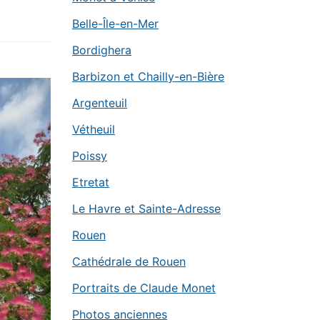
Belle-Île-en-Mer
Bordighera
Barbizon et Chailly-en-Bière
Argenteuil
Vétheuil
Poissy
Etretat
Le Havre et Sainte-Adresse
Rouen
Cathédrale de Rouen
Portraits de Claude Monet
Photos anciennes