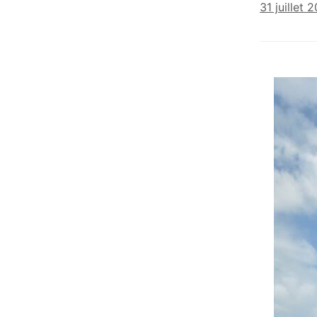
31 juillet 