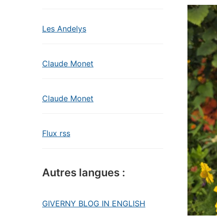
Les Andelys
Claude Monet
Claude Monet
Flux rss
Autres langues :
GIVERNY BLOG IN ENGLISH