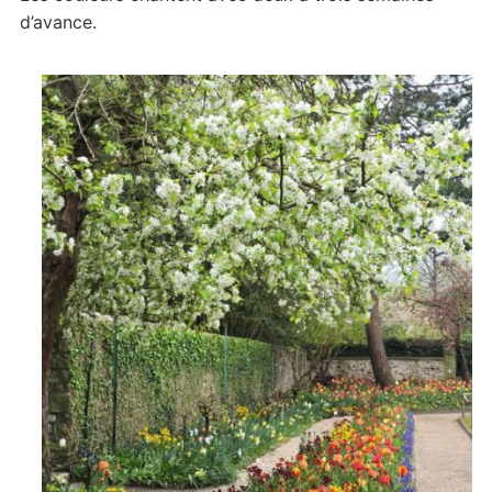
d’avance.