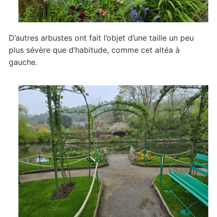
D’autres arbustes ont fait l’objet d’une taille un peu
plus sévère que d’habitude, comme cet altéa à
gauche.