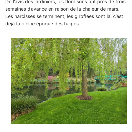
De l’avis des jardiniers, les floraisons ont près de trois
semaines d’avance en raison de la chaleur de mars.
Les narcisses se terminent, les giroflées sont là, c’est
déjà la pleine époque des tulipes.