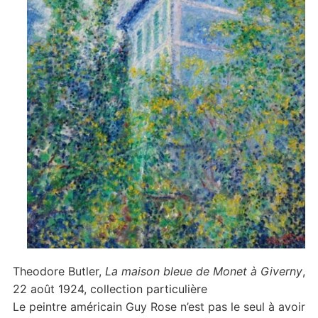
Theodore Butler,
La maison bleue de Monet à Giverny
,
22 août 1924, collection particulière
Le peintre américain Guy Rose n’est pas le seul à avoir