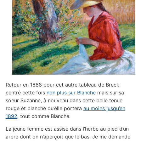
Retour en 1888 pour cet autre tableau de Breck
centré cette fois
non plus sur Blanche
mais sur sa
soeur Suzanne, à nouveau dans cette belle tenue
rouge et blanche qu’elle portera
au moins jusqu’en
1892
, tout comme Blanche.
La jeune femme est assise dans l’herbe au pied d’un
arbre dont on n’aperçoit que le bas. Je me demande