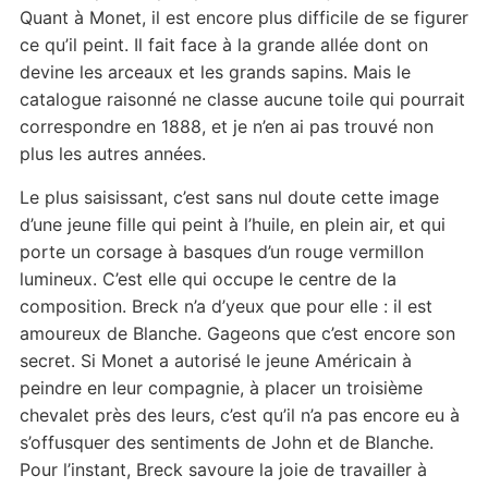
Quant à Monet, il est encore plus difficile de se figurer
ce qu’il peint. Il fait face à la grande allée dont on
devine les arceaux et les grands sapins. Mais le
catalogue raisonné ne classe aucune toile qui pourrait
correspondre en 1888, et je n’en ai pas trouvé non
plus les autres années.
Le plus saisissant, c’est sans nul doute cette image
d’une jeune fille qui peint à l’huile, en plein air, et qui
porte un corsage à basques d’un rouge vermillon
lumineux. C’est elle qui occupe le centre de la
composition. Breck n’a d’yeux que pour elle : il est
amoureux de Blanche. Gageons que c’est encore son
secret. Si Monet a autorisé le jeune Américain à
peindre en leur compagnie, à placer un troisième
chevalet près des leurs, c’est qu’il n’a pas encore eu à
s’offusquer des sentiments de John et de Blanche.
Pour l’instant, Breck savoure la joie de travailler à