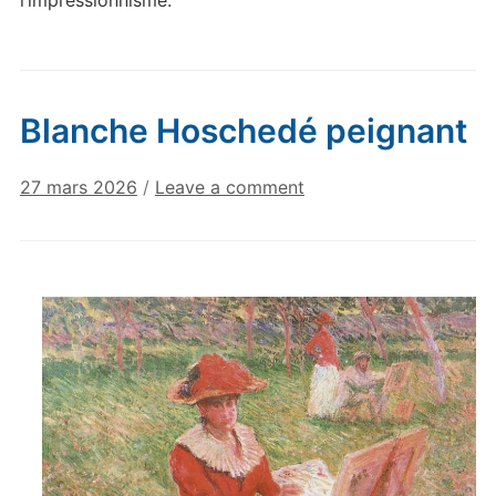
Blanche Hoschedé peignant
27 mars 2026
/
Leave a comment