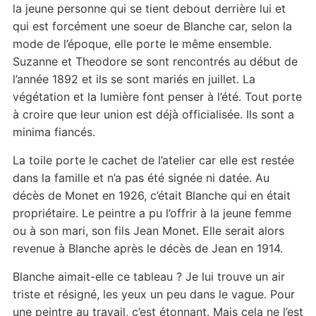
la jeune personne qui se tient debout derrière lui et
qui est forcément une soeur de Blanche car, selon la
mode de l’époque, elle porte le même ensemble.
Suzanne et Theodore se sont rencontrés au début de
l’année 1892 et ils se sont mariés en juillet. La
végétation et la lumière font penser à l’été. Tout porte
à croire que leur union est déjà officialisée. Ils sont a
minima fiancés.
La toile porte le cachet de l’atelier car elle est restée
dans la famille et n’a pas été signée ni datée. Au
décès de Monet en 1926, c’était Blanche qui en était
propriétaire. Le peintre a pu l’offrir à la jeune femme
ou à son mari, son fils Jean Monet. Elle serait alors
revenue à Blanche après le décès de Jean en 1914.
Blanche aimait-elle ce tableau ? Je lui trouve un air
triste et résigné, les yeux un peu dans le vague. Pour
une peintre au travail, c’est étonnant. Mais cela ne l’est