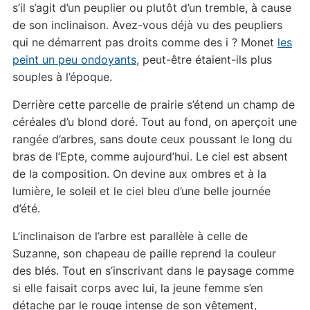
s’il s’agit d’un peuplier ou plutôt d’un tremble, à cause
de son inclinaison. Avez-vous déjà vu des peupliers
qui ne démarrent pas droits comme des i ? Monet
les
peint un peu ondoyants
, peut-être étaient-ils plus
souples à l’époque.
Derrière cette parcelle de prairie s’étend un champ de
céréales d’u blond doré. Tout au fond, on aperçoit une
rangée d’arbres, sans doute ceux poussant le long du
bras de l’Epte, comme aujourd’hui. Le ciel est absent
de la composition. On devine aux ombres et à la
lumière, le soleil et le ciel bleu d’une belle journée
d’été.
L’inclinaison de l’arbre est parallèle à celle de
Suzanne, son chapeau de paille reprend la couleur
des blés. Tout en s’inscrivant dans le paysage comme
si elle faisait corps avec lui, la jeune femme s’en
détache par le rouge intense de son vêtement,