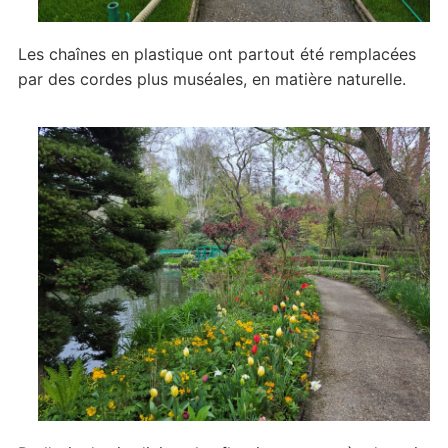
Les chaînes en plastique ont partout été remplacées
par des cordes plus muséales, en matière naturelle.