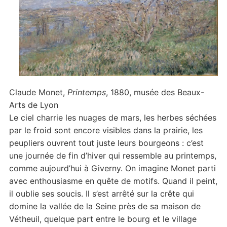
Claude Monet,
Printemps
, 1880, musée des Beaux-
Arts de Lyon
Le ciel charrie les nuages de mars, les herbes séchées
par le froid sont encore visibles dans la prairie, les
peupliers ouvrent tout juste leurs bourgeons : c’est
une journée de fin d’hiver qui ressemble au printemps,
comme aujourd’hui à Giverny. On imagine Monet parti
avec enthousiasme en quête de motifs. Quand il peint,
il oublie ses soucis. Il s’est arrêté sur la crête qui
domine la vallée de la Seine près de sa maison de
Vétheuil, quelque part entre le bourg et le village