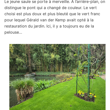
Le jeune saule se porte à merveille. A l’arrière-plan, on
distingue le pont qui a changé de couleur. Le vert
choisi est plus doux et plus bleuté que le vert franc
pour lequel Gérald van der Kemp avait opté à la
restauration du jardin. Ici, il y a toujours eu de la
pelouse…