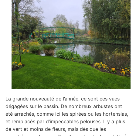
La grande nouveauté de l’année, ce sont ces vues
dégagées sur le bassin. De nombreux arbustes ont
été arrachés, comme ici les spirées ou les hortensias,
et remplacés par d’impeccables pelouses. Il y a plus
de vert et moins de fleurs, mais dès que les