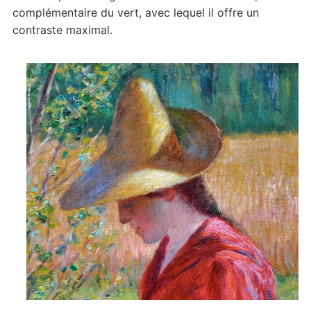
complémentaire du vert, avec lequel il offre un
contraste maximal.