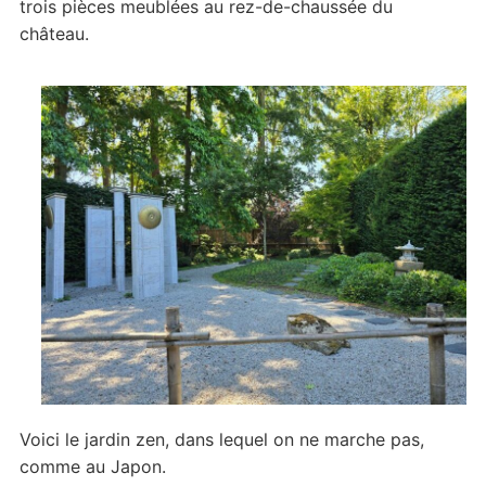
trois pièces meublées au rez-de-chaussée du
château.
Voici le jardin zen, dans lequel on ne marche pas,
comme au Japon.