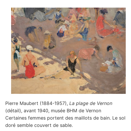
Pierre Maubert (1884-1957),
La plage de Vernon
(détail), avant 1940, musée BHM de Vernon
Certaines femmes portent des maillots de bain. Le sol
doré semble couvert de sable.