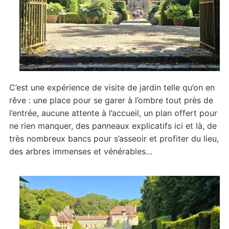
C’est une expérience de visite de jardin telle qu’on en
rêve : une place pour se garer à l’ombre tout près de
l’entrée, aucune attente à l’accueil, un plan offert pour
ne rien manquer, des panneaux explicatifs ici et là, de
très nombreux bancs pour s’asseoir et profiter du lieu,
des arbres immenses et vénérables…