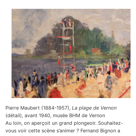
Pierre Maubert (1884-1957),
La plage de Vernon
(détail), avant 1940, musée BHM de Vernon
Au loin, on aperçoit un grand plongeoir. Souhaitez-
vous voir cette scène s’animer ? Fernand Bignon a