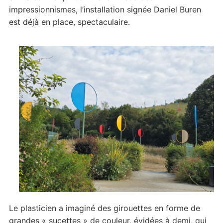
impressionnismes, l’installation signée Daniel Buren
est déjà en place, spectaculaire.
Le plasticien a imaginé des girouettes en forme de
grandes « sucettes » de couleur, évidées à demi, qui