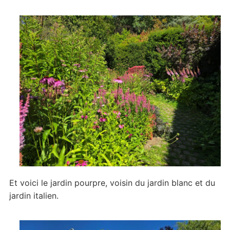
Et voici le jardin pourpre, voisin du jardin blanc et du
jardin italien.