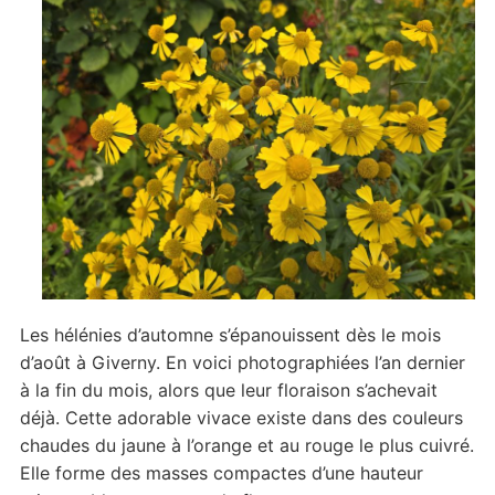
Les hélénies d’automne s’épanouissent dès le mois
d’août à Giverny. En voici photographiées l’an dernier
à la fin du mois, alors que leur floraison s’achevait
déjà. Cette adorable vivace existe dans des couleurs
chaudes du jaune à l’orange et au rouge le plus cuivré.
Elle forme des masses compactes d’une hauteur