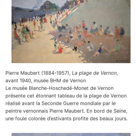
Pierre Maubert (1884-1957),
La plage de Vernon
,
avant 1940, musée BHM de Vernon
Le musée Blanche-Hoschedé-Monet de Vernon
présente cet étonnant tableau de la plage de Vernon
réalisé avant la Seconde Guerre mondiale par le
peintre vernonnais Pierre Maubert. En bord de Seine,
une foule colorée d’estivants profite des beaux jours.