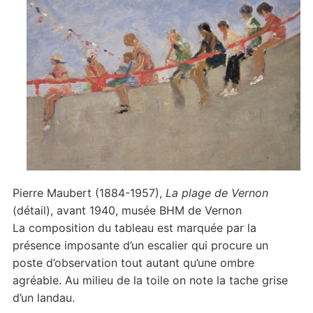
Pierre Maubert (1884-1957),
La plage de Vernon
(détail), avant 1940, musée BHM de Vernon
La composition du tableau est marquée par la
présence imposante d’un escalier qui procure un
poste d’observation tout autant qu’une ombre
agréable. Au milieu de la toile on note la tache grise
d’un landau.