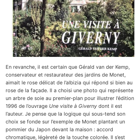
En revanche, il est certain que Gérald van der Kemp,
conservateur et restaurateur des jardins de Monet,
aimait le rose délicat de l’albizia qui répond si bien au
rose de la façade. Il a choisi une photo qui représente
un arbre de soie au premier-plan pour illustrer l’édition
1996 de l’ouvrage
Une visite à Giverny
dont il est
l’auteur. Je pense que la logique qui sous-tend son
choix se fonde sur l’exemple de Monet plantant un
pommier du Japon devant la maison : accord
chromatique, légèreté de la touche colorée. Il s’est