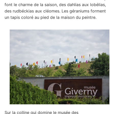
font le charme de la saison, des dahlias aux lobélias,
des rudbéckias aux cléomes. Les géraniums forment
un tapis coloré au pied de la maison du peintre.
Sur la colline qui domine le musée des