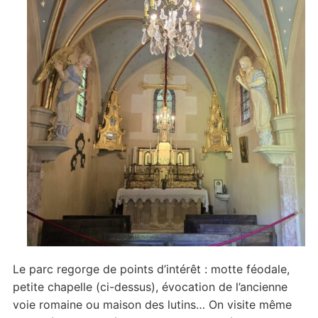
Le parc regorge de points d’intérêt : motte féodale,
petite chapelle (ci-dessus), évocation de l’ancienne
voie romaine ou maison des lutins… On visite même