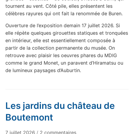
tournent au vent. Côté pile, elles présentent les
célèbres rayures qui ont fait la renommée de Buren.
Ouverture de l’exposition demain 17 juillet 2026. Si
elle répète quelques girouettes statiques et tronquées
en intérieur, elle est essentiellement composée à
partir de la collection permanente du musée. On
retrouve avec plaisir les oeuvres phares du MDIG
comme le grand Monet, un paravent d’Hiramatsu ou
de lumineux paysages d’Auburtin.
Les jardins du château de
Boutemont
sur
7 juillet 2026
/
2 commentaires