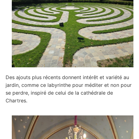
Des ajouts plus récents donnent intérêt et variété au
jardin, comme ce labyrinthe pour méditer et non pour
se perdre, inspiré de celui de la cathédrale de
Chartres.