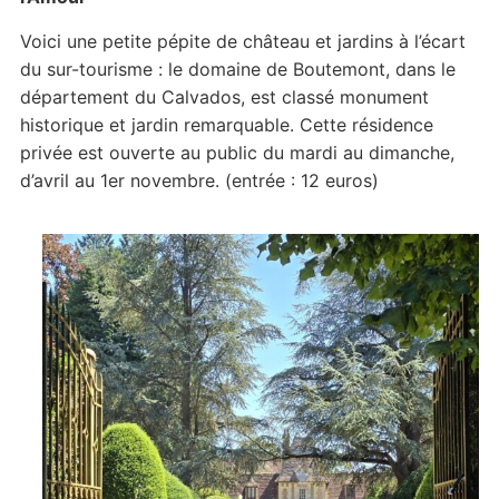
Voici une petite pépite de château et jardins à l’écart
du sur-tourisme : le domaine de Boutemont, dans le
département du Calvados, est classé monument
historique et jardin remarquable. Cette résidence
privée est ouverte au public du mardi au dimanche,
d’avril au 1er novembre. (entrée : 12 euros)