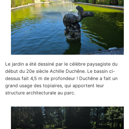
Le jardin a été dessiné par le célèbre paysagiste du
début du 20e siècle Achille Duchêne. Le bassin ci-
dessus fait 4,5 m de profondeur ! Duchêne a fait un
grand usage des topiaires, qui apportent leur
structure architecturale au parc.