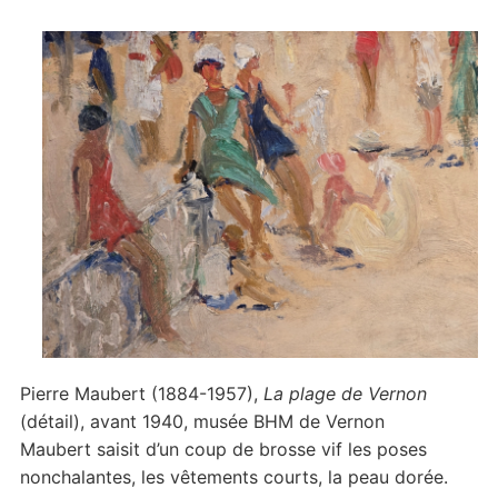
Pierre Maubert (1884-1957),
La plage de Vernon
(détail), avant 1940, musée BHM de Vernon
Maubert saisit d’un coup de brosse vif les poses
nonchalantes, les vêtements courts, la peau dorée.