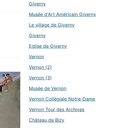
Giverny
Musée d'Art Américain Giverny
Le village de Giverny
Giverny
Eglise de Giverny
Vernon
Vernon (2)
Vernon (3)
Musée de Vernon
Vernon Collégiale Notre-Dame
Vernon Tour des Archives
Château de Bizy