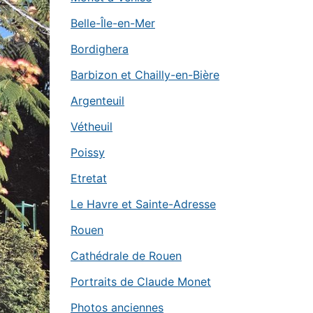
Belle-Île-en-Mer
Bordighera
Barbizon et Chailly-en-Bière
Argenteuil
Vétheuil
Poissy
Etretat
Le Havre et Sainte-Adresse
Rouen
Cathédrale de Rouen
Portraits de Claude Monet
Photos anciennes