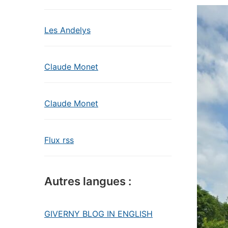
Les Andelys
Claude Monet
Claude Monet
Flux rss
Autres langues :
GIVERNY BLOG IN ENGLISH