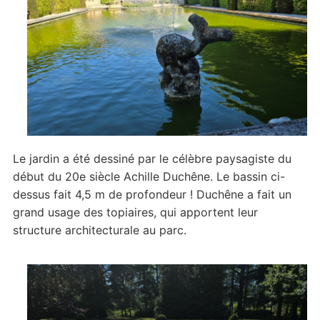
Le jardin a été dessiné par le célèbre paysagiste du
début du 20e siècle Achille Duchêne. Le bassin ci-
dessus fait 4,5 m de profondeur ! Duchêne a fait un
grand usage des topiaires, qui apportent leur
structure architecturale au parc.