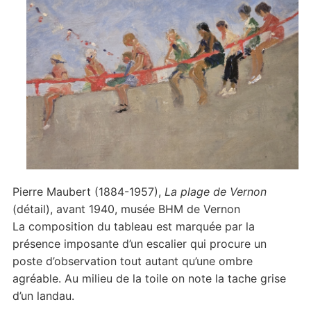
Pierre Maubert (1884-1957),
La plage de Vernon
(détail), avant 1940, musée BHM de Vernon
La composition du tableau est marquée par la
présence imposante d’un escalier qui procure un
poste d’observation tout autant qu’une ombre
agréable. Au milieu de la toile on note la tache grise
d’un landau.