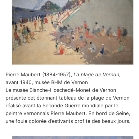
Pierre Maubert (1884-1957),
La plage de Vernon
,
avant 1940, musée BHM de Vernon
Le musée Blanche-Hoschedé-Monet de Vernon
présente cet étonnant tableau de la plage de Vernon
réalisé avant la Seconde Guerre mondiale par le
peintre vernonnais Pierre Maubert. En bord de Seine,
une foule colorée d’estivants profite des beaux jours.