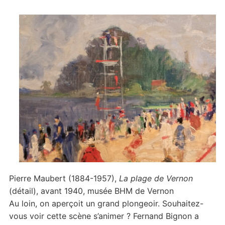
Pierre Maubert (1884-1957),
La plage de Vernon
(détail), avant 1940, musée BHM de Vernon
Au loin, on aperçoit un grand plongeoir. Souhaitez-
vous voir cette scène s’animer ? Fernand Bignon a