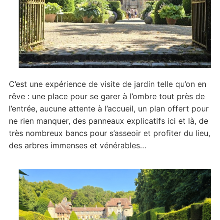
C’est une expérience de visite de jardin telle qu’on en
rêve : une place pour se garer à l’ombre tout près de
l’entrée, aucune attente à l’accueil, un plan offert pour
ne rien manquer, des panneaux explicatifs ici et là, de
très nombreux bancs pour s’asseoir et profiter du lieu,
des arbres immenses et vénérables…