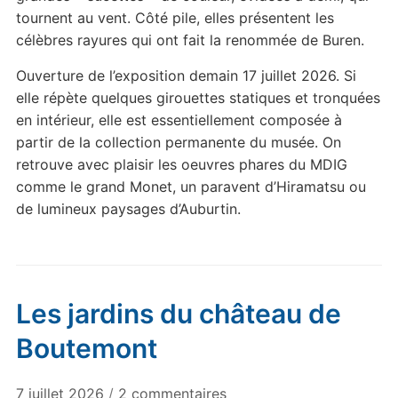
tournent au vent. Côté pile, elles présentent les
célèbres rayures qui ont fait la renommée de Buren.
Ouverture de l’exposition demain 17 juillet 2026. Si
elle répète quelques girouettes statiques et tronquées
en intérieur, elle est essentiellement composée à
partir de la collection permanente du musée. On
retrouve avec plaisir les oeuvres phares du MDIG
comme le grand Monet, un paravent d’Hiramatsu ou
de lumineux paysages d’Auburtin.
Les jardins du château de
Boutemont
sur
7 juillet 2026
/
2 commentaires