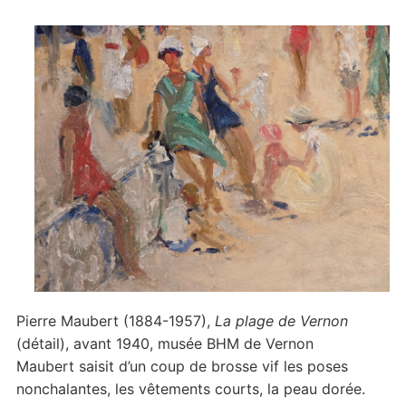
Pierre Maubert (1884-1957),
La plage de Vernon
(détail), avant 1940, musée BHM de Vernon
Maubert saisit d’un coup de brosse vif les poses
nonchalantes, les vêtements courts, la peau dorée.