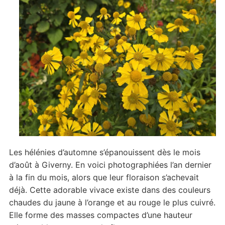
Les hélénies d’automne s’épanouissent dès le mois
d’août à Giverny. En voici photographiées l’an dernier
à la fin du mois, alors que leur floraison s’achevait
déjà. Cette adorable vivace existe dans des couleurs
chaudes du jaune à l’orange et au rouge le plus cuivré.
Elle forme des masses compactes d’une hauteur