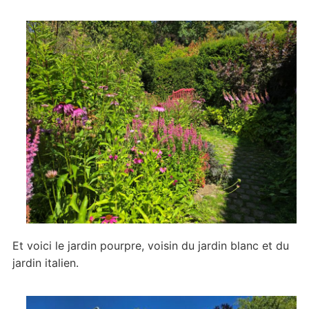
Et voici le jardin pourpre, voisin du jardin blanc et du
jardin italien.