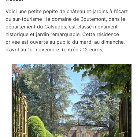
Voici une petite pépite de château et jardins à l’écart
du sur-tourisme : le domaine de Boutemont, dans le
département du Calvados, est classé monument
historique et jardin remarquable. Cette résidence
privée est ouverte au public du mardi au dimanche,
d’avril au 1er novembre. (entrée : 12 euros)