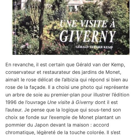
En revanche, il est certain que Gérald van der Kemp,
conservateur et restaurateur des jardins de Monet,
aimait le rose délicat de l’albizia qui répond si bien au
rose de la façade. Il a choisi une photo qui représente
un arbre de soie au premier-plan pour illustrer l’édition
1996 de l’ouvrage
Une visite à Giverny
dont il est
l’auteur. Je pense que la logique qui sous-tend son
choix se fonde sur l’exemple de Monet plantant un
pommier du Japon devant la maison : accord
chromatique, légèreté de la touche colorée. Il s’est