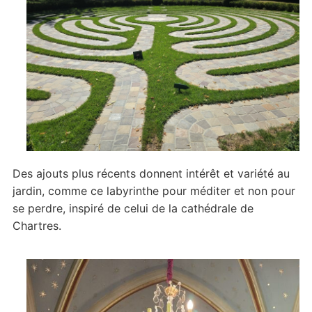
Des ajouts plus récents donnent intérêt et variété au
jardin, comme ce labyrinthe pour méditer et non pour
se perdre, inspiré de celui de la cathédrale de
Chartres.