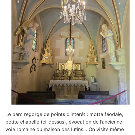
Le parc regorge de points d’intérêt : motte féodale,
petite chapelle (ci-dessus), évocation de l’ancienne
voie romaine ou maison des lutins… On visite même