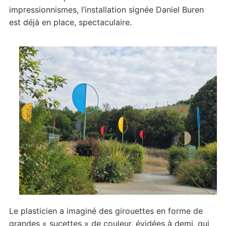
impressionnismes, l’installation signée Daniel Buren
est déjà en place, spectaculaire.
Le plasticien a imaginé des girouettes en forme de
grandes « sucettes » de couleur, évidées à demi, qui