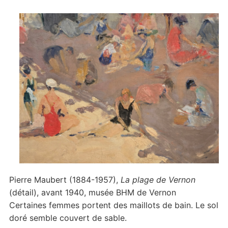
Pierre Maubert (1884-1957),
La plage de Vernon
(détail), avant 1940, musée BHM de Vernon
Certaines femmes portent des maillots de bain. Le sol
doré semble couvert de sable.