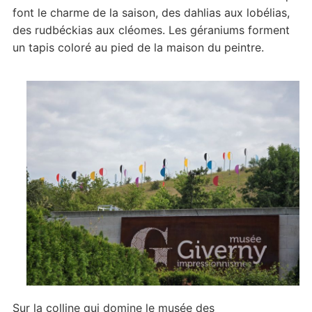
font le charme de la saison, des dahlias aux lobélias,
des rudbéckias aux cléomes. Les géraniums forment
un tapis coloré au pied de la maison du peintre.
Sur la colline qui domine le musée des