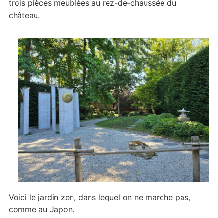
trois pièces meublées au rez-de-chaussée du
château.
Voici le jardin zen, dans lequel on ne marche pas,
comme au Japon.