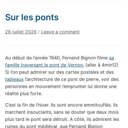
Sur les ponts
26 juillet 2026
/
Leave a comment
Au début de l’année 1940, Fernand Bignon filme
sa
famille traversant le pont de Vernon.
(aller à 4min12)
Si l’on peut admirer sur des cartes postales et des
tableaux
l’architecture de ce pont de pierre, voir des
personnes en mouvement l’emprunter lui donne une
réalité plus forte.
C’est la fin de l’hiver. Ils sont encore emmitouflés. Ils
marchent insouciants, sans se douter que deux mois
plus tard le pont sera détruit. A côté, ils admirent les
ruines du pont médiéval, que Fernand Bignon