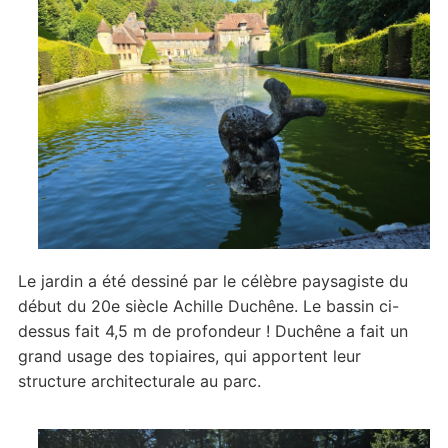
Le jardin a été dessiné par le célèbre paysagiste du
début du 20e siècle Achille Duchêne. Le bassin ci-
dessus fait 4,5 m de profondeur ! Duchêne a fait un
grand usage des topiaires, qui apportent leur
structure architecturale au parc.