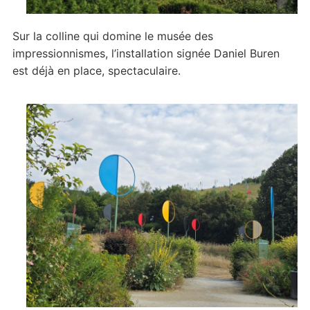
Sur la colline qui domine le musée des
impressionnismes, l’installation signée Daniel Buren
est déjà en place, spectaculaire.