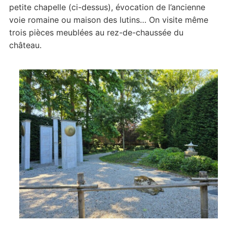
petite chapelle (ci-dessus), évocation de l’ancienne
voie romaine ou maison des lutins… On visite même
trois pièces meublées au rez-de-chaussée du
château.