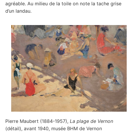
agréable. Au milieu de la toile on note la tache grise
d’un landau.
Pierre Maubert (1884-1957),
La plage de Vernon
(détail), avant 1940, musée BHM de Vernon