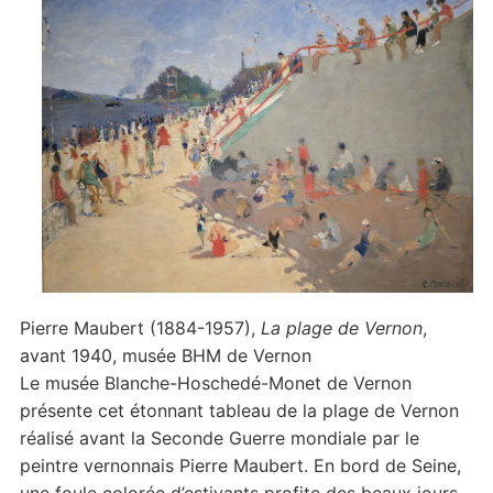
Pierre Maubert (1884-1957),
La plage de Vernon
,
avant 1940, musée BHM de Vernon
Le musée Blanche-Hoschedé-Monet de Vernon
présente cet étonnant tableau de la plage de Vernon
réalisé avant la Seconde Guerre mondiale par le
peintre vernonnais Pierre Maubert. En bord de Seine,