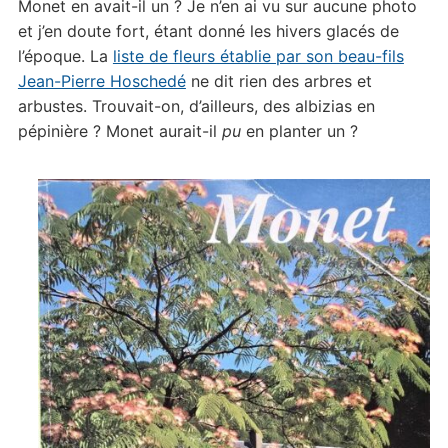
Monet en avait-il un ? Je n’en ai vu sur aucune photo
et j’en doute fort, étant donné les hivers glacés de
l’époque. La
liste de fleurs établie par son beau-fils
Jean-Pierre Hoschedé
ne dit rien des arbres et
arbustes. Trouvait-on, d’ailleurs, des albizias en
pépinière ? Monet aurait-il
pu
en planter un ?