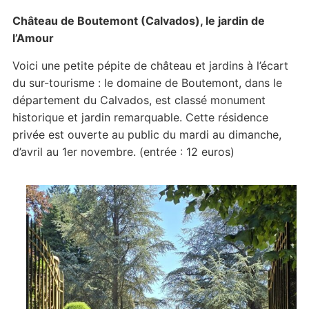
Château de Boutemont (Calvados), le jardin de
l’Amour
Voici une petite pépite de château et jardins à l’écart
du sur-tourisme : le domaine de Boutemont, dans le
département du Calvados, est classé monument
historique et jardin remarquable. Cette résidence
privée est ouverte au public du mardi au dimanche,
d’avril au 1er novembre. (entrée : 12 euros)