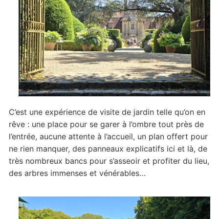
C’est une expérience de visite de jardin telle qu’on en
rêve : une place pour se garer à l’ombre tout près de
l’entrée, aucune attente à l’accueil, un plan offert pour
ne rien manquer, des panneaux explicatifs ici et là, de
très nombreux bancs pour s’asseoir et profiter du lieu,
des arbres immenses et vénérables…