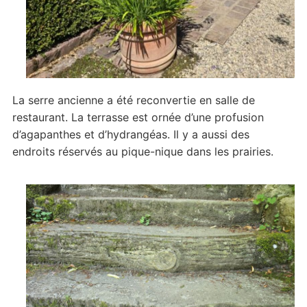
La serre ancienne a été reconvertie en salle de
restaurant. La terrasse est ornée d’une profusion
d’agapanthes et d’hydrangéas. Il y a aussi des
endroits réservés au pique-nique dans les prairies.