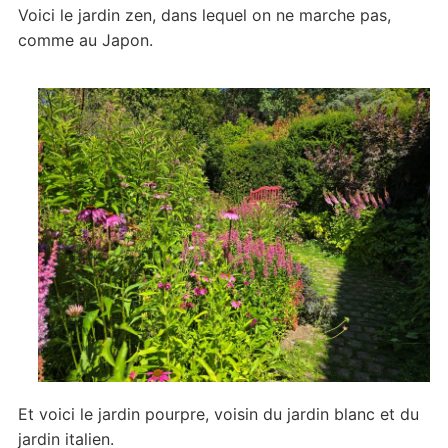
Voici le jardin zen, dans lequel on ne marche pas,
comme au Japon.
Et voici le jardin pourpre, voisin du jardin blanc et du
jardin italien.