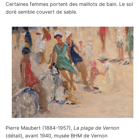
Certaines femmes portent des maillots de bain. Le sol
doré semble couvert de sable.
Pierre Maubert (1884-1957),
La plage de Vernon
(détail), avant 1940, musée BHM de Vernon