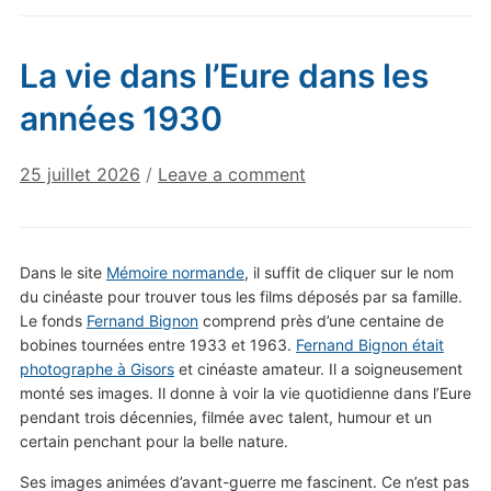
La vie dans l’Eure dans les
années 1930
25 juillet 2026
/
Leave a comment
Dans le site
Mémoire normande
, il suffit de cliquer sur le nom
du cinéaste pour trouver tous les films déposés par sa famille.
Le fonds
Fernand Bignon
comprend près d’une centaine de
bobines tournées entre 1933 et 1963.
Fernand Bignon était
photographe à Gisors
et cinéaste amateur. Il a soigneusement
monté ses images. Il donne à voir la vie quotidienne dans l’Eure
pendant trois décennies, filmée avec talent, humour et un
certain penchant pour la belle nature.
Ses images animées d’avant-guerre me fascinent. Ce n’est pas