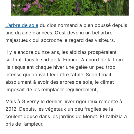
L’arbre de soie
du clos normand a bien poussé depuis
une dizaine d’années. C’est devenu un bel arbre
majestueux qui accroche le regard des visiteurs.
Il y a encore quinze ans, les albizias prospéraient
surtout dans le sud de la France. Au nord de la Loire,
ils risquaient chaque hiver une gelée un peu trop
intense qui pouvait leur être fatale. Si on tenait
absolument à avoir des arbres de soie, le climat
imposait de les remplacer régulièrement,
Mais à Giverny le dernier hiver rigoureux remonte à
2012. Depuis, les végétaux un peu fragiles se la
coulent douce dans les jardins de Monet. Et l’albizia a
pris de l’ampleur.