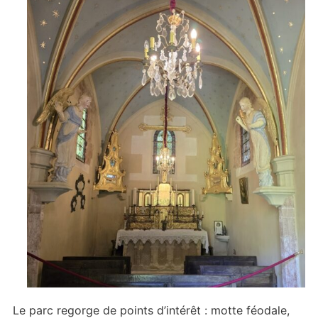
Le parc regorge de points d’intérêt : motte féodale,