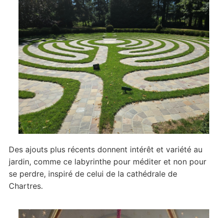
Des ajouts plus récents donnent intérêt et variété au
jardin, comme ce labyrinthe pour méditer et non pour
se perdre, inspiré de celui de la cathédrale de
Chartres.