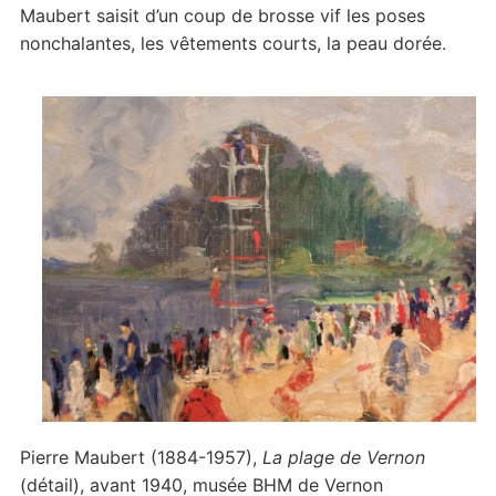
Maubert saisit d’un coup de brosse vif les poses
nonchalantes, les vêtements courts, la peau dorée.
Pierre Maubert (1884-1957),
La plage de Vernon
(détail), avant 1940, musée BHM de Vernon