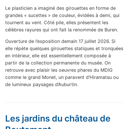
Le plasticien a imaginé des girouettes en forme de
grandes « sucettes » de couleur, évidées à demi, qui
tournent au vent. Côté pile, elles présentent les
célèbres rayures qui ont fait la renommée de Buren.
Ouverture de l’exposition demain 17 juillet 2026. Si
elle répète quelques girouettes statiques et tronquées
en intérieur, elle est essentiellement composée à
partir de la collection permanente du musée. On
retrouve avec plaisir les oeuvres phares du MDIG
comme le grand Monet, un paravent d’Hiramatsu ou
de lumineux paysages d’Auburtin.
Les jardins du château de