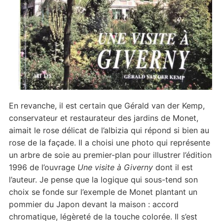
En revanche, il est certain que Gérald van der Kemp,
conservateur et restaurateur des jardins de Monet,
aimait le rose délicat de l’albizia qui répond si bien au
rose de la façade. Il a choisi une photo qui représente
un arbre de soie au premier-plan pour illustrer l’édition
1996 de l’ouvrage
Une visite à Giverny
dont il est
l’auteur. Je pense que la logique qui sous-tend son
choix se fonde sur l’exemple de Monet plantant un
pommier du Japon devant la maison : accord
chromatique, légèreté de la touche colorée. Il s’est