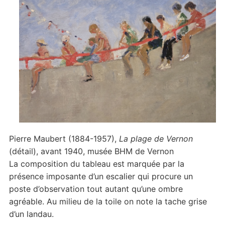
Pierre Maubert (1884-1957),
La plage de Vernon
(détail), avant 1940, musée BHM de Vernon
La composition du tableau est marquée par la
présence imposante d’un escalier qui procure un
poste d’observation tout autant qu’une ombre
agréable. Au milieu de la toile on note la tache grise
d’un landau.