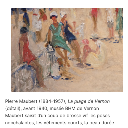
Pierre Maubert (1884-1957),
La plage de Vernon
(détail), avant 1940, musée BHM de Vernon
Maubert saisit d’un coup de brosse vif les poses
nonchalantes, les vêtements courts, la peau dorée.