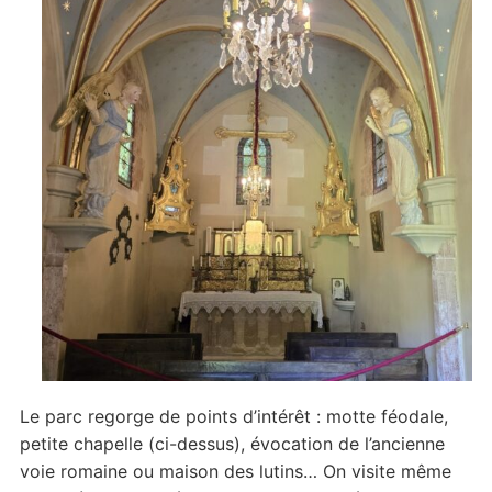
Le parc regorge de points d’intérêt : motte féodale,
petite chapelle (ci-dessus), évocation de l’ancienne
voie romaine ou maison des lutins… On visite même