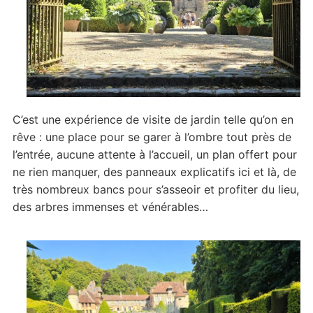
C’est une expérience de visite de jardin telle qu’on en
rêve : une place pour se garer à l’ombre tout près de
l’entrée, aucune attente à l’accueil, un plan offert pour
ne rien manquer, des panneaux explicatifs ici et là, de
très nombreux bancs pour s’asseoir et profiter du lieu,
des arbres immenses et vénérables…