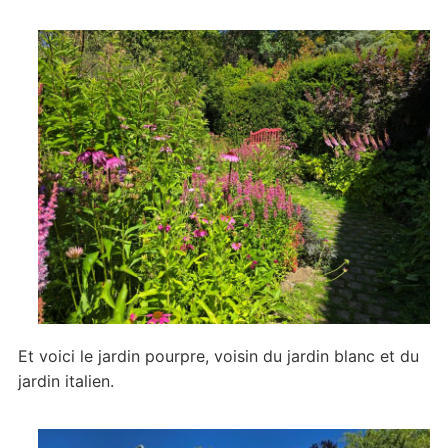
Et voici le jardin pourpre, voisin du jardin blanc et du
jardin italien.