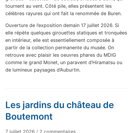
tournent au vent. Côté pile, elles présentent les
célèbres rayures qui ont fait la renommée de Buren.
Ouverture de l’exposition demain 17 juillet 2026. Si
elle répète quelques girouettes statiques et tronquées
en intérieur, elle est essentiellement composée à
partir de la collection permanente du musée. On
retrouve avec plaisir les oeuvres phares du MDIG
comme le grand Monet, un paravent d’Hiramatsu ou
de lumineux paysages d’Auburtin.
Les jardins du château de
Boutemont
sur
7 juillet 2026
/
2 commentaires