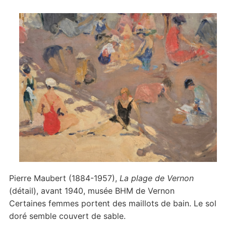
Pierre Maubert (1884-1957),
La plage de Vernon
(détail), avant 1940, musée BHM de Vernon
Certaines femmes portent des maillots de bain. Le sol
doré semble couvert de sable.