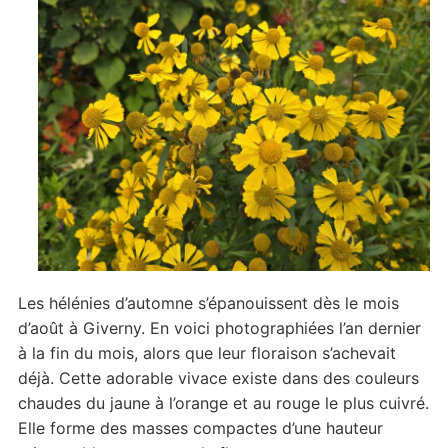
Les hélénies d’automne s’épanouissent dès le mois
d’août à Giverny. En voici photographiées l’an dernier
à la fin du mois, alors que leur floraison s’achevait
déjà. Cette adorable vivace existe dans des couleurs
chaudes du jaune à l’orange et au rouge le plus cuivré.
Elle forme des masses compactes d’une hauteur