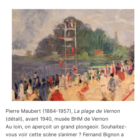
Pierre Maubert (1884-1957),
La plage de Vernon
(détail), avant 1940, musée BHM de Vernon
Au loin, on aperçoit un grand plongeoir. Souhaitez-
vous voir cette scène s’animer ? Fernand Bignon a