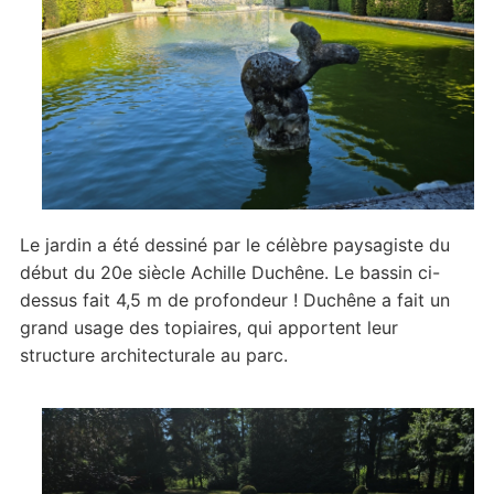
Le jardin a été dessiné par le célèbre paysagiste du
début du 20e siècle Achille Duchêne. Le bassin ci-
dessus fait 4,5 m de profondeur ! Duchêne a fait un
grand usage des topiaires, qui apportent leur
structure architecturale au parc.