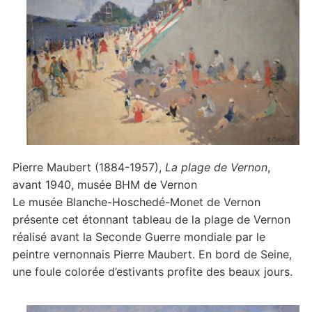
Pierre Maubert (1884-1957),
La plage de Vernon
,
avant 1940, musée BHM de Vernon
Le musée Blanche-Hoschedé-Monet de Vernon
présente cet étonnant tableau de la plage de Vernon
réalisé avant la Seconde Guerre mondiale par le
peintre vernonnais Pierre Maubert. En bord de Seine,
une foule colorée d’estivants profite des beaux jours.