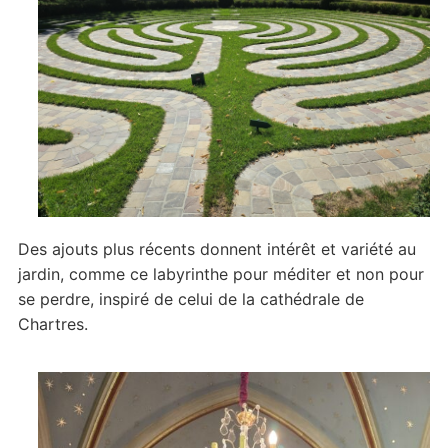
Des ajouts plus récents donnent intérêt et variété au
jardin, comme ce labyrinthe pour méditer et non pour
se perdre, inspiré de celui de la cathédrale de
Chartres.