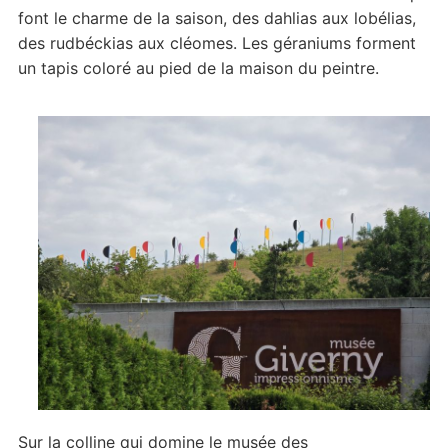
font le charme de la saison, des dahlias aux lobélias,
des rudbéckias aux cléomes. Les géraniums forment
un tapis coloré au pied de la maison du peintre.
Sur la colline qui domine le musée des