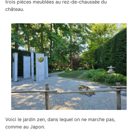
trois pièces meublées au rez-de-chaussée du
château.
Voici le jardin zen, dans lequel on ne marche pas,
comme au Japon.