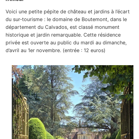
Voici une petite pépite de château et jardins à l’écart
du sur-tourisme : le domaine de Boutemont, dans le
département du Calvados, est classé monument
historique et jardin remarquable. Cette résidence
privée est ouverte au public du mardi au dimanche,
d’avril au 1er novembre. (entrée : 12 euros)