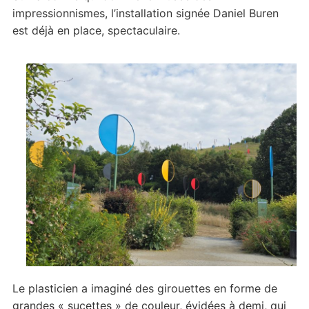
impressionnismes, l’installation signée Daniel Buren
est déjà en place, spectaculaire.
Le plasticien a imaginé des girouettes en forme de
grandes « sucettes » de couleur, évidées à demi, qui