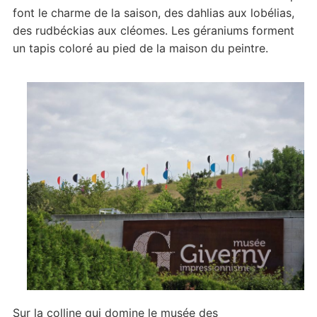
font le charme de la saison, des dahlias aux lobélias,
des rudbéckias aux cléomes. Les géraniums forment
un tapis coloré au pied de la maison du peintre.
Sur la colline qui domine le musée des