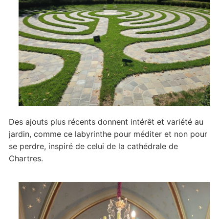
Des ajouts plus récents donnent intérêt et variété au
jardin, comme ce labyrinthe pour méditer et non pour
se perdre, inspiré de celui de la cathédrale de
Chartres.