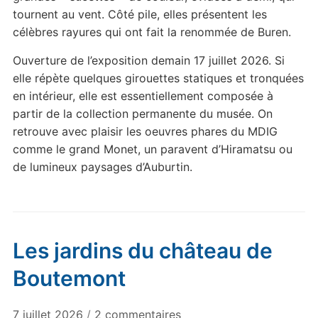
tournent au vent. Côté pile, elles présentent les
célèbres rayures qui ont fait la renommée de Buren.
Ouverture de l’exposition demain 17 juillet 2026. Si
elle répète quelques girouettes statiques et tronquées
en intérieur, elle est essentiellement composée à
partir de la collection permanente du musée. On
retrouve avec plaisir les oeuvres phares du MDIG
comme le grand Monet, un paravent d’Hiramatsu ou
de lumineux paysages d’Auburtin.
Les jardins du château de
Boutemont
sur
7 juillet 2026
/
2 commentaires