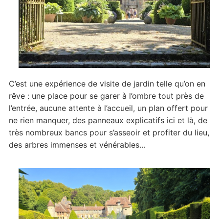
C’est une expérience de visite de jardin telle qu’on en
rêve : une place pour se garer à l’ombre tout près de
l’entrée, aucune attente à l’accueil, un plan offert pour
ne rien manquer, des panneaux explicatifs ici et là, de
très nombreux bancs pour s’asseoir et profiter du lieu,
des arbres immenses et vénérables…