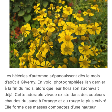
Les hélénies d’automne s’épanouissent dès le mois
d’août à Giverny. En voici photographiées l’an dernier
à la fin du mois, alors que leur floraison s’achevait
déjà. Cette adorable vivace existe dans des couleurs
chaudes du jaune à l’orange et au rouge le plus cuivré.
Elle forme des masses compactes d’une hauteur