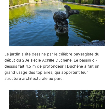
Le jardin a été dessiné par le célèbre paysagiste du
début du 20e siècle Achille Duchêne. Le bassin ci-
dessus fait 4,5 m de profondeur ! Duchêne a fait un
grand usage des topiaires, qui apportent leur
structure architecturale au parc.