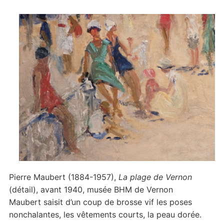
Pierre Maubert (1884-1957),
La plage de Vernon
(détail), avant 1940, musée BHM de Vernon
Maubert saisit d’un coup de brosse vif les poses
nonchalantes, les vêtements courts, la peau dorée.