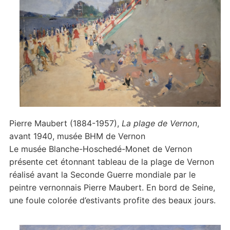
Pierre Maubert (1884-1957),
La plage de Vernon
,
avant 1940, musée BHM de Vernon
Le musée Blanche-Hoschedé-Monet de Vernon
présente cet étonnant tableau de la plage de Vernon
réalisé avant la Seconde Guerre mondiale par le
peintre vernonnais Pierre Maubert. En bord de Seine,
une foule colorée d’estivants profite des beaux jours.