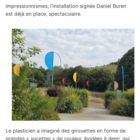
impressionnismes, l’installation signée Daniel Buren
est déjà en place, spectaculaire.
Le plasticien a imaginé des girouettes en forme de
grandes « sucettes » de couleur, évidées à demi, qui