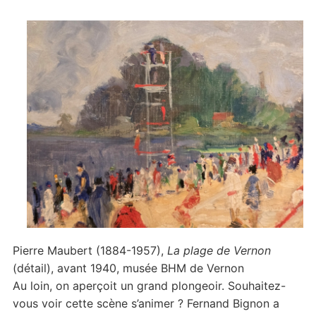
Pierre Maubert (1884-1957),
La plage de Vernon
(détail), avant 1940, musée BHM de Vernon
Au loin, on aperçoit un grand plongeoir. Souhaitez-
vous voir cette scène s’animer ? Fernand Bignon a