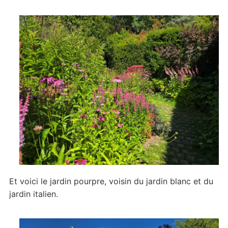
Et voici le jardin pourpre, voisin du jardin blanc et du
jardin italien.