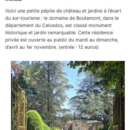
Voici une petite pépite de château et jardins à l’écart
du sur-tourisme : le domaine de Boutemont, dans le
département du Calvados, est classé monument
historique et jardin remarquable. Cette résidence
privée est ouverte au public du mardi au dimanche,
d’avril au 1er novembre. (entrée : 12 euros)