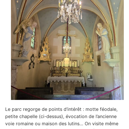
Le parc regorge de points d’intérêt : motte féodale,
petite chapelle (ci-dessus), évocation de l’ancienne
voie romaine ou maison des lutins… On visite même