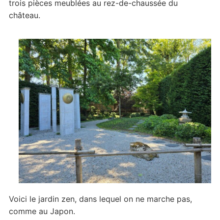
trois pièces meublées au rez-de-chaussée du
château.
Voici le jardin zen, dans lequel on ne marche pas,
comme au Japon.