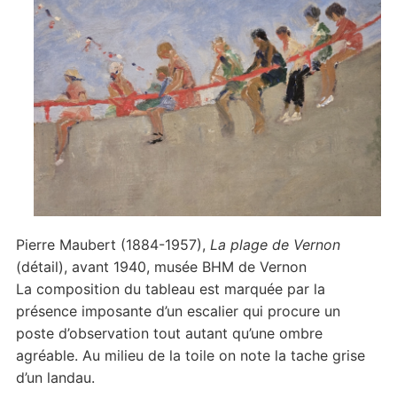
Pierre Maubert (1884-1957),
La plage de Vernon
(détail), avant 1940, musée BHM de Vernon
La composition du tableau est marquée par la
présence imposante d’un escalier qui procure un
poste d’observation tout autant qu’une ombre
agréable. Au milieu de la toile on note la tache grise
d’un landau.