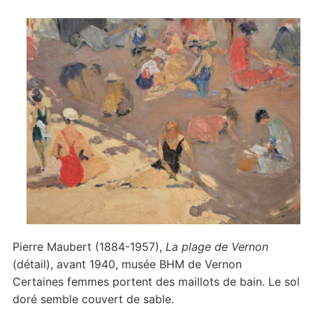
Pierre Maubert (1884-1957),
La plage de Vernon
(détail), avant 1940, musée BHM de Vernon
Certaines femmes portent des maillots de bain. Le sol
doré semble couvert de sable.