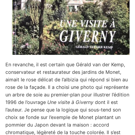
En revanche, il est certain que Gérald van der Kemp,
conservateur et restaurateur des jardins de Monet,
aimait le rose délicat de l’albizia qui répond si bien au
rose de la façade. Il a choisi une photo qui représente
un arbre de soie au premier-plan pour illustrer l’édition
1996 de l’ouvrage
Une visite à Giverny
dont il est
l’auteur. Je pense que la logique qui sous-tend son
choix se fonde sur l’exemple de Monet plantant un
pommier du Japon devant la maison : accord
chromatique, légèreté de la touche colorée. Il s’est