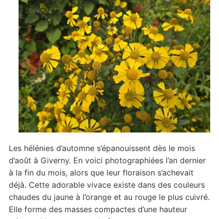
Les hélénies d’automne s’épanouissent dès le mois
d’août à Giverny. En voici photographiées l’an dernier
à la fin du mois, alors que leur floraison s’achevait
déjà. Cette adorable vivace existe dans des couleurs
chaudes du jaune à l’orange et au rouge le plus cuivré.
Elle forme des masses compactes d’une hauteur