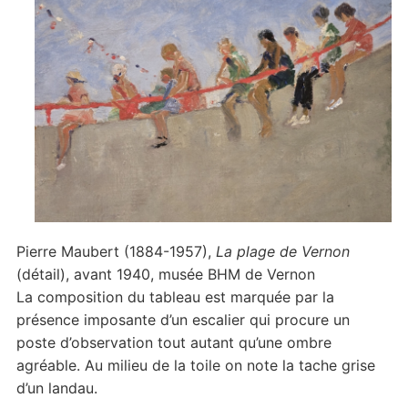
Pierre Maubert (1884-1957),
La plage de Vernon
(détail), avant 1940, musée BHM de Vernon
La composition du tableau est marquée par la
présence imposante d’un escalier qui procure un
poste d’observation tout autant qu’une ombre
agréable. Au milieu de la toile on note la tache grise
d’un landau.