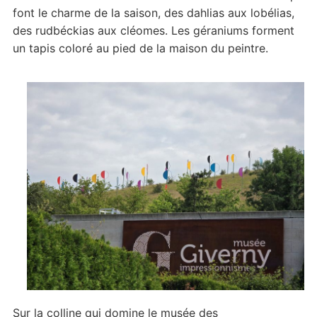
font le charme de la saison, des dahlias aux lobélias,
des rudbéckias aux cléomes. Les géraniums forment
un tapis coloré au pied de la maison du peintre.
Sur la colline qui domine le musée des