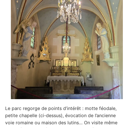
Le parc regorge de points d’intérêt : motte féodale,
petite chapelle (ci-dessus), évocation de l’ancienne
voie romaine ou maison des lutins… On visite même