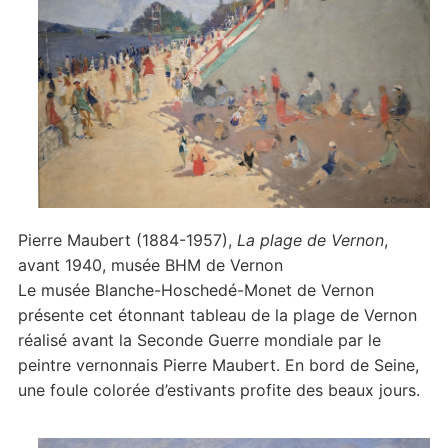
Pierre Maubert (1884-1957),
La plage de Vernon
,
avant 1940, musée BHM de Vernon
Le musée Blanche-Hoschedé-Monet de Vernon
présente cet étonnant tableau de la plage de Vernon
réalisé avant la Seconde Guerre mondiale par le
peintre vernonnais Pierre Maubert. En bord de Seine,
une foule colorée d’estivants profite des beaux jours.