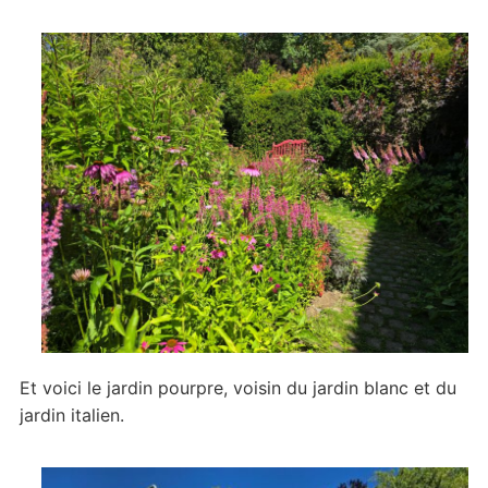
Et voici le jardin pourpre, voisin du jardin blanc et du
jardin italien.