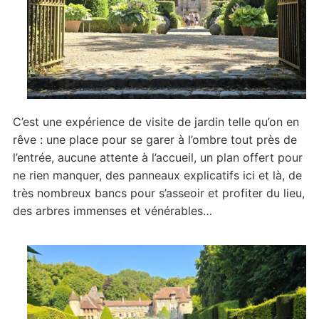
C’est une expérience de visite de jardin telle qu’on en
rêve : une place pour se garer à l’ombre tout près de
l’entrée, aucune attente à l’accueil, un plan offert pour
ne rien manquer, des panneaux explicatifs ici et là, de
très nombreux bancs pour s’asseoir et profiter du lieu,
des arbres immenses et vénérables…