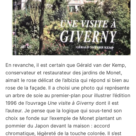
En revanche, il est certain que Gérald van der Kemp,
conservateur et restaurateur des jardins de Monet,
aimait le rose délicat de l’albizia qui répond si bien au
rose de la façade. Il a choisi une photo qui représente
un arbre de soie au premier-plan pour illustrer l’édition
1996 de l’ouvrage
Une visite à Giverny
dont il est
l’auteur. Je pense que la logique qui sous-tend son
choix se fonde sur l’exemple de Monet plantant un
pommier du Japon devant la maison : accord
chromatique, légèreté de la touche colorée. Il s’est