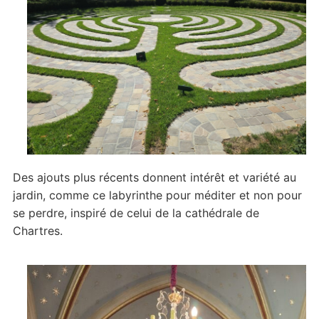
Des ajouts plus récents donnent intérêt et variété au
jardin, comme ce labyrinthe pour méditer et non pour
se perdre, inspiré de celui de la cathédrale de
Chartres.