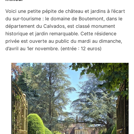
Voici une petite pépite de château et jardins à l’écart
du sur-tourisme : le domaine de Boutemont, dans le
département du Calvados, est classé monument
historique et jardin remarquable. Cette résidence
privée est ouverte au public du mardi au dimanche,
d’avril au 1er novembre. (entrée : 12 euros)