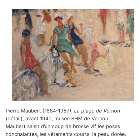
Pierre Maubert (1884-1957),
La plage de Vernon
(détail), avant 1940, musée BHM de Vernon
Maubert saisit d’un coup de brosse vif les poses
nonchalantes, les vêtements courts, la peau dorée.