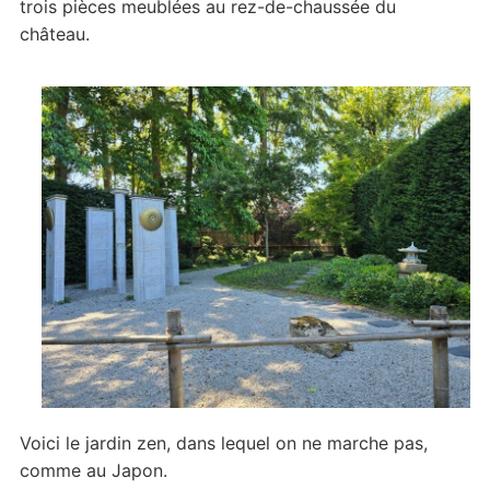
trois pièces meublées au rez-de-chaussée du
château.
Voici le jardin zen, dans lequel on ne marche pas,
comme au Japon.