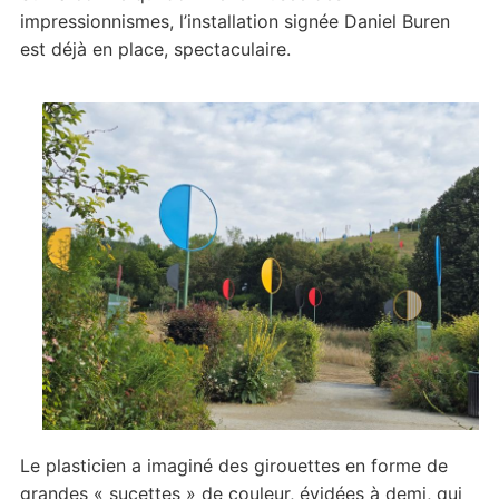
impressionnismes, l’installation signée Daniel Buren
est déjà en place, spectaculaire.
Le plasticien a imaginé des girouettes en forme de
grandes « sucettes » de couleur, évidées à demi, qui