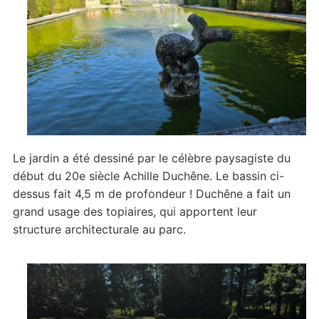
Le jardin a été dessiné par le célèbre paysagiste du
début du 20e siècle Achille Duchêne. Le bassin ci-
dessus fait 4,5 m de profondeur ! Duchêne a fait un
grand usage des topiaires, qui apportent leur
structure architecturale au parc.