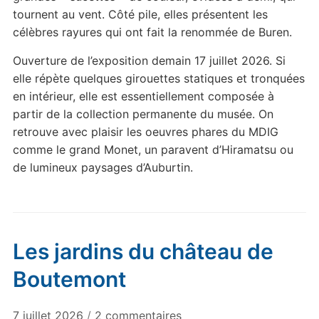
tournent au vent. Côté pile, elles présentent les
célèbres rayures qui ont fait la renommée de Buren.
Ouverture de l’exposition demain 17 juillet 2026. Si
elle répète quelques girouettes statiques et tronquées
en intérieur, elle est essentiellement composée à
partir de la collection permanente du musée. On
retrouve avec plaisir les oeuvres phares du MDIG
comme le grand Monet, un paravent d’Hiramatsu ou
de lumineux paysages d’Auburtin.
Les jardins du château de
Boutemont
sur
7 juillet 2026
/
2 commentaires