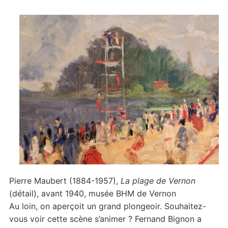
Pierre Maubert (1884-1957),
La plage de Vernon
(détail), avant 1940, musée BHM de Vernon
Au loin, on aperçoit un grand plongeoir. Souhaitez-
vous voir cette scène s’animer ? Fernand Bignon a