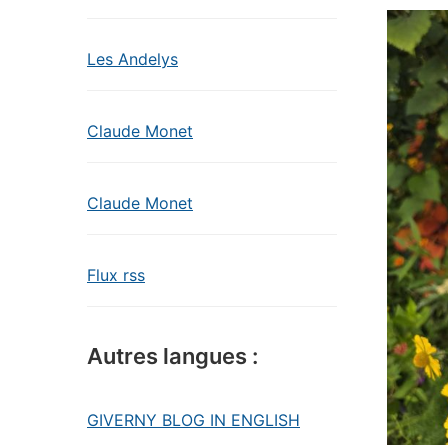
Les Andelys
Claude Monet
Claude Monet
Flux rss
Autres langues :
GIVERNY BLOG IN ENGLISH