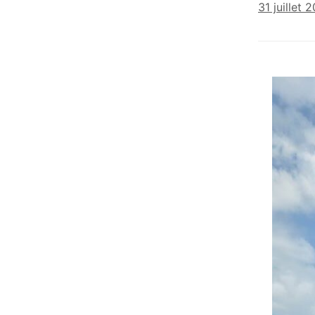
31 juillet 