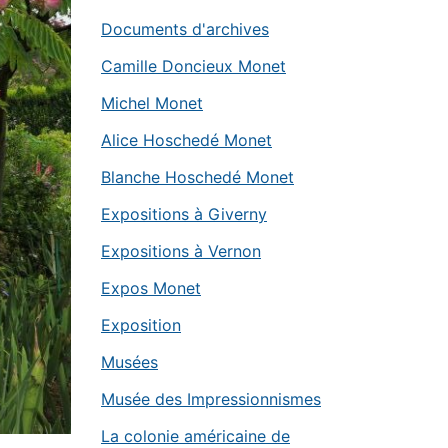
Documents d'archives
Camille Doncieux Monet
Michel Monet
Alice Hoschedé Monet
Blanche Hoschedé Monet
Expositions à Giverny
Expositions à Vernon
Expos Monet
Exposition
Musées
Musée des Impressionnismes
La colonie américaine de