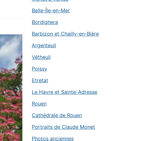
Belle-Île-en-Mer
Bordighera
Barbizon et Chailly-en-Bière
Argenteuil
Vétheuil
Poissy
Etretat
Le Havre et Sainte-Adresse
Rouen
Cathédrale de Rouen
Portraits de Claude Monet
Photos anciennes