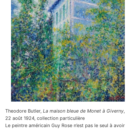
Theodore Butler,
La maison bleue de Monet à Giverny
,
22 août 1924, collection particulière
Le peintre américain Guy Rose n’est pas le seul à avoir