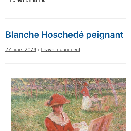
Blanche Hoschedé peignant
27 mars 2026
/
Leave a comment