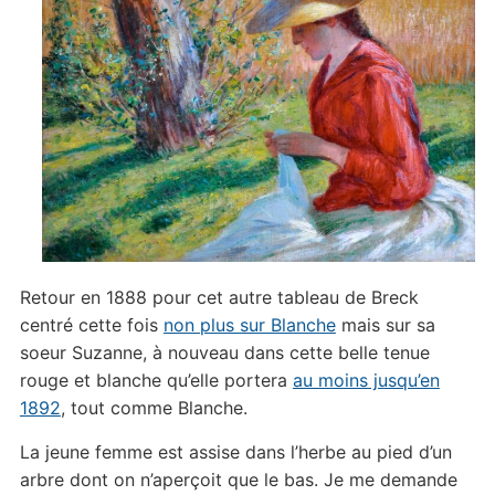
Retour en 1888 pour cet autre tableau de Breck
centré cette fois
non plus sur Blanche
mais sur sa
soeur Suzanne, à nouveau dans cette belle tenue
rouge et blanche qu’elle portera
au moins jusqu’en
1892
, tout comme Blanche.
La jeune femme est assise dans l’herbe au pied d’un
arbre dont on n’aperçoit que le bas. Je me demande