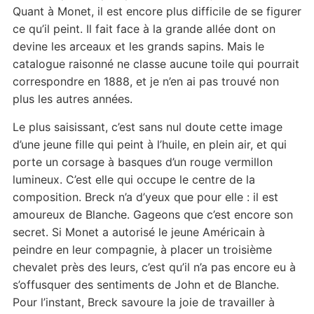
Quant à Monet, il est encore plus difficile de se figurer
ce qu’il peint. Il fait face à la grande allée dont on
devine les arceaux et les grands sapins. Mais le
catalogue raisonné ne classe aucune toile qui pourrait
correspondre en 1888, et je n’en ai pas trouvé non
plus les autres années.
Le plus saisissant, c’est sans nul doute cette image
d’une jeune fille qui peint à l’huile, en plein air, et qui
porte un corsage à basques d’un rouge vermillon
lumineux. C’est elle qui occupe le centre de la
composition. Breck n’a d’yeux que pour elle : il est
amoureux de Blanche. Gageons que c’est encore son
secret. Si Monet a autorisé le jeune Américain à
peindre en leur compagnie, à placer un troisième
chevalet près des leurs, c’est qu’il n’a pas encore eu à
s’offusquer des sentiments de John et de Blanche.
Pour l’instant, Breck savoure la joie de travailler à