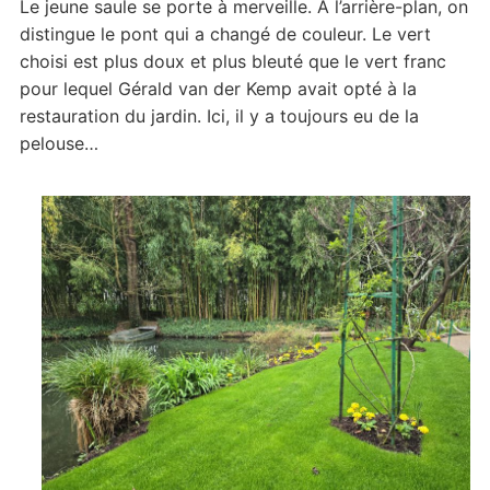
Le jeune saule se porte à merveille. A l’arrière-plan, on
distingue le pont qui a changé de couleur. Le vert
choisi est plus doux et plus bleuté que le vert franc
pour lequel Gérald van der Kemp avait opté à la
restauration du jardin. Ici, il y a toujours eu de la
pelouse…