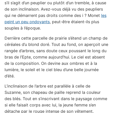
s’il s’agit d’un peuplier ou plutôt d’un tremble, à cause
de son inclinaison. Avez-vous déjà vu des peupliers
qui ne démarrent pas droits comme des i ? Monet
les
peint un peu ondoyants
, peut-être étaient-ils plus
souples à l’époque.
Derrière cette parcelle de prairie s’étend un champ de
céréales d’u blond doré. Tout au fond, on aperçoit une
rangée d’arbres, sans doute ceux poussant le long du
bras de l’Epte, comme aujourd’hui. Le ciel est absent
de la composition. On devine aux ombres et à la
lumière, le soleil et le ciel bleu d’une belle journée
d’été.
L’inclinaison de l’arbre est parallèle à celle de
Suzanne, son chapeau de paille reprend la couleur
des blés. Tout en s’inscrivant dans le paysage comme
si elle faisait corps avec lui, la jeune femme s’en
détache par le rouge intense de son vêtement,