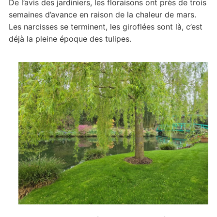
De l’avis des jardiniers, les floraisons ont près de trois
semaines d’avance en raison de la chaleur de mars.
Les narcisses se terminent, les giroflées sont là, c’est
déjà la pleine époque des tulipes.