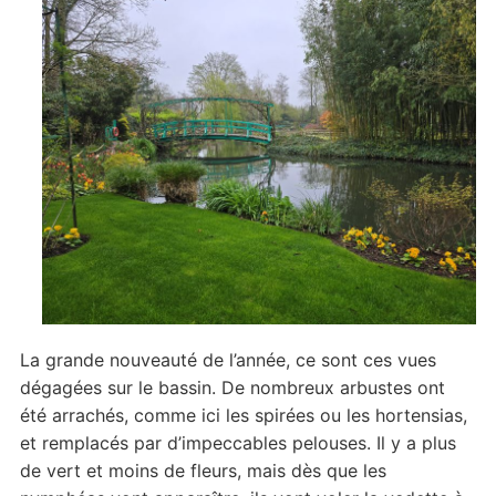
La grande nouveauté de l’année, ce sont ces vues
dégagées sur le bassin. De nombreux arbustes ont
été arrachés, comme ici les spirées ou les hortensias,
et remplacés par d’impeccables pelouses. Il y a plus
de vert et moins de fleurs, mais dès que les