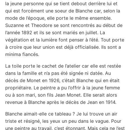
la jeune personne qui se tient debout derrière lui et
qui est forcément une soeur de Blanche car, selon la
mode de l’époque, elle porte le même ensemble.
Suzanne et Theodore se sont rencontrés au début de
l’année 1892 et ils se sont mariés en juillet. La
végétation et la lumière font penser à l’été. Tout porte
à croire que leur union est déjà officialisée. Ils sont a
minima fiancés.
La toile porte le cachet de l’atelier car elle est restée
dans la famille et n’a pas été signée ni datée. Au
décès de Monet en 1926, c’était Blanche qui en était
propriétaire. Le peintre a pu l’offrir à la jeune femme
ou à son mari, son fils Jean Monet. Elle serait alors
revenue à Blanche après le décès de Jean en 1914.
Blanche aimait-elle ce tableau ? Je lui trouve un air
triste et résigné, les yeux un peu dans le vague. Pour
une peintre au travail, c’est étonnant. Mais cela ne l’est