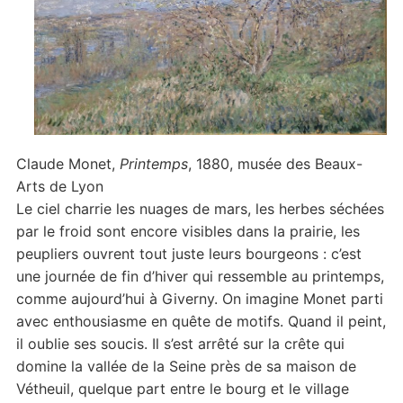
Claude Monet,
Printemps
, 1880, musée des Beaux-
Arts de Lyon
Le ciel charrie les nuages de mars, les herbes séchées
par le froid sont encore visibles dans la prairie, les
peupliers ouvrent tout juste leurs bourgeons : c’est
une journée de fin d’hiver qui ressemble au printemps,
comme aujourd’hui à Giverny. On imagine Monet parti
avec enthousiasme en quête de motifs. Quand il peint,
il oublie ses soucis. Il s’est arrêté sur la crête qui
domine la vallée de la Seine près de sa maison de
Vétheuil, quelque part entre le bourg et le village