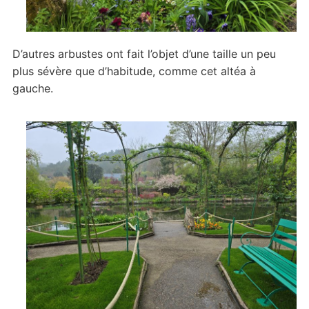
D’autres arbustes ont fait l’objet d’une taille un peu
plus sévère que d’habitude, comme cet altéa à
gauche.