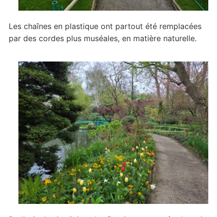
Les chaînes en plastique ont partout été remplacées
par des cordes plus muséales, en matière naturelle.