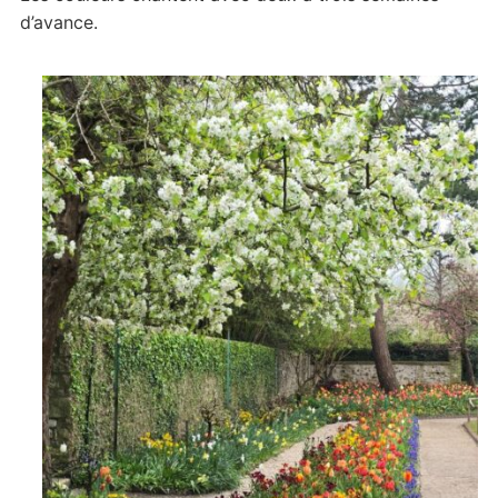
d’avance.