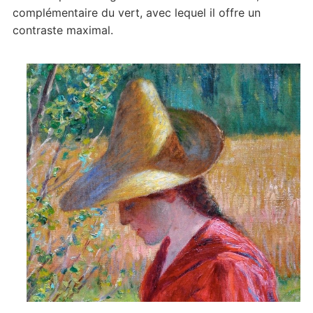
complémentaire du vert, avec lequel il offre un
contraste maximal.