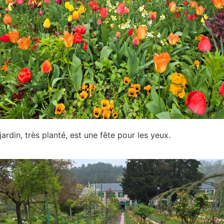
jardin, très planté, est une fête pour les yeux.