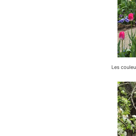
Les couleu