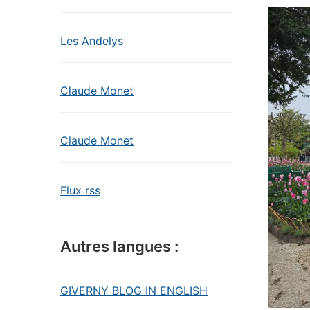
Les Andelys
Claude Monet
Claude Monet
Flux rss
Autres langues :
GIVERNY BLOG IN ENGLISH