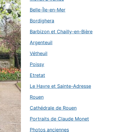
Belle-Île-en-Mer
Bordighera
Barbizon et Chailly-en-Bière
Argenteuil
Vétheuil
Poissy
Etretat
Le Havre et Sainte-Adresse
Rouen
Cathédrale de Rouen
Portraits de Claude Monet
Photos anciennes