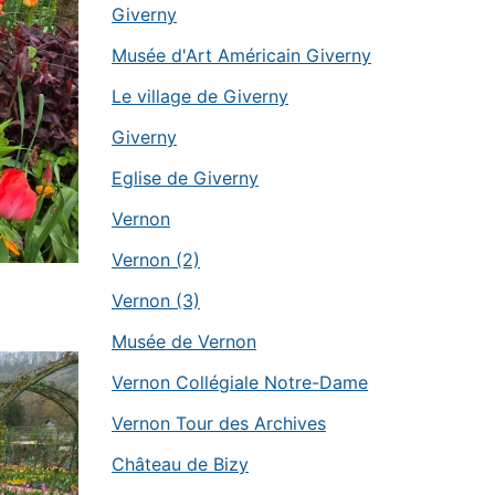
Giverny
Musée d'Art Américain Giverny
Le village de Giverny
Giverny
Eglise de Giverny
Vernon
Vernon (2)
Vernon (3)
Musée de Vernon
Vernon Collégiale Notre-Dame
Vernon Tour des Archives
Château de Bizy