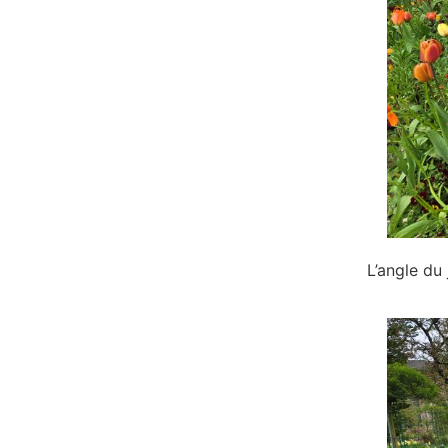
L’angle du 