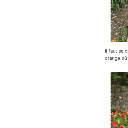
Il faut se
orange où 