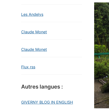
Les Andelys
Claude Monet
Claude Monet
Flux rss
Autres langues :
GIVERNY BLOG IN ENGLISH