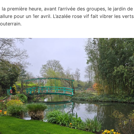
 la première heure, avant l’arrivée des groupes, le jardin d
 allure pour un 1er avril. L’azalée rose vif fait vibrer les verts
outerrain.