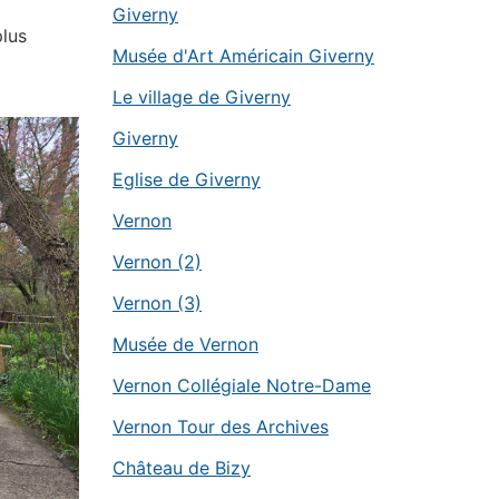
Giverny
plus
Musée d'Art Américain Giverny
Le village de Giverny
Giverny
Eglise de Giverny
Vernon
Vernon (2)
Vernon (3)
Musée de Vernon
Vernon Collégiale Notre-Dame
Vernon Tour des Archives
Château de Bizy