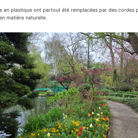
s en plastique ont partout été remplacées par des cordes 
en matière naturelle.