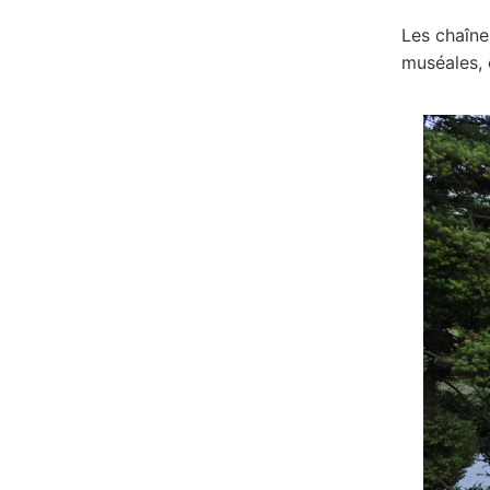
Les chaîne
muséales, 