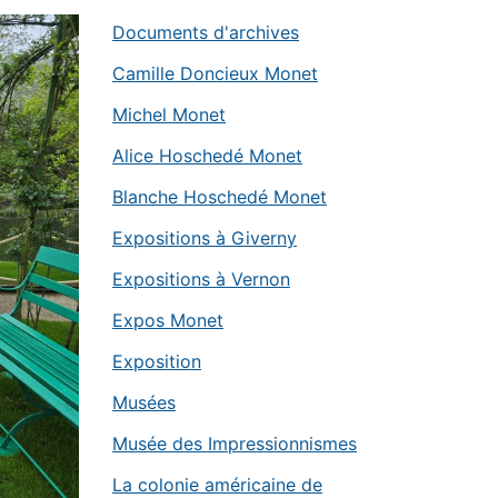
Documents d'archives
Camille Doncieux Monet
Michel Monet
Alice Hoschedé Monet
Blanche Hoschedé Monet
Expositions à Giverny
Expositions à Vernon
Expos Monet
Exposition
Musées
Musée des Impressionnismes
La colonie américaine de