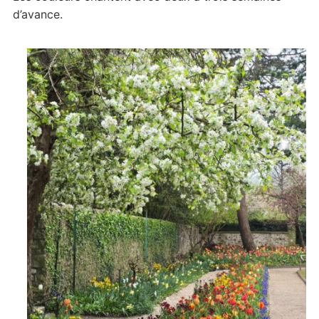
d’avance.