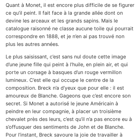
Quant à Monet, il est encore plus difficile de se figurer
ce qu’il peint. Il fait face à la grande allée dont on
devine les arceaux et les grands sapins. Mais le
catalogue raisonné ne classe aucune toile qui pourrait
correspondre en 1888, et je n’en ai pas trouvé non
plus les autres années.
Le plus saisissant, c’est sans nul doute cette image
d’une jeune fille qui peint à l’huile, en plein air, et qui
porte un corsage à basques d’un rouge vermillon
lumineux. C’est elle qui occupe le centre de la
composition. Breck n’a d’yeux que pour elle : il est
amoureux de Blanche. Gageons que c’est encore son
secret. Si Monet a autorisé le jeune Américain à
peindre en leur compagnie, à placer un troisième
chevalet près des leurs, c’est qu’il n’a pas encore eu à
s’offusquer des sentiments de John et de Blanche.
Pour l’instant, Breck savoure la joie de travailler à