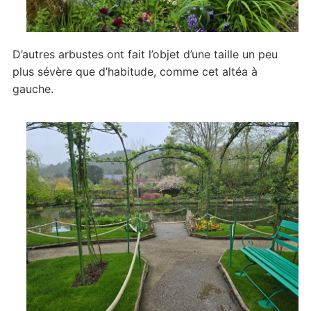
D’autres arbustes ont fait l’objet d’une taille un peu
plus sévère que d’habitude, comme cet altéa à
gauche.