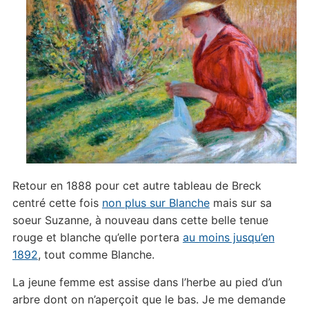
Retour en 1888 pour cet autre tableau de Breck
centré cette fois
non plus sur Blanche
mais sur sa
soeur Suzanne, à nouveau dans cette belle tenue
rouge et blanche qu’elle portera
au moins jusqu’en
1892
, tout comme Blanche.
La jeune femme est assise dans l’herbe au pied d’un
arbre dont on n’aperçoit que le bas. Je me demande