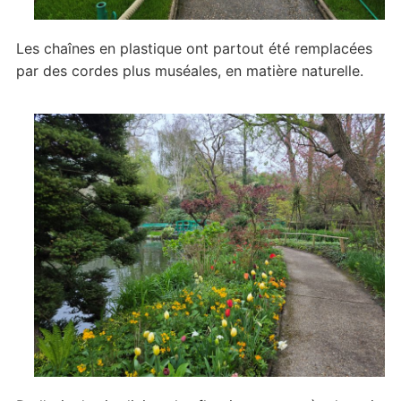
Les chaînes en plastique ont partout été remplacées
par des cordes plus muséales, en matière naturelle.