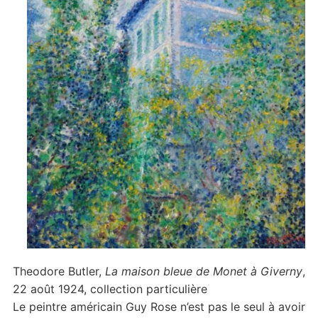
Theodore Butler,
La maison bleue de Monet à Giverny
,
22 août 1924, collection particulière
Le peintre américain Guy Rose n’est pas le seul à avoir