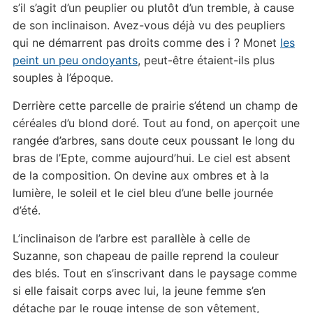
s’il s’agit d’un peuplier ou plutôt d’un tremble, à cause
de son inclinaison. Avez-vous déjà vu des peupliers
qui ne démarrent pas droits comme des i ? Monet
les
peint un peu ondoyants
, peut-être étaient-ils plus
souples à l’époque.
Derrière cette parcelle de prairie s’étend un champ de
céréales d’u blond doré. Tout au fond, on aperçoit une
rangée d’arbres, sans doute ceux poussant le long du
bras de l’Epte, comme aujourd’hui. Le ciel est absent
de la composition. On devine aux ombres et à la
lumière, le soleil et le ciel bleu d’une belle journée
d’été.
L’inclinaison de l’arbre est parallèle à celle de
Suzanne, son chapeau de paille reprend la couleur
des blés. Tout en s’inscrivant dans le paysage comme
si elle faisait corps avec lui, la jeune femme s’en
détache par le rouge intense de son vêtement,