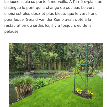
Le jeune saule se porte à merveille. A l’arrière-plan, on
distingue le pont qui a changé de couleur. Le vert
choisi est plus doux et plus bleuté que le vert franc
pour lequel Gérald van der Kemp avait opté à la
restauration du jardin. Ici, il y a toujours eu de la
pelouse…