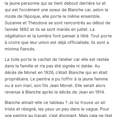
la jeune personne qui se tient debout derrière lui et
qui est forcément une soeur de Blanche car, selon la
mode de l’époque, elle porte le même ensemble.
Suzanne et Theodore se sont rencontrés au début de
l’année 1892 et ils se sont mariés en juillet. La
végétation et la lumière font penser à l’été. Tout porte
à croire que leur union est déjà officialisée. Ils sont a
minima fiancés.
La toile porte le cachet de l’atelier car elle est restée
dans la famille et n’a pas été signée ni datée. Au
décès de Monet en 1926, c’était Blanche qui en était
propriétaire. Le peintre a pu l’offrir à la jeune femme
ou à son mari, son fils Jean Monet. Elle serait alors
revenue à Blanche après le décès de Jean en 1914.
Blanche aimait-elle ce tableau ? Je lui trouve un air
triste et résigné, les yeux un peu dans le vague. Pour
une peintre au travail, c’est étonnant. Mais cela ne l’est