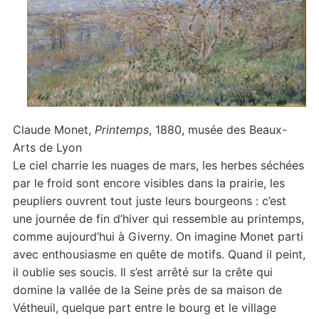
Claude Monet,
Printemps
, 1880, musée des Beaux-
Arts de Lyon
Le ciel charrie les nuages de mars, les herbes séchées
par le froid sont encore visibles dans la prairie, les
peupliers ouvrent tout juste leurs bourgeons : c’est
une journée de fin d’hiver qui ressemble au printemps,
comme aujourd’hui à Giverny. On imagine Monet parti
avec enthousiasme en quête de motifs. Quand il peint,
il oublie ses soucis. Il s’est arrêté sur la crête qui
domine la vallée de la Seine près de sa maison de
Vétheuil, quelque part entre le bourg et le village