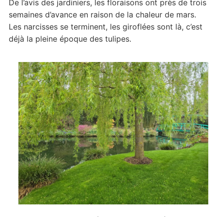
De l’avis des jardiniers, les floraisons ont près de trois
semaines d’avance en raison de la chaleur de mars.
Les narcisses se terminent, les giroflées sont là, c’est
déjà la pleine époque des tulipes.