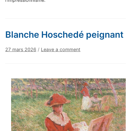
Blanche Hoschedé peignant
27 mars 2026
/
Leave a comment