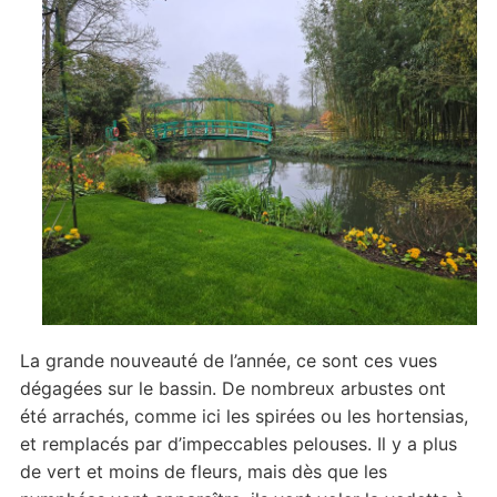
La grande nouveauté de l’année, ce sont ces vues
dégagées sur le bassin. De nombreux arbustes ont
été arrachés, comme ici les spirées ou les hortensias,
et remplacés par d’impeccables pelouses. Il y a plus
de vert et moins de fleurs, mais dès que les