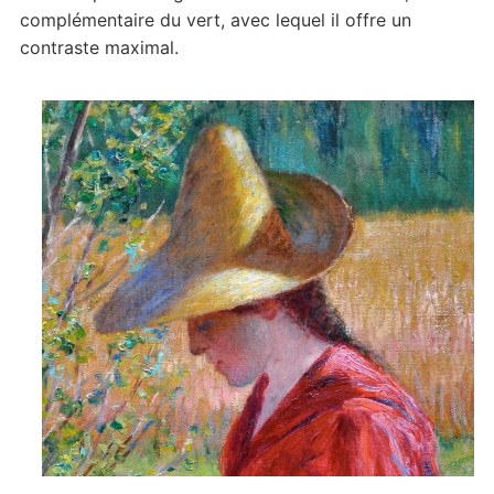
complémentaire du vert, avec lequel il offre un
contraste maximal.