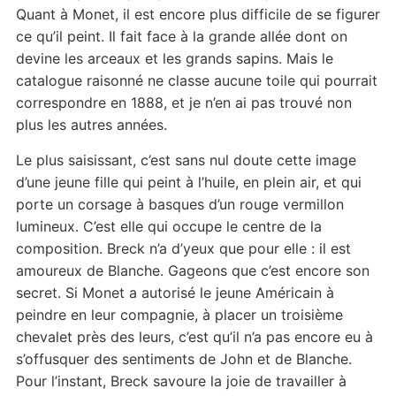
Quant à Monet, il est encore plus difficile de se figurer
ce qu’il peint. Il fait face à la grande allée dont on
devine les arceaux et les grands sapins. Mais le
catalogue raisonné ne classe aucune toile qui pourrait
correspondre en 1888, et je n’en ai pas trouvé non
plus les autres années.
Le plus saisissant, c’est sans nul doute cette image
d’une jeune fille qui peint à l’huile, en plein air, et qui
porte un corsage à basques d’un rouge vermillon
lumineux. C’est elle qui occupe le centre de la
composition. Breck n’a d’yeux que pour elle : il est
amoureux de Blanche. Gageons que c’est encore son
secret. Si Monet a autorisé le jeune Américain à
peindre en leur compagnie, à placer un troisième
chevalet près des leurs, c’est qu’il n’a pas encore eu à
s’offusquer des sentiments de John et de Blanche.
Pour l’instant, Breck savoure la joie de travailler à