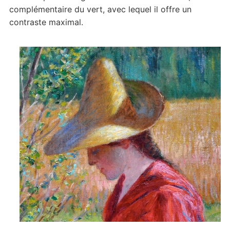
complémentaire du vert, avec lequel il offre un
contraste maximal.