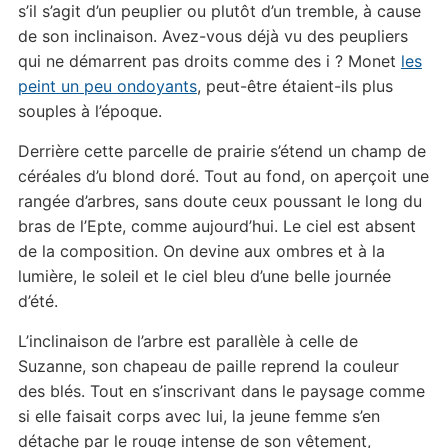
s’il s’agit d’un peuplier ou plutôt d’un tremble, à cause
de son inclinaison. Avez-vous déjà vu des peupliers
qui ne démarrent pas droits comme des i ? Monet
les
peint un peu ondoyants
, peut-être étaient-ils plus
souples à l’époque.
Derrière cette parcelle de prairie s’étend un champ de
céréales d’u blond doré. Tout au fond, on aperçoit une
rangée d’arbres, sans doute ceux poussant le long du
bras de l’Epte, comme aujourd’hui. Le ciel est absent
de la composition. On devine aux ombres et à la
lumière, le soleil et le ciel bleu d’une belle journée
d’été.
L’inclinaison de l’arbre est parallèle à celle de
Suzanne, son chapeau de paille reprend la couleur
des blés. Tout en s’inscrivant dans le paysage comme
si elle faisait corps avec lui, la jeune femme s’en
détache par le rouge intense de son vêtement,