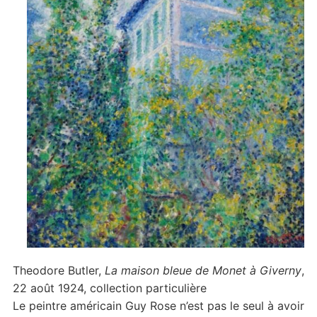
Theodore Butler,
La maison bleue de Monet à Giverny
,
22 août 1924, collection particulière
Le peintre américain Guy Rose n’est pas le seul à avoir