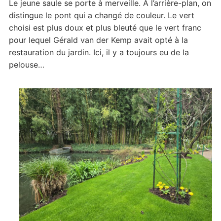
Le jeune saule se porte à merveille. A l’arrière-plan, on
distingue le pont qui a changé de couleur. Le vert
choisi est plus doux et plus bleuté que le vert franc
pour lequel Gérald van der Kemp avait opté à la
restauration du jardin. Ici, il y a toujours eu de la
pelouse…