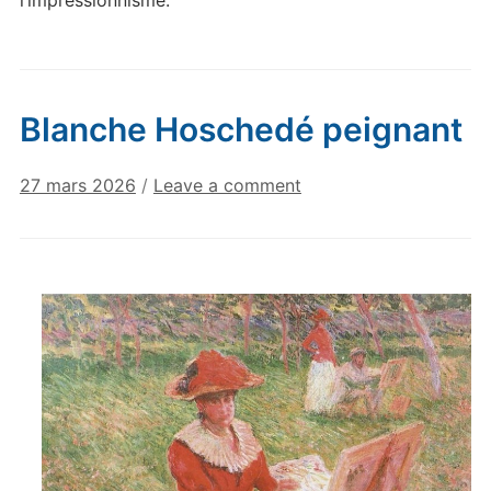
Blanche Hoschedé peignant
27 mars 2026
/
Leave a comment