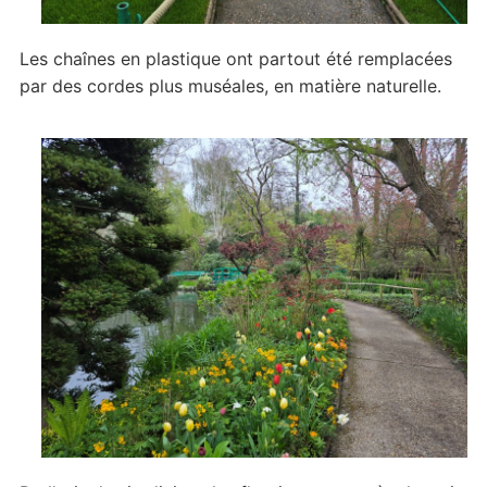
Les chaînes en plastique ont partout été remplacées
par des cordes plus muséales, en matière naturelle.