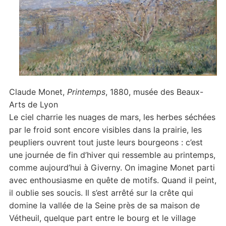
Claude Monet,
Printemps
, 1880, musée des Beaux-
Arts de Lyon
Le ciel charrie les nuages de mars, les herbes séchées
par le froid sont encore visibles dans la prairie, les
peupliers ouvrent tout juste leurs bourgeons : c’est
une journée de fin d’hiver qui ressemble au printemps,
comme aujourd’hui à Giverny. On imagine Monet parti
avec enthousiasme en quête de motifs. Quand il peint,
il oublie ses soucis. Il s’est arrêté sur la crête qui
domine la vallée de la Seine près de sa maison de
Vétheuil, quelque part entre le bourg et le village