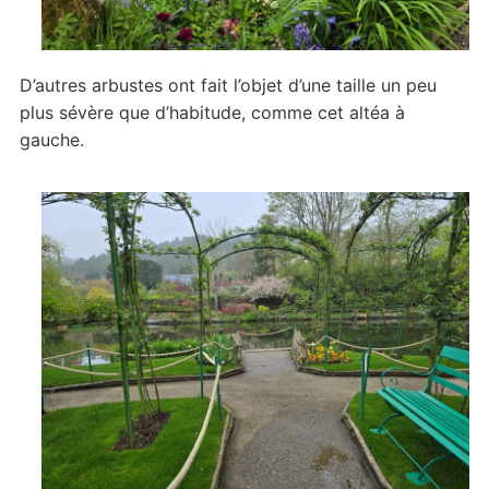
D’autres arbustes ont fait l’objet d’une taille un peu
plus sévère que d’habitude, comme cet altéa à
gauche.