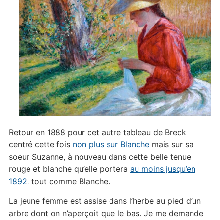
Retour en 1888 pour cet autre tableau de Breck
centré cette fois
non plus sur Blanche
mais sur sa
soeur Suzanne, à nouveau dans cette belle tenue
rouge et blanche qu’elle portera
au moins jusqu’en
1892
, tout comme Blanche.
La jeune femme est assise dans l’herbe au pied d’un
arbre dont on n’aperçoit que le bas. Je me demande