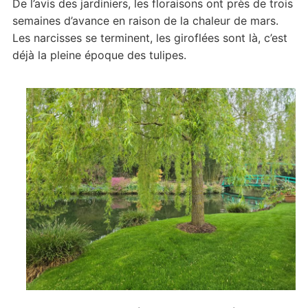
De l’avis des jardiniers, les floraisons ont près de trois
semaines d’avance en raison de la chaleur de mars.
Les narcisses se terminent, les giroflées sont là, c’est
déjà la pleine époque des tulipes.