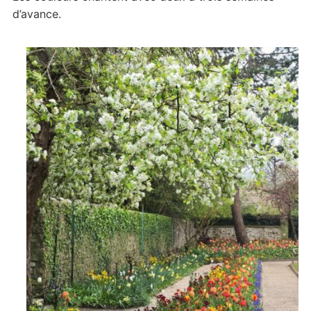
d’avance.