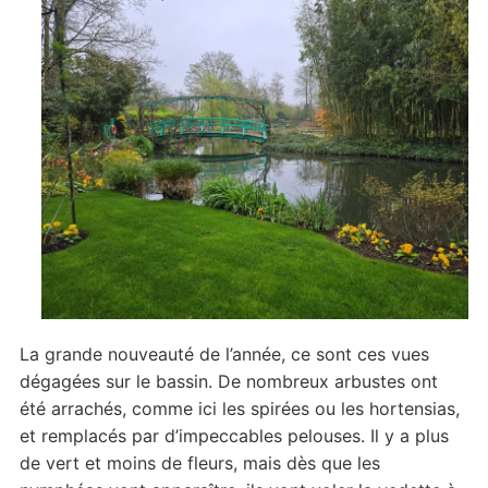
La grande nouveauté de l’année, ce sont ces vues
dégagées sur le bassin. De nombreux arbustes ont
été arrachés, comme ici les spirées ou les hortensias,
et remplacés par d’impeccables pelouses. Il y a plus
de vert et moins de fleurs, mais dès que les