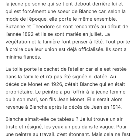
la jeune personne qui se tient debout derrière lui et
qui est forcément une soeur de Blanche car, selon la
mode de l’époque, elle porte le même ensemble.
Suzanne et Theodore se sont rencontrés au début de
l’année 1892 et ils se sont mariés en juillet. La
végétation et la lumière font penser à l’été. Tout porte
à croire que leur union est déjà officialisée. Ils sont a
minima fiancés.
La toile porte le cachet de l’atelier car elle est restée
dans la famille et n’a pas été signée ni datée. Au
décès de Monet en 1926, c’était Blanche qui en était
propriétaire. Le peintre a pu l’offrir à la jeune femme
ou à son mari, son fils Jean Monet. Elle serait alors
revenue à Blanche après le décès de Jean en 1914.
Blanche aimait-elle ce tableau ? Je lui trouve un air
triste et résigné, les yeux un peu dans le vague. Pour
une peintre au travail, c’est étonnant. Mais cela ne l’est