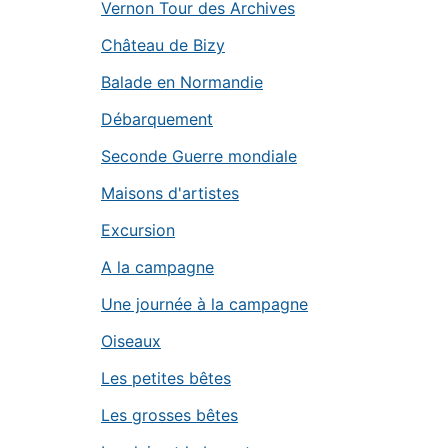
Vernon Tour des Archives
Château de Bizy
Balade en Normandie
Débarquement
Seconde Guerre mondiale
Maisons d'artistes
Excursion
A la campagne
Une journée à la campagne
Oiseaux
Les petites bêtes
Les grosses bêtes