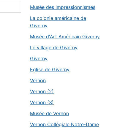
Musée des Impressionnismes
La colonie américaine de
Giverny
Musée d'Art Américain Giverny
Le village de Giverny
Giverny
Eglise de Giverny
Vernon
Vernon (2)
Vernon (3)
Musée de Vernon
Vernon Collégiale Notre-Dame