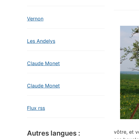
Vernon
Les Andelys
Claude Monet
Claude Monet
Flux rss
vôtre, et 
Autres langues :