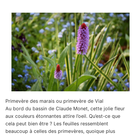
Primevère des marais ou primevère de Vial
Au bord du bassin de Claude Monet, cette jolie fleur
aux couleurs étonnantes attire l’oeil. Qu’est-ce que
cela peut bien être ? Les feuilles ressemblent
beaucoup à celles des primevères, quoique plus