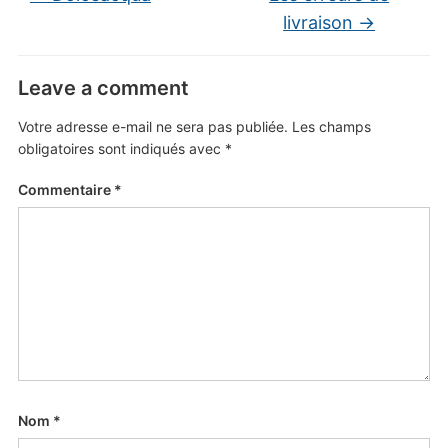
livraison
→
Leave a comment
Votre adresse e-mail ne sera pas publiée.
Les champs
obligatoires sont indiqués avec
*
Commentaire
*
Nom
*