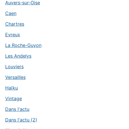
Auvers-sur-Oise
Caen
Chartres
Evreux
La Roche-Guyon
Les Andelys
Louviers
Versailles
Haïku
Vintage
Dans l'actu
Dans l'actu (2)