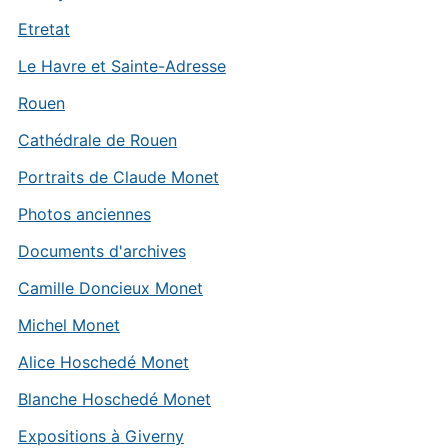
Etretat
Le Havre et Sainte-Adresse
Rouen
Cathédrale de Rouen
Portraits de Claude Monet
Photos anciennes
Documents d'archives
Camille Doncieux Monet
Michel Monet
Alice Hoschedé Monet
Blanche Hoschedé Monet
Expositions à Giverny