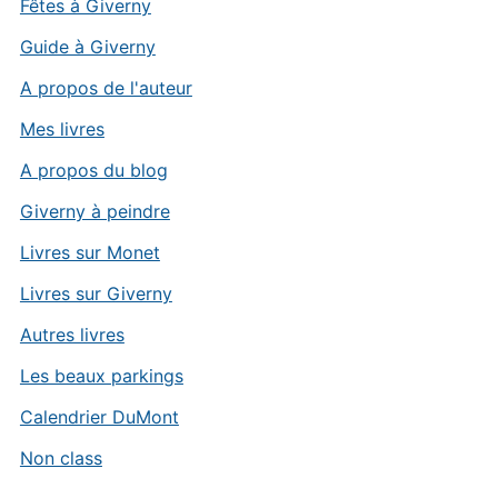
Fêtes à Giverny
Guide à Giverny
A propos de l'auteur
Mes livres
A propos du blog
Giverny à peindre
Livres sur Monet
Livres sur Giverny
Autres livres
Les beaux parkings
Calendrier DuMont
Non class