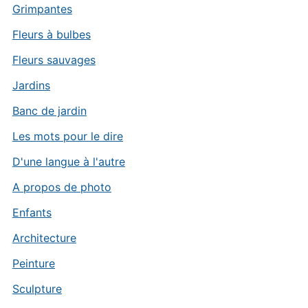
Grimpantes
Fleurs à bulbes
Fleurs sauvages
Jardins
Banc de jardin
Les mots pour le dire
D'une langue à l'autre
A propos de photo
Enfants
Architecture
Peinture
Sculpture