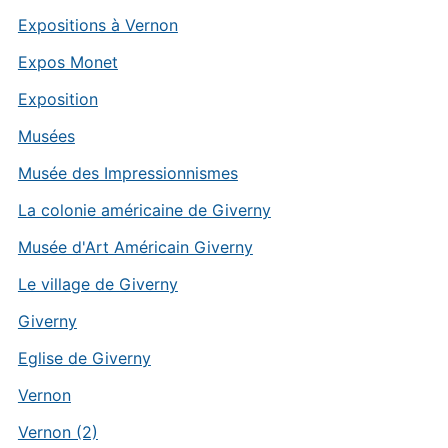
Expositions à Vernon
Expos Monet
Exposition
Musées
Musée des Impressionnismes
La colonie américaine de Giverny
Musée d'Art Américain Giverny
Le village de Giverny
Giverny
Eglise de Giverny
Vernon
Vernon (2)