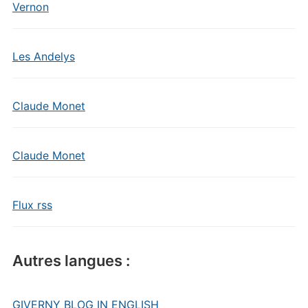
Vernon
Les Andelys
Claude Monet
Claude Monet
Flux rss
Autres langues :
GIVERNY BLOG IN ENGLISH