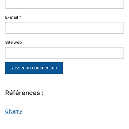
E-mail
*
Site web
Références :
Giverny