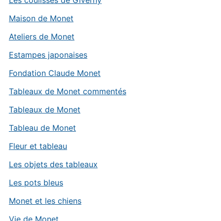
Les coulisses de Giverny
Maison de Monet
Ateliers de Monet
Estampes japonaises
Fondation Claude Monet
Tableaux de Monet commentés
Tableaux de Monet
Tableau de Monet
Fleur et tableau
Les objets des tableaux
Les pots bleus
Monet et les chiens
Vie de Monet