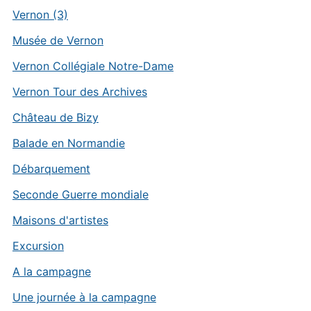
Vernon (3)
Musée de Vernon
Vernon Collégiale Notre-Dame
Vernon Tour des Archives
Château de Bizy
Balade en Normandie
Débarquement
Seconde Guerre mondiale
Maisons d'artistes
Excursion
A la campagne
Une journée à la campagne