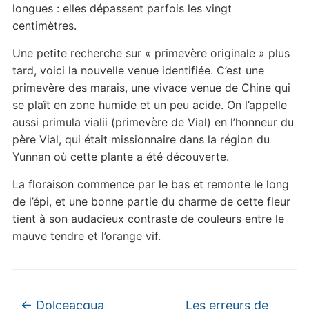
longues : elles dépassent parfois les vingt
centimètres.
Une petite recherche sur « primevère originale » plus
tard, voici la nouvelle venue identifiée. C’est une
primevère des marais, une vivace venue de Chine qui
se plaît en zone humide et un peu acide. On l’appelle
aussi primula vialii (primevère de Vial) en l’honneur du
père Vial, qui était missionnaire dans la région du
Yunnan où cette plante a été découverte.
La floraison commence par le bas et remonte le long
de l’épi, et une bonne partie du charme de cette fleur
tient à son audacieux contraste de couleurs entre le
mauve tendre et l’orange vif.
←
Dolceacqua
Les erreurs de