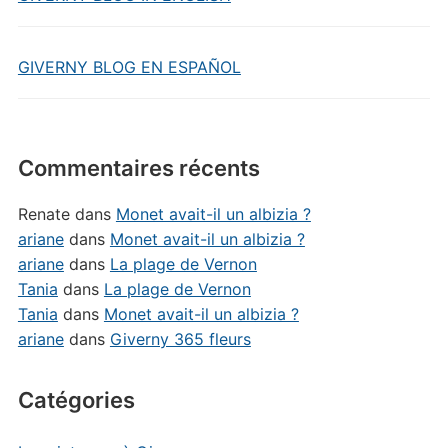
GIVERNY BLOG EN ESPAÑOL
Commentaires récents
Renate
dans
Monet avait-il un albizia ?
ariane
dans
Monet avait-il un albizia ?
ariane
dans
La plage de Vernon
Tania
dans
La plage de Vernon
Tania
dans
Monet avait-il un albizia ?
ariane
dans
Giverny 365 fleurs
Catégories