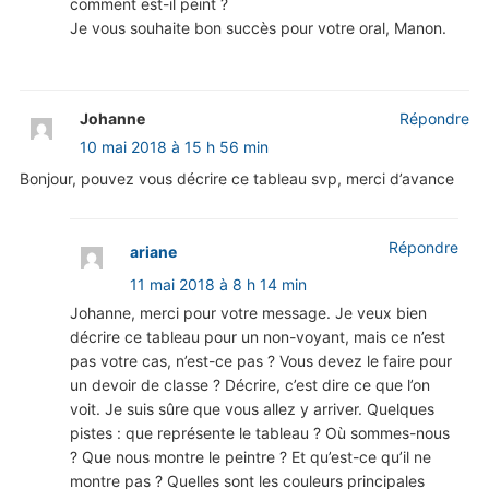
comment est-il peint ?
Je vous souhaite bon succès pour votre oral, Manon.
Johanne
Répondre
10 mai 2018 à 15 h 56 min
Bonjour, pouvez vous décrire ce tableau svp, merci d’avance
Répondre
ariane
11 mai 2018 à 8 h 14 min
Johanne, merci pour votre message. Je veux bien
décrire ce tableau pour un non-voyant, mais ce n’est
pas votre cas, n’est-ce pas ? Vous devez le faire pour
un devoir de classe ? Décrire, c’est dire ce que l’on
voit. Je suis sûre que vous allez y arriver. Quelques
pistes : que représente le tableau ? Où sommes-nous
? Que nous montre le peintre ? Et qu’est-ce qu’il ne
montre pas ? Quelles sont les couleurs principales