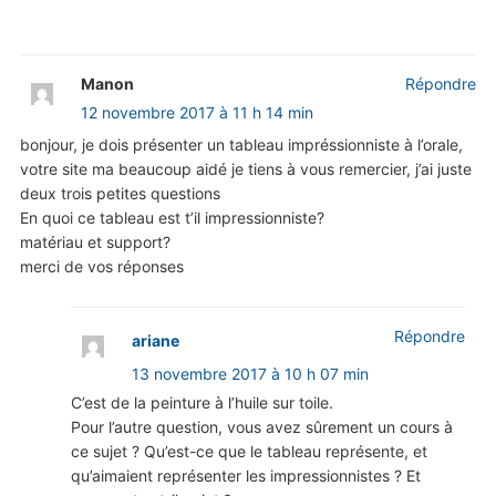
Manon
Répondre
12 novembre 2017 à 11 h 14 min
bonjour, je dois présenter un tableau impréssionniste à l’orale,
votre site ma beaucoup aidé je tiens à vous remercier, j’ai juste
deux trois petites questions
En quoi ce tableau est t’il impressionniste?
matériau et support?
merci de vos réponses
Répondre
ariane
13 novembre 2017 à 10 h 07 min
C’est de la peinture à l’huile sur toile.
Pour l’autre question, vous avez sûrement un cours à
ce sujet ? Qu’est-ce que le tableau représente, et
qu’aimaient représenter les impressionnistes ? Et