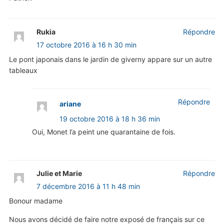
Rukia
Répondre
17 octobre 2016 à 16 h 30 min
Le pont japonais dans le jardin de giverny appare sur un autre
tableaux
Répondre
ariane
19 octobre 2016 à 18 h 36 min
Oui, Monet l’a peint une quarantaine de fois.
Julie et Marie
Répondre
7 décembre 2016 à 11 h 48 min
Bonour madame
Nous avons décidé de faire notre exposé de français sur ce