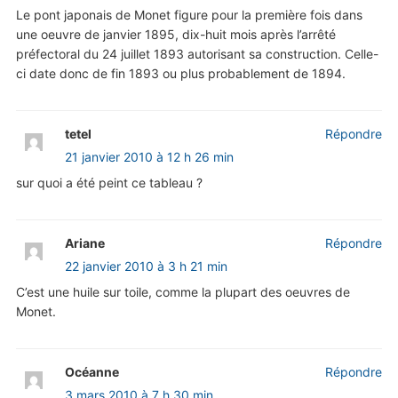
Le pont japonais de Monet figure pour la première fois dans
une oeuvre de janvier 1895, dix-huit mois après l’arrêté
préfectoral du 24 juillet 1893 autorisant sa construction. Celle-
ci date donc de fin 1893 ou plus probablement de 1894.
tetel
Répondre
21 janvier 2010 à 12 h 26 min
sur quoi a été peint ce tableau ?
Ariane
Répondre
22 janvier 2010 à 3 h 21 min
C’est une huile sur toile, comme la plupart des oeuvres de
Monet.
Océanne
Répondre
3 mars 2010 à 7 h 30 min