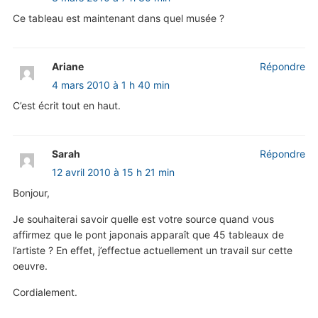
Ce tableau est maintenant dans quel musée ?
Ariane
Répondre
4 mars 2010 à 1 h 40 min
C’est écrit tout en haut.
Sarah
Répondre
12 avril 2010 à 15 h 21 min
Bonjour,
Je souhaiterai savoir quelle est votre source quand vous
affirmez que le pont japonais apparaît que 45 tableaux de
l’artiste ? En effet, j’effectue actuellement un travail sur cette
oeuvre.
Cordialement.