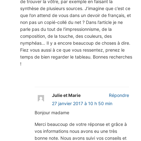
de trouver la vôtre, par exemple en faisant la
synthèse de plusieurs sources. J’imagine que c’est ce
que l’on attend de vous dans un devoir de français, et
non pas un copié-collé du net ? Dans l’article je ne
parle pas du tout de l’impressionnisme, de la
composition, de la touche, des couleurs, des
nymphéas… Il y a encore beaucoup de choses à dire.
Fiez vous aussi à ce que vous ressentez, prenez le
temps de bien regarder le tableau. Bonnes recherches
!
Julie et Marie
Répondre
27 janvier 2017 à 10 h 50 min
Bonjour madame
Merci beaucoup de votre réponse et grâce à
vos informations nous avons eu une très
bonne note. Nous avons suivi vos conseils et