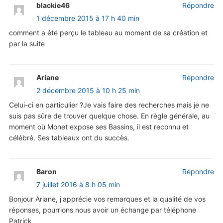
blackie46
Répondre
1 décembre 2015 à 17 h 40 min
comment a été perçu le tableau au moment de sa création et
par la suite
Ariane
Répondre
2 décembre 2015 à 10 h 25 min
Celui-ci en particulier ?Je vais faire des recherches mais je ne
suis pas sûre de trouver quelque chose. En règle générale, au
moment où Monet expose ses Bassins, il est reconnu et
célébré. Ses tableaux ont du succès.
Baron
Répondre
7 juillet 2016 à 8 h 05 min
Bonjour Ariane, j'apprécie vos remarques et la qualité de vos
réponses, pourrions nous avoir un échange par téléphone
Patrick