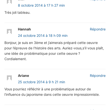
8 octobre 2014 à 17 h 27 min
Très joli tableau.
Hannah
Répondre
24 octobre 2014 à 18 h 09 min
Bonjour, je suis en 3ème et j’aimerais préparé cette oeuvre
pour l’épreuve de l’histoire des arts. Auriez-vous,s’il vous plaît,
une idée de problématique pour cette oeuvre ?
Cordialement.
Ariane
Répondre
25 octobre 2014 à 9 h 21 min
Vous pourriez réfléchir à une problématique autour de
l’influence du japonisme dans cette oeuvre impressionniste.