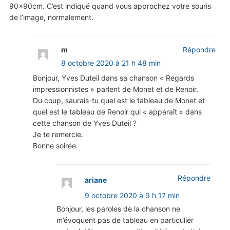
90x90cm. C’est indiqué quand vous approchez votre souris
de l’image, normalement.
m
Répondre
8 octobre 2020 à 21 h 48 min
Bonjour, Yves Duteil dans sa chanson « Regards
impressionnistes » parlent de Monet et de Renoir.
Du coup, saurais-tu quel est le tableau de Monet et
quel est le tableau de Renoir qui « apparaît » dans
cette chanson de Yves Duteil ?
Je te remercie.
Bonne soirée.
Répondre
ariane
9 octobre 2020 à 9 h 17 min
Bonjour, les paroles de la chanson ne
m’évoquent pas de tableau en particulier