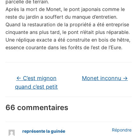
parcelle de terrain.
Après la mort de Monet, le pont japonais comme le
reste du jardin a souffert du manque d’entretien.
Quand la restauration de la propriété a été entreprise
cinquante ans plus tard, le pont n’était plus réparable.
Une réplique exacte a été construite en bois de hêtre,
essence courante dans les forêts de l’est de l’Eure.
←
C’est mignon
Monet inconnu
→
quand c’est petit
66 commentaires
Répondre
représente la guinée