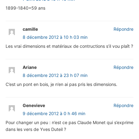
1899-1840=59 ans
camille
Répondre
8 décembre 2012 à 10 h 03 min
Les vrai dimensions et matériaux de contructions s’il vou plaît ?
Ariane
Répondre
8 décembre 2012 à 23 h 07 min
C’est un pont en bois, je n’en ai pas pris les dimensions.
Genevieve
Répondre
9 décembre 2012 à 0 h 46 min
Pour changer un peu : n’est ce pas Claude Monet qui s’exprime
dans les vers de Yves Duteil ?