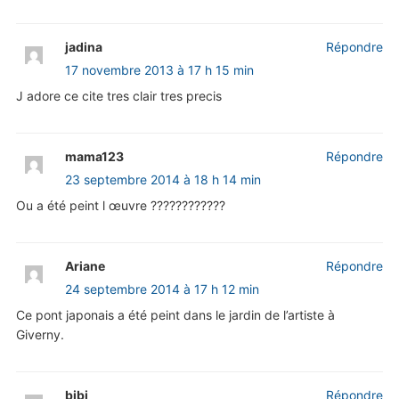
jadina
Répondre
17 novembre 2013 à 17 h 15 min
J adore ce cite tres clair tres precis
mama123
Répondre
23 septembre 2014 à 18 h 14 min
Ou a été peint l œuvre ????????????
Ariane
Répondre
24 septembre 2014 à 17 h 12 min
Ce pont japonais a été peint dans le jardin de l’artiste à
Giverny.
bibi
Répondre