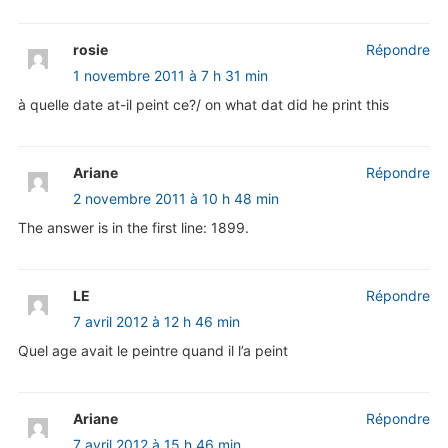
rosie
Répondre
1 novembre 2011 à 7 h 31 min
à quelle date at-il peint ce?/ on what dat did he print this
Ariane
Répondre
2 novembre 2011 à 10 h 48 min
The answer is in the first line: 1899.
LE
Répondre
7 avril 2012 à 12 h 46 min
Quel age avait le peintre quand il l’a peint
Ariane
Répondre
7 avril 2012 à 15 h 46 min