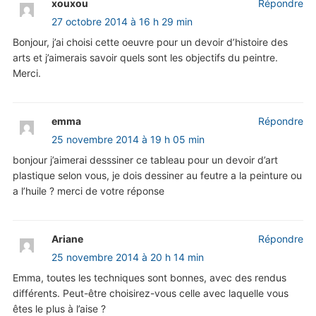
xouxou
Répondre
27 octobre 2014 à 16 h 29 min
Bonjour, j’ai choisi cette oeuvre pour un devoir d’histoire des
arts et j’aimerais savoir quels sont les objectifs du peintre.
Merci.
emma
Répondre
25 novembre 2014 à 19 h 05 min
bonjour j’aimerai desssiner ce tableau pour un devoir d’art
plastique selon vous, je dois dessiner au feutre a la peinture ou
a l’huile ? merci de votre réponse
Ariane
Répondre
25 novembre 2014 à 20 h 14 min
Emma, toutes les techniques sont bonnes, avec des rendus
différents. Peut-être choisirez-vous celle avec laquelle vous
êtes le plus à l’aise ?