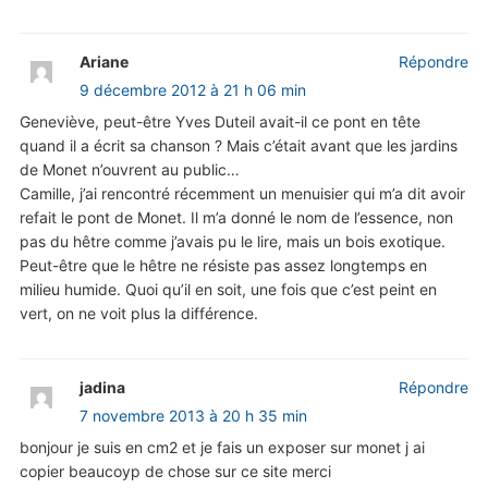
Ariane
Répondre
9 décembre 2012 à 21 h 06 min
Geneviève, peut-être Yves Duteil avait-il ce pont en tête
quand il a écrit sa chanson ? Mais c’était avant que les jardins
de Monet n’ouvrent au public…
Camille, j’ai rencontré récemment un menuisier qui m’a dit avoir
refait le pont de Monet. Il m’a donné le nom de l’essence, non
pas du hêtre comme j’avais pu le lire, mais un bois exotique.
Peut-être que le hêtre ne résiste pas assez longtemps en
milieu humide. Quoi qu’il en soit, une fois que c’est peint en
vert, on ne voit plus la différence.
jadina
Répondre
7 novembre 2013 à 20 h 35 min
bonjour je suis en cm2 et je fais un exposer sur monet j ai
copier beaucoyp de chose sur ce site merci