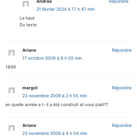
Andréa
Répondre
21 février 2024 à 17 h 47 min
Le haut
Du texte
Ariane
Répondre
17 octobre 2009 à 8 h 05 min
1899
margot
Répondre
23 novembre 2009 à 2 h 55 min
en quelle année a t- il a été construit sil vous plait??
Ariane
Répondre
23 novembre 2009 à 4 h 04 min