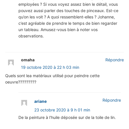
employées ? Si vous voyez assez bien le détail, vous
pouvez aussi parler des touches de pinceaux. Est-ce
qu’on les voit ? A quoi ressemblent-elles ? Johanne,
c’est agréable de prendre le temps de bien regarder
un tableau. Amusez-vous bien à noter vos
observations.
omaha
Répondre
19 octobre 2020 à 22 h 03 min
Quels sont lea matériaux utilisé pour peindre cette
oeuvre?????????
Répondre
ariane
23 octobre 2020 à 9 h 01 min
De la peinture à l’huile déposée sur de la toile de lin.