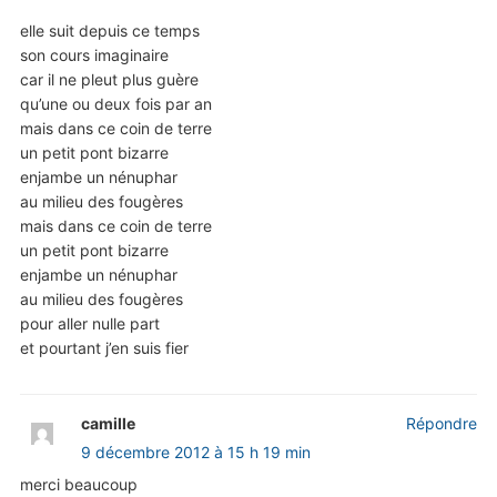
elle suit depuis ce temps
son cours imaginaire
car il ne pleut plus guère
qu’une ou deux fois par an
mais dans ce coin de terre
un petit pont bizarre
enjambe un nénuphar
au milieu des fougères
mais dans ce coin de terre
un petit pont bizarre
enjambe un nénuphar
au milieu des fougères
pour aller nulle part
et pourtant j’en suis fier
camille
Répondre
9 décembre 2012 à 15 h 19 min
merci beaucoup