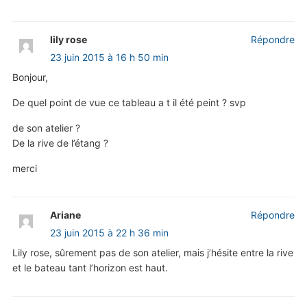
lily rose
Répondre
23 juin 2015 à 16 h 50 min
Bonjour,
De quel point de vue ce tableau a t il été peint ? svp
de son atelier ?
De la rive de l’étang ?
merci
Ariane
Répondre
23 juin 2015 à 22 h 36 min
Lily rose, sûrement pas de son atelier, mais j’hésite entre la rive
et le bateau tant l’horizon est haut.