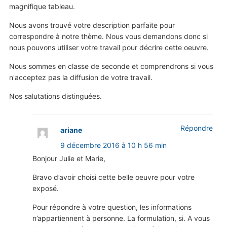
magnifique tableau.
Nous avons trouvé votre description parfaite pour
correspondre à notre thème. Nous vous demandons donc si
nous pouvons utiliser votre travail pour décrire cette oeuvre.
Nous sommes en classe de seconde et comprendrons si vous
n'acceptez pas la diffusion de votre travail.
Nos salutations distinguées.
Répondre
ariane
9 décembre 2016 à 10 h 56 min
Bonjour Julie et Marie,
Bravo d’avoir choisi cette belle oeuvre pour votre
exposé.
Pour répondre à votre question, les informations
n’appartiennent à personne. La formulation, si. A vous