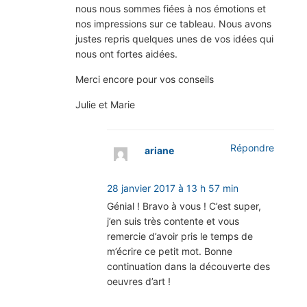
nous nous sommes fiées à nos émotions et
nos impressions sur ce tableau. Nous avons
justes repris quelques unes de vos idées qui
nous ont fortes aidées.
Merci encore pour vos conseils
Julie et Marie
Répondre
ariane
28 janvier 2017 à 13 h 57 min
Génial ! Bravo à vous ! C’est super,
j’en suis très contente et vous
remercie d’avoir pris le temps de
m’écrire ce petit mot. Bonne
continuation dans la découverte des
oeuvres d’art !