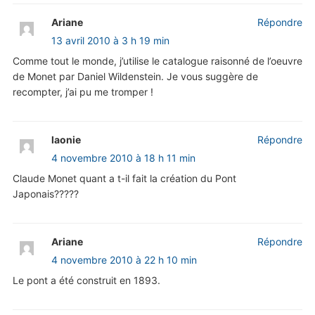
Ariane
Répondre
13 avril 2010 à 3 h 19 min
Comme tout le monde, j’utilise le catalogue raisonné de l’oeuvre
de Monet par Daniel Wildenstein. Je vous suggère de
recompter, j’ai pu me tromper !
laonie
Répondre
4 novembre 2010 à 18 h 11 min
Claude Monet quant a t-il fait la création du Pont
Japonais?????
Ariane
Répondre
4 novembre 2010 à 22 h 10 min
Le pont a été construit en 1893.