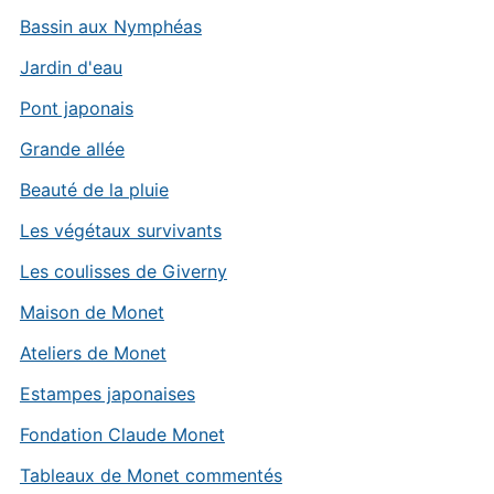
Bassin aux Nymphéas
Jardin d'eau
Pont japonais
Grande allée
Beauté de la pluie
Les végétaux survivants
Les coulisses de Giverny
Maison de Monet
Ateliers de Monet
Estampes japonaises
Fondation Claude Monet
Tableaux de Monet commentés