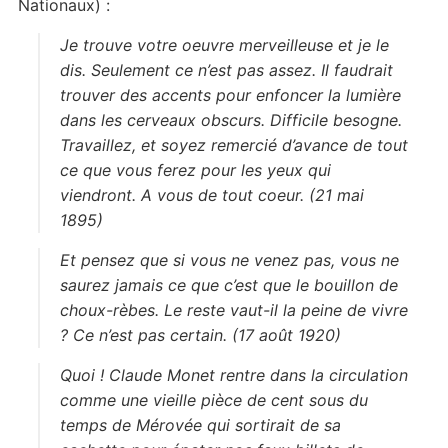
Nationaux) :
Je trouve votre oeuvre merveilleuse et je le
dis. Seulement ce n’est pas assez. Il faudrait
trouver des accents pour enfoncer la lumière
dans les cerveaux obscurs. Difficile besogne.
Travaillez, et soyez remercié d’avance de tout
ce que vous ferez pour les yeux qui
viendront. A vous de tout coeur. (21 mai
1895)
Et pensez que si vous ne venez pas, vous ne
saurez jamais ce que c’est que le bouillon de
choux-rèbes. Le reste vaut-il la peine de vivre
? Ce n’est pas certain. (17 août 1920)
Quoi ! Claude Monet rentre dans la circulation
comme une vieille pièce de cent sous du
temps de Mérovée qui sortirait de sa