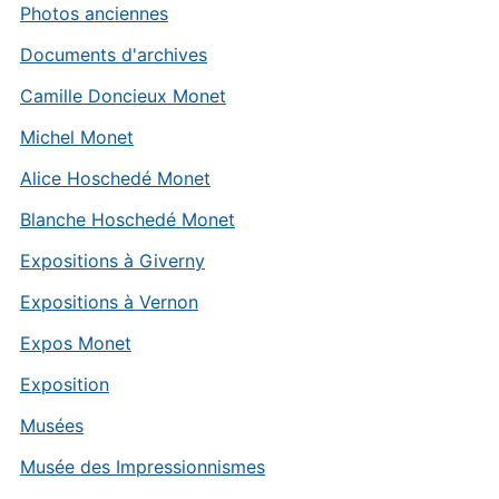
Photos anciennes
Documents d'archives
Camille Doncieux Monet
Michel Monet
Alice Hoschedé Monet
Blanche Hoschedé Monet
Expositions à Giverny
Expositions à Vernon
Expos Monet
Exposition
Musées
Musée des Impressionnismes