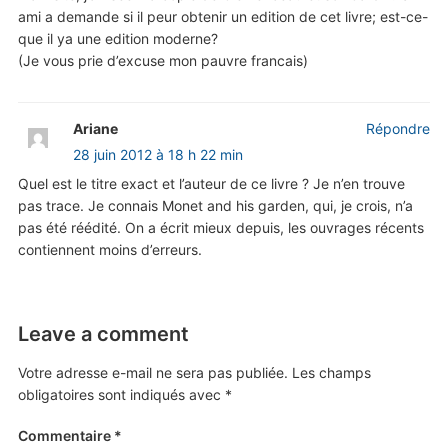
ami a demande si il peur obtenir un edition de cet livre; est-ce-
que il ya une edition moderne?
(Je vous prie d’excuse mon pauvre francais)
Ariane
Répondre
28 juin 2012 à 18 h 22 min
Quel est le titre exact et l’auteur de ce livre ? Je n’en trouve
pas trace. Je connais Monet and his garden, qui, je crois, n’a
pas été réédité. On a écrit mieux depuis, les ouvrages récents
contiennent moins d’erreurs.
Leave a comment
Votre adresse e-mail ne sera pas publiée.
Les champs
obligatoires sont indiqués avec
*
Commentaire
*