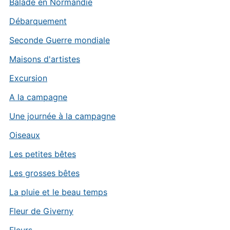
Balade en Normandie
Débarquement
Seconde Guerre mondiale
Maisons d'artistes
Excursion
A la campagne
Une journée à la campagne
Oiseaux
Les petites bêtes
Les grosses bêtes
La pluie et le beau temps
Fleur de Giverny