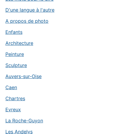
D'une langue à l'autre
A propos de photo
Enfants
Architecture
Peinture
Sculpture
Auvers-sur-Oise
Caen
Chartres
Evreux
La Roche-Guyon
Les Andelys