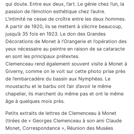
qui doute. Entre eux deux, l’art. Le génie chez l’un, la
passion de l’émotion esthétique chez l’autre.
L’intimité ne cesse de croître entre les deux hommes.
A partir de 1920, ils se mettent à s’écrire beaucoup,
jusqu’à 35 fois en 1923. Le don des Grandes
Décorations de Monet à l’Orangerie et l’opération des
yeux nécessaire au peintre en raison de sa cataracte
en sont les principaux prétextes.
Clemenceau rend également souvent visite à Monet à
Giverny, comme on le voit sur cette photo prise près
de l’embarcadère du bassin aux Nymphéas. Le
moustachu et le barbu ont l’air d’avoir le même
chapelier, ils marchent du même pas et ont le même
âge à quelques mois près.
Petits extraits de lettres de Clemenceau à Monet
(tirées de « Georges Clemenceau à son ami Claude
Monet, Correspondance », Réunion des Musées