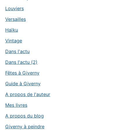
Louviers
Versailles
Haïku
Vintage
Dans l'actu
Dans l'actu (2)
Fêtes à Giverny
Guide à Giverny
A propos de l'auteur
Mes livres
A propos du blog
Giverny à peindre