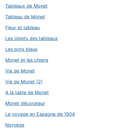
Tableaux de Monet
Tableau de Monet
Fleur et tableau
Les objets des tableaux
Les pots bleus
Monet et les chiens
Vie de Monet
Vie de Monet (2)
A la table de Monet
Monet décorateur
Le voyage en Espagne de 1904
Norvège