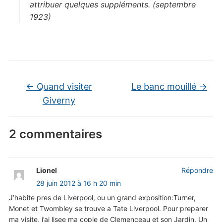
attribuer quelques suppléments. (septembre
1923)
←
Quand visiter
Le banc mouillé
→
Giverny
2 commentaires
Lionel
Répondre
28 juin 2012 à 16 h 20 min
J’habite pres de Liverpool, ou un grand exposition:Turner,
Monet et Twombley se trouve a Tate Liverpool. Pour preparer
ma visite, j’ai lisee ma copie de Clemenceau et son Jardin. Un