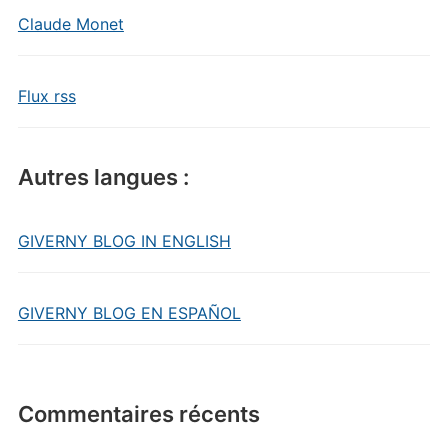
Claude Monet
Flux rss
Autres langues :
GIVERNY BLOG IN ENGLISH
GIVERNY BLOG EN ESPAÑOL
Commentaires récents