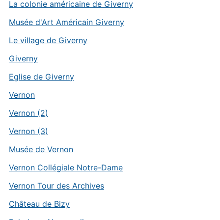
La colonie américaine de Giverny
Musée d'Art Américain Giverny
Le village de Giverny
Giverny
Eglise de Giverny
Vernon
Vernon (2)
Vernon (3)
Musée de Vernon
Vernon Collégiale Notre-Dame
Vernon Tour des Archives
Château de Bizy