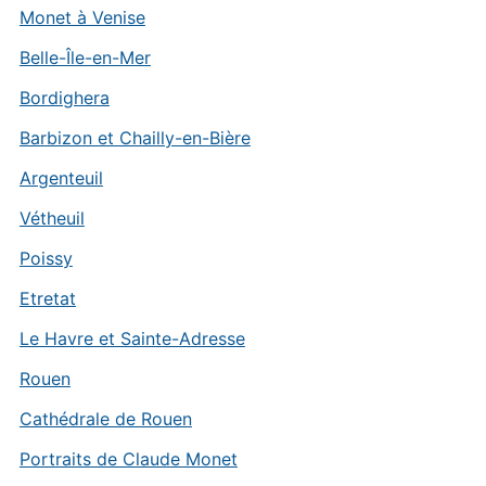
Monet à Venise
Belle-Île-en-Mer
Bordighera
Barbizon et Chailly-en-Bière
Argenteuil
Vétheuil
Poissy
Etretat
Le Havre et Sainte-Adresse
Rouen
Cathédrale de Rouen
Portraits de Claude Monet