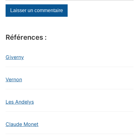
Références :
Giverny
Vernon
Les Andelys
Claude Monet