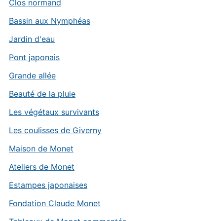
Clos normand
Bassin aux Nymphéas
Jardin d'eau
Pont japonais
Grande allée
Beauté de la pluie
Les végétaux survivants
Les coulisses de Giverny
Maison de Monet
Ateliers de Monet
Estampes japonaises
Fondation Claude Monet