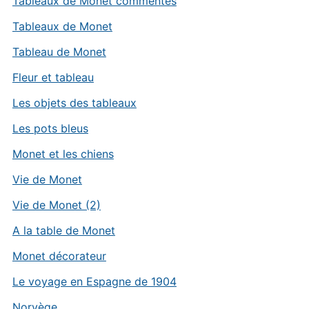
Tableaux de Monet commentés
Tableaux de Monet
Tableau de Monet
Fleur et tableau
Les objets des tableaux
Les pots bleus
Monet et les chiens
Vie de Monet
Vie de Monet (2)
A la table de Monet
Monet décorateur
Le voyage en Espagne de 1904
Norvège