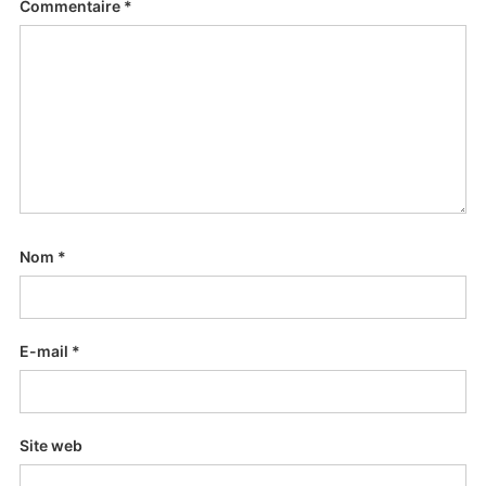
Commentaire
*
Nom
*
E-mail
*
Site web