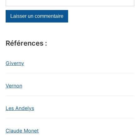
Références :
Giverny
Vernon
Les Andelys
Claude Monet