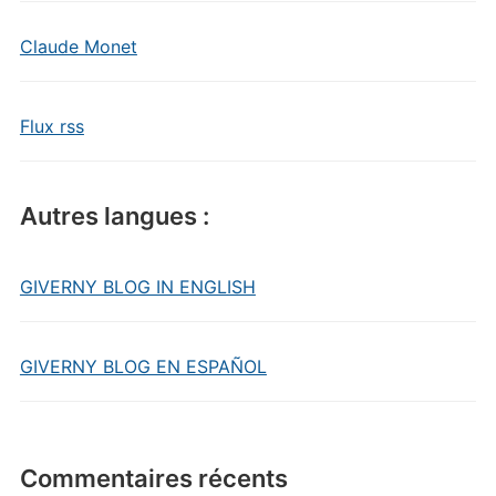
Claude Monet
Flux rss
Autres langues :
GIVERNY BLOG IN ENGLISH
GIVERNY BLOG EN ESPAÑOL
Commentaires récents