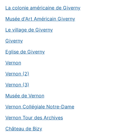
La colonie américaine de Giverny
Musée d'Art Américain Giverny
Le village de Giverny
Giverny
Eglise de Giverny
Vernon
Vernon (2)
Vernon (3)
Musée de Vernon
Vernon Collégiale Notre-Dame
Vernon Tour des Archives
Château de Bizy