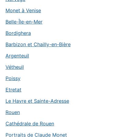
Monet à Venise
Belle-Île-en-Mer
Bordighera
Barbizon et Chailly-en-Bière
Argenteuil
Vétheuil
Poissy
Etretat
Le Havre et Sainte-Adresse
Rouen
Cathédrale de Rouen
Portraits de Claude Monet