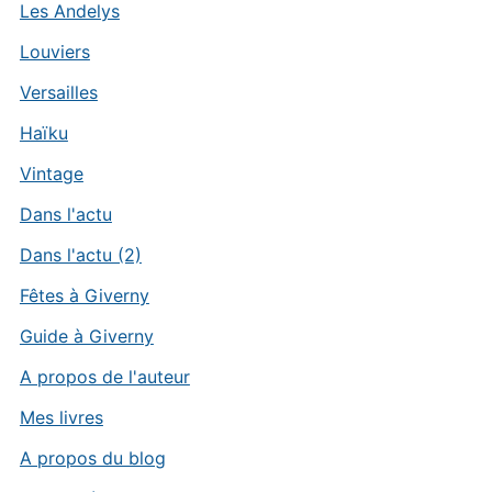
Les Andelys
Louviers
Versailles
Haïku
Vintage
Dans l'actu
Dans l'actu (2)
Fêtes à Giverny
Guide à Giverny
A propos de l'auteur
Mes livres
A propos du blog