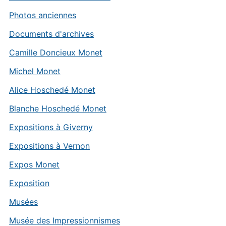
Photos anciennes
Documents d'archives
Camille Doncieux Monet
Michel Monet
Alice Hoschedé Monet
Blanche Hoschedé Monet
Expositions à Giverny
Expositions à Vernon
Expos Monet
Exposition
Musées
Musée des Impressionnismes