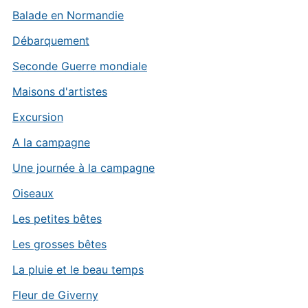
Balade en Normandie
Débarquement
Seconde Guerre mondiale
Maisons d'artistes
Excursion
A la campagne
Une journée à la campagne
Oiseaux
Les petites bêtes
Les grosses bêtes
La pluie et le beau temps
Fleur de Giverny