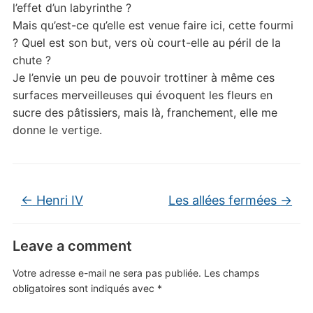
l’effet d’un labyrinthe ?
Mais qu’est-ce qu’elle est venue faire ici, cette fourmi
? Quel est son but, vers où court-elle au péril de la
chute ?
Je l’envie un peu de pouvoir trottiner à même ces
surfaces merveilleuses qui évoquent les fleurs en
sucre des pâtissiers, mais là, franchement, elle me
donne le vertige.
←
Henri IV
Les allées fermées
→
Leave a comment
Votre adresse e-mail ne sera pas publiée.
Les champs
obligatoires sont indiqués avec
*