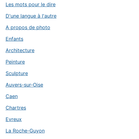
Les mots pour le dire
D'une langue à l'autre
A propos de photo
Enfants
Architecture
Peinture
Sculpture
Auvers-sur-Oise
Caen
Chartres
Evreux
La Roche-Guyon