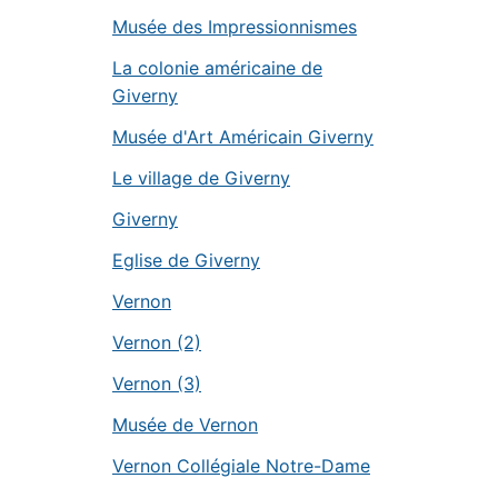
Musée des Impressionnismes
La colonie américaine de
Giverny
Musée d'Art Américain Giverny
Le village de Giverny
Giverny
Eglise de Giverny
Vernon
Vernon (2)
Vernon (3)
Musée de Vernon
Vernon Collégiale Notre-Dame