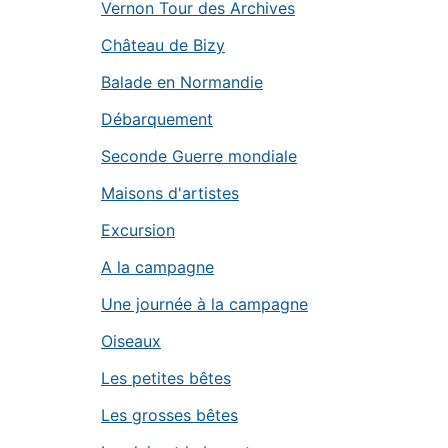
Vernon Tour des Archives
Château de Bizy
Balade en Normandie
Débarquement
Seconde Guerre mondiale
Maisons d'artistes
Excursion
A la campagne
Une journée à la campagne
Oiseaux
Les petites bêtes
Les grosses bêtes