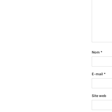
Nom
*
E-mail
*
Site web