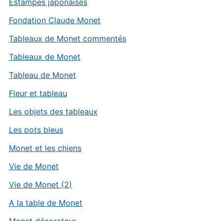
Estampes japonaises
Fondation Claude Monet
Tableaux de Monet commentés
Tableaux de Monet
Tableau de Monet
Fleur et tableau
Les objets des tableaux
Les pots bleus
Monet et les chiens
Vie de Monet
Vie de Monet (2)
A la table de Monet