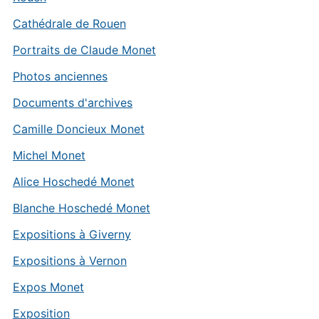
Cathédrale de Rouen
Portraits de Claude Monet
Photos anciennes
Documents d'archives
Camille Doncieux Monet
Michel Monet
Alice Hoschedé Monet
Blanche Hoschedé Monet
Expositions à Giverny
Expositions à Vernon
Expos Monet
Exposition