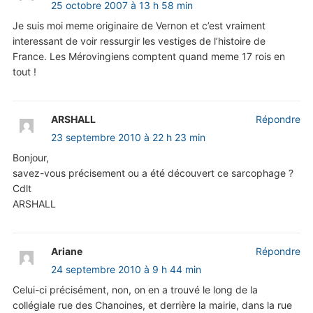
25 octobre 2007 à 13 h 58 min
Je suis moi meme originaire de Vernon et c’est vraiment
interessant de voir ressurgir les vestiges de l’histoire de
France. Les Mérovingiens comptent quand meme 17 rois en
tout !
ARSHALL
Répondre
23 septembre 2010 à 22 h 23 min
Bonjour,
savez-vous précisement ou a été découvert ce sarcophage ?
Cdlt
ARSHALL
Ariane
Répondre
24 septembre 2010 à 9 h 44 min
Celui-ci précisément, non, on en a trouvé le long de la
collégiale rue des Chanoines, et derrière la mairie, dans la rue