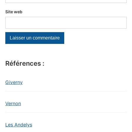
Site web
Références :
Giverny
Vernon
Les Andelys