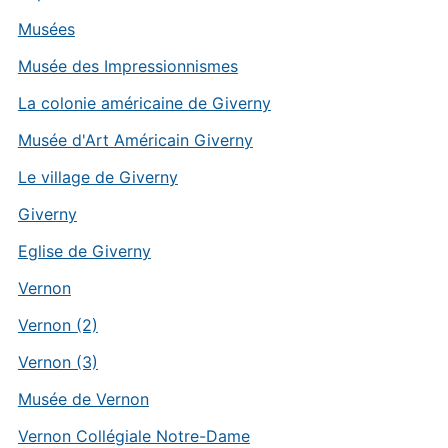
Musées
Musée des Impressionnismes
La colonie américaine de Giverny
Musée d'Art Américain Giverny
Le village de Giverny
Giverny
Eglise de Giverny
Vernon
Vernon (2)
Vernon (3)
Musée de Vernon
Vernon Collégiale Notre-Dame