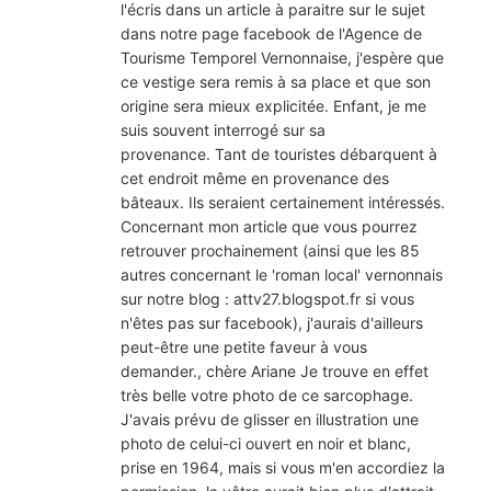
l'écris dans un article à paraitre sur le sujet
dans notre page facebook de l'Agence de
Tourisme Temporel Vernonnaise, j'espère que
ce vestige sera remis à sa place et que son
origine sera mieux explicitée. Enfant, je me
suis souvent interrogé sur sa
provenance. Tant de touristes débarquent à
cet endroit même en provenance des
bâteaux. Ils seraient certainement intéressés.
Concernant mon article que vous pourrez
retrouver prochainement (ainsi que les 85
autres concernant le 'roman local' vernonnais
sur notre blog : attv27.blogspot.fr si vous
n'êtes pas sur facebook), j'aurais d'ailleurs
peut-être une petite faveur à vous
demander., chère Ariane Je trouve en effet
très belle votre photo de ce sarcophage.
J'avais prévu de glisser en illustration une
photo de celui-ci ouvert en noir et blanc,
prise en 1964, mais si vous m'en accordiez la