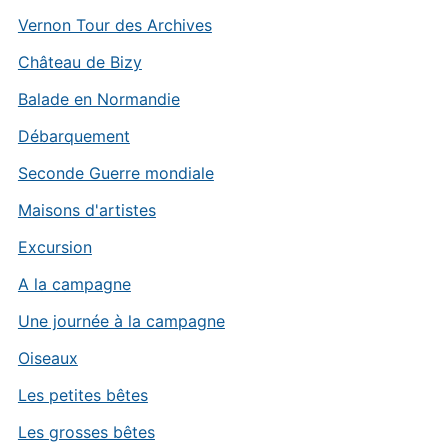
Vernon Tour des Archives
Château de Bizy
Balade en Normandie
Débarquement
Seconde Guerre mondiale
Maisons d'artistes
Excursion
A la campagne
Une journée à la campagne
Oiseaux
Les petites bêtes
Les grosses bêtes