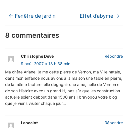
←
Fenêtre de jardin
Effet d’abyme
→
8 commentaires
Christophe Devé
Répondre
9 août 2007 à 13 h 38 min
Ma chère Ariane, j’aime cette pierre de Vernon, ma Ville natale,
dans mon enfance nous avions à la maison une table en pierre,
de la même facture, elle dégagair une ame, celle de Vernon et
de son Histoire avec un grand H, pas sûr que les construction
actuelle soient debout dans 1500 ans ! bravopou votre blog
que je viens visiter chaque jour…
Lancelot
Répondre