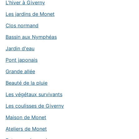
L'hiver à Giverny
Les jardins de Monet
Clos normand
Bassin aux Nymphéas
Jardin d'eau
Pont japonais
Grande allée
Beauté de la pluie
Les végétaux survivants
Les coulisses de Giverny
Maison de Monet
Ateliers de Monet