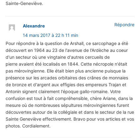
Sainte-Geneviève.
Répondre
Alexandre
14 mars 2017 à 22 h 11 min
Pour répondre à la question de Arshall, ce sarcophage a été
découvert en 1964 au 23 de l'avenue de l'Ardèche au coeur
d'un secteur où une vingtaine d'autres cercueils de
pierre avaient été localisés en 1844. Cette nécropole n'était
pas mérovingienne. Elle était bien plus ancienne puisque la
présence sur les arcades orbitaires des crânes de monnaies
de bronze et d'argent aux effigies des empereurs Trajan et
Antonin signent clairement l'époque gallo-romaine. Votre
confusion est tout à fait compréhensible, chère Ariane, dans la
mesure où de nombreuses sépultures mérovingiennes furent
découvertes autour de la collégiale et dans le secteur de la rue
Sainte Geneviève effectivement. Bravo pour vos articles et vos
photos. Cordialement.