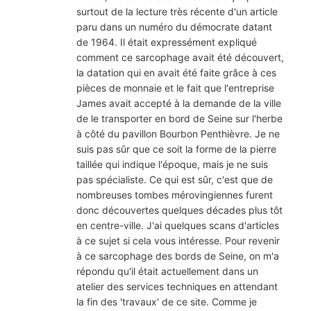
surtout de la lecture très récente d'un article
paru dans un numéro du démocrate datant
de 1964. Il était expressément expliqué
comment ce sarcophage avait été découvert,
la datation qui en avait été faite grâce à ces
pièces de monnaie et le fait que l'entreprise
James avait accepté à la demande de la ville
de le transporter en bord de Seine sur l'herbe
à côté du pavillon Bourbon Penthièvre. Je ne
suis pas sûr que ce soit la forme de la pierre
taillée qui indique l'époque, mais je ne suis
pas spécialiste. Ce qui est sûr, c'est que de
nombreuses tombes mérovingiennes furent
donc découvertes quelques décades plus tôt
en centre-ville. J'ai quelques scans d'articles
à ce sujet si cela vous intéresse. Pour revenir
à ce sarcophage des bords de Seine, on m'a
répondu qu'il était actuellement dans un
atelier des services techniques en attendant
la fin des 'travaux' de ce site. Comme je