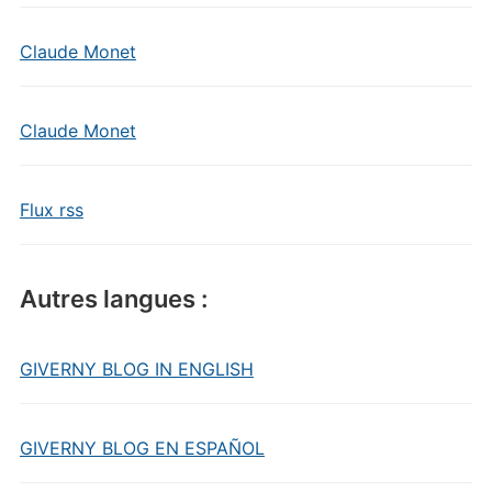
Claude Monet
Claude Monet
Flux rss
Autres langues :
GIVERNY BLOG IN ENGLISH
GIVERNY BLOG EN ESPAÑOL