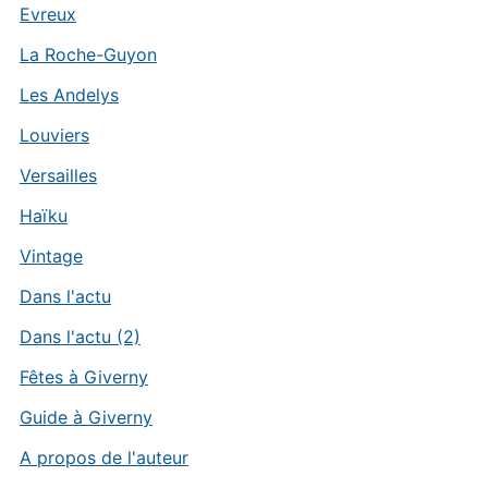
Evreux
La Roche-Guyon
Les Andelys
Louviers
Versailles
Haïku
Vintage
Dans l'actu
Dans l'actu (2)
Fêtes à Giverny
Guide à Giverny
A propos de l'auteur