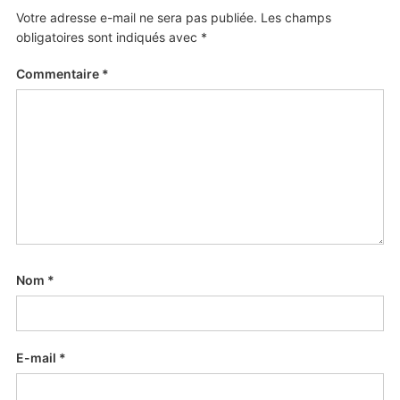
Votre adresse e-mail ne sera pas publiée.
Les champs
obligatoires sont indiqués avec
*
Commentaire
*
Nom
*
E-mail
*