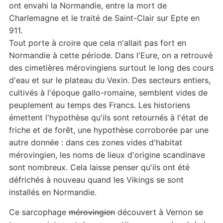
ont envahi la Normandie, entre la mort de
Charlemagne et le traité de Saint-Clair sur Epte en
911.
Tout porte à croire que cela n'allait pas fort en
Normandie à cette période. Dans l'Eure, on a retrouvé
des cimetières mérovingiens surtout le long des cours
d'eau et sur le plateau du Vexin. Des secteurs entiers,
cultivés à l'époque gallo-romaine, semblent vides de
peuplement au temps des Francs. Les historiens
émettent l'hypothèse qu'ils sont retournés à l'état de
friche et de forêt, une hypothèse corroborée par une
autre donnée : dans ces zones vides d'habitat
mérovingien, les noms de lieux d'origine scandinave
sont nombreux. Cela laisse penser qu'ils ont été
défrichés à nouveau quand les Vikings se sont
installés en Normandie.
Ce sarcophage
mérovingien
découvert à Vernon se