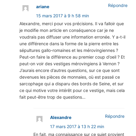
Répondre
ariane
15 mars 2017 à 9 h 58 min
Alexandre, merci pour vos précisions. Il va falloir que
je modifie mon article en conséquence car je ne
voudrais pas diffuser une information erronée. Y a-t-il
une différence dans la forme de la pierre entre les
sépultures gallo-romaines et les mérovingiennes ?
Peut-on faire la différence au premier coup d’oeil ? Et
peut-on voir des vestiges mérovingiens à Vernon ?
J’aurais encore d’autres questions, sur ce que sont
devenues les pièces de monnaies, où est passé ce
sarcophage qui a disparu des bords de Seine, et sur
ce qui motive votre intérêt pour ce vestige, mais cela
fait peut-être trop de questions…
Répondre
Alexandre
17 mars 2017 à 13 h 22 min
En fait, ma connaissance sur ce sujet provient