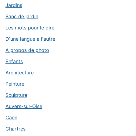
Jardins
Banc de jardin
Les mots pour le dire
D'une langue à l'autre
A propos de photo
Enfants
Architecture
Peinture
Sculpture
Auvers-sur-Oise
Caen
Chartres