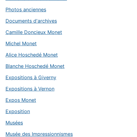
Photos anciennes
Documents d'archives
Camille Doncieux Monet
Michel Monet
Alice Hoschedé Monet
Blanche Hoschedé Monet
Expositions à Giverny
Expositions à Vernon
Expos Monet
Exposition
Musées
Musée des Impressionnismes