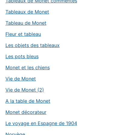
Tableaux de Monet commentés
Tableaux de Monet
Tableau de Monet
Fleur et tableau
Les objets des tableaux
Les pots bleus
Monet et les chiens
Vie de Monet
Vie de Monet (2)
A la table de Monet
Monet décorateur
Le voyage en Espagne de 1904
Norvège