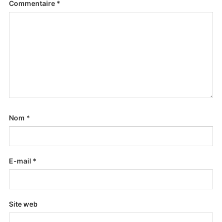
Commentaire
*
Nom
*
E-mail
*
Site web