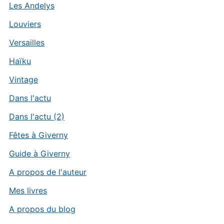
Les Andelys
Louviers
Versailles
Haïku
Vintage
Dans l'actu
Dans l'actu (2)
Fêtes à Giverny
Guide à Giverny
A propos de l'auteur
Mes livres
A propos du blog