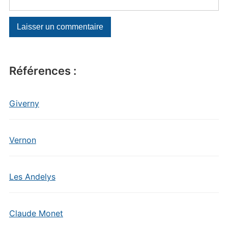
Références :
Giverny
Vernon
Les Andelys
Claude Monet