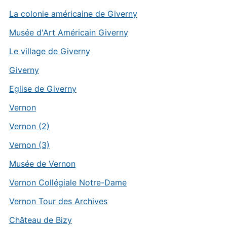
La colonie américaine de Giverny
Musée d'Art Américain Giverny
Le village de Giverny
Giverny
Eglise de Giverny
Vernon
Vernon (2)
Vernon (3)
Musée de Vernon
Vernon Collégiale Notre-Dame
Vernon Tour des Archives
Château de Bizy