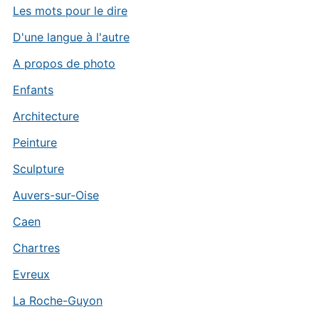
Les mots pour le dire
D'une langue à l'autre
A propos de photo
Enfants
Architecture
Peinture
Sculpture
Auvers-sur-Oise
Caen
Chartres
Evreux
La Roche-Guyon