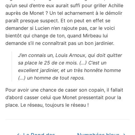
qu’un seul d’entre eux aurait suffi pour griller Achille
auprès de Monet ? Un tel acharnement à le démolir
paraît presque suspect. Et on peut en effet se
demander si Lucien n’en rajoute pas, car le voici
bientôt qui change de ton, quand Mirbeau lui
demande s’il ne connaîtrait pas un bon jardinier.
J’en connais un, Louis Arnoux, qui doit quitter
sa place le 25 de ce mois. (…) C’est un
excellent jardinier, et un très honnête homme
(…) un homme de tout repos.
Pour avoir une chance de caser son copain, il fallait
d’abord casser celui que Monet pressentait pour la
place. Le réseau, toujours le réseau !