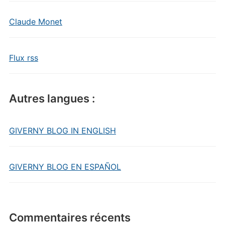
Claude Monet
Flux rss
Autres langues :
GIVERNY BLOG IN ENGLISH
GIVERNY BLOG EN ESPAÑOL
Commentaires récents