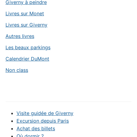
Giverny à peindre
Livres sur Monet
Livres sur Giverny
Autres livres
Les beaux parkings
Calendrier DuMont
Non class
Visite guidée de Giverny
Excursion depuis Paris
Achat des billets
Où dormir ?