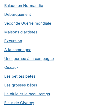
Balade en Normandie
Débarquement
Seconde Guerre mondiale
Maisons d'artistes
Excursion
A la campagne
Une journée à la campagne
Oiseaux
Les petites bêtes
Les grosses bêtes
La pluie et le beau temps
Fleur de Giverny