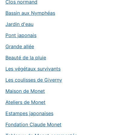
Clos normand
Bassin aux Nymphéas
Jardin d'eau
Pont japonais
Grande allée
Beauté de la pluie
Les végétaux survivants
Les coulisses de Giverny
Maison de Monet
Ateliers de Monet
Estampes japonaises
Fondation Claude Monet