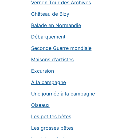
Vernon Tour des Archives
Château de Bizy
Balade en Normandie
Débarquement
Seconde Guerre mondiale
Maisons d'artistes
Excursion
A la campagne
Une journée à la campagne
Oiseaux
Les petites bêtes
Les grosses bêtes