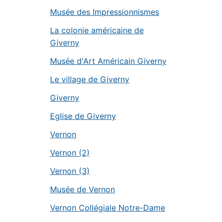
Musée des Impressionnismes
La colonie américaine de
Giverny
Musée d'Art Américain Giverny
Le village de Giverny
Giverny
Eglise de Giverny
Vernon
Vernon (2)
Vernon (3)
Musée de Vernon
Vernon Collégiale Notre-Dame