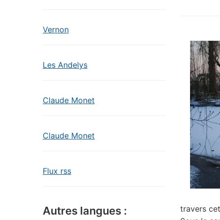
Vernon
Les Andelys
Claude Monet
Claude Monet
Flux rss
travers cet
Autres langues :