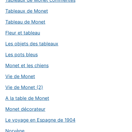
Tableaux de Monet commentés
Tableaux de Monet
Tableau de Monet
Fleur et tableau
Les objets des tableaux
Les pots bleus
Monet et les chiens
Vie de Monet
Vie de Monet (2)
A la table de Monet
Monet décorateur
Le voyage en Espagne de 1904
Norvège