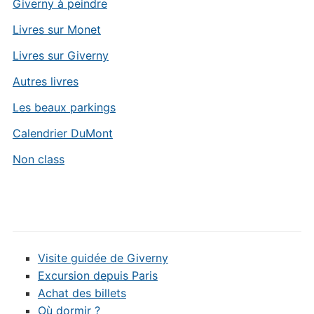
Giverny à peindre
Livres sur Monet
Livres sur Giverny
Autres livres
Les beaux parkings
Calendrier DuMont
Non class
Visite guidée de Giverny
Excursion depuis Paris
Achat des billets
Où dormir ?