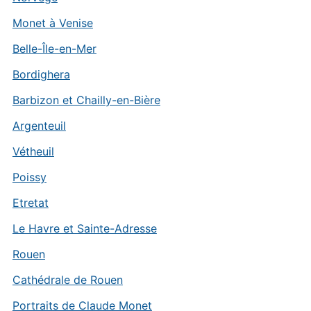
Monet à Venise
Belle-Île-en-Mer
Bordighera
Barbizon et Chailly-en-Bière
Argenteuil
Vétheuil
Poissy
Etretat
Le Havre et Sainte-Adresse
Rouen
Cathédrale de Rouen
Portraits de Claude Monet