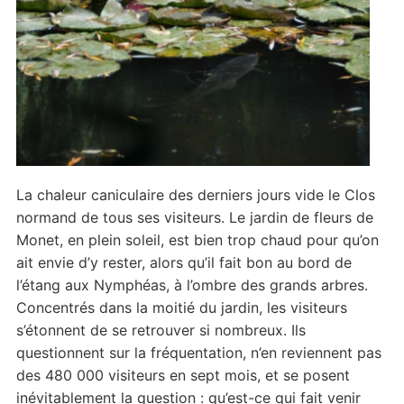
La chaleur caniculaire des derniers jours vide le Clos
normand de tous ses visiteurs. Le jardin de fleurs de
Monet, en plein soleil, est bien trop chaud pour qu’on
ait envie d’y rester, alors qu’il fait bon au bord de
l’étang aux Nymphéas, à l’ombre des grands arbres.
Concentrés dans la moitié du jardin, les visiteurs
s’étonnent de se retrouver si nombreux. Ils
questionnent sur la fréquentation, n’en reviennent pas
des 480 000 visiteurs en sept mois, et se posent
inévitablement la question : qu’est-ce qui fait venir