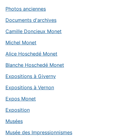
Photos anciennes
Documents d'archives
Camille Doncieux Monet
Michel Monet
Alice Hoschedé Monet
Blanche Hoschedé Monet
Expositions à Giverny
Expositions à Vernon
Expos Monet
Exposition
Musées
Musée des Impressionnismes