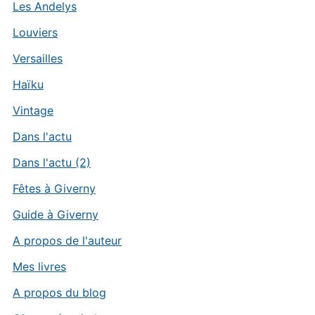
Les Andelys
Louviers
Versailles
Haïku
Vintage
Dans l'actu
Dans l'actu (2)
Fêtes à Giverny
Guide à Giverny
A propos de l'auteur
Mes livres
A propos du blog