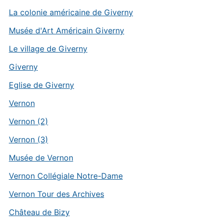
La colonie américaine de Giverny
Musée d'Art Américain Giverny
Le village de Giverny
Giverny
Eglise de Giverny
Vernon
Vernon (2)
Vernon (3)
Musée de Vernon
Vernon Collégiale Notre-Dame
Vernon Tour des Archives
Château de Bizy