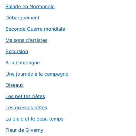
Balade en Normandie
Débarquement
Seconde Guerre mondiale
Maisons d'artistes
Excursion
A la campagne
Une journée à la campagne
Oiseaux
Les petites bêtes
Les grosses bêtes
La pluie et le beau temps
Fleur de Giverny