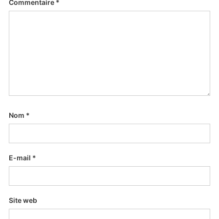
Commentaire
*
Nom
*
E-mail
*
Site web