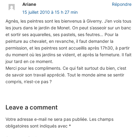
Ariane
Répondre
15 juillet 2010 à 15 h 27 min
Agnès, les peintres sont les bienvenus à Giverny. J’en vois tous
les jours dans le jardin de Monet. On peut s’asseoir sur un banc
et sortir ses aquarelles, ses pastels, ses feutres… Pour la
peinture au chevalet, en revanche, il faut demander la
permission, et les peintres sont accueillis après 17h30, à partir
du moment où les jardins se vident, et après la fermeture. Il fait
jour tard en ce moment.
Merci pour les compliments. Ce qui fait surtout du bien, c’est
de savoir son travail apprécié. Tout le monde aime se sentir
compris, n’est-ce pas ?
Leave a comment
Votre adresse e-mail ne sera pas publiée.
Les champs
obligatoires sont indiqués avec
*