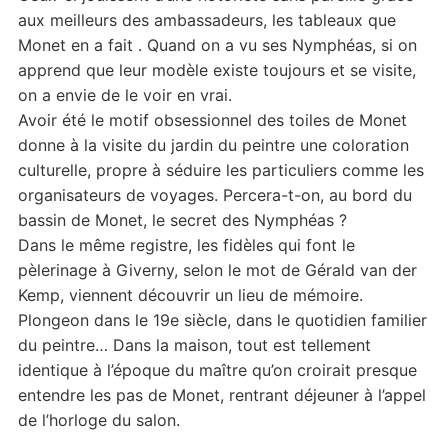
aux meilleurs des ambassadeurs, les tableaux que
Monet en a fait . Quand on a vu ses Nymphéas, si on
apprend que leur modèle existe toujours et se visite,
on a envie de le voir en vrai.
Avoir été le motif obsessionnel des toiles de Monet
donne à la visite du jardin du peintre une coloration
culturelle, propre à séduire les particuliers comme les
organisateurs de voyages. Percera-t-on, au bord du
bassin de Monet, le secret des Nymphéas ?
Dans le même registre, les fidèles qui font le
pèlerinage à Giverny, selon le mot de Gérald van der
Kemp, viennent découvrir un lieu de mémoire.
Plongeon dans le 19e siècle, dans le quotidien familier
du peintre… Dans la maison, tout est tellement
identique à l’époque du maître qu’on croirait presque
entendre les pas de Monet, rentrant déjeuner à l’appel
de l’horloge du salon.