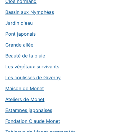
Clos normand
Bassin aux Nymphéas
Jardin d'eau
Pont japonais
Grande allée
Beauté de la pluie
Les végétaux survivants
Les coulisses de Giverny
Maison de Monet
Ateliers de Monet
Estampes japonaises
Fondation Claude Monet