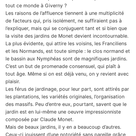
tout ce monde à Giverny ?
Les raisons de l’affluence tiennent à une multiplicité
de facteurs qui, pris isolément, ne suffiraient pas à
l’expliquer, mais qui se conjuguent tant et si bien que
la visite des jardins de Monet devient incontournable.
La plus évidente, qui attire les voisins, les Franciliens
et les Normands, est toute simple : le clos normand et
le bassin aux Nymphéas sont de magnifiques jardins.
C’est un but de promenade consensuel, qui plaît à
tout âge. Même si on est déjà venu, on y revient avec
plaisir.
Les férus de jardinage, pour leur part, sont attirés par
les plantations, les variétés originales, l’organisation
des massifs. Peu d’entre eux, pourtant, savent que le
jardin est en lui-même une oeuvre impressionniste
composée par Claude Monet.
Mais de beaux jardins, il y en a beaucoup d’autres.
Ceux-ci jouissent d’une notoriété sans pareille grâce