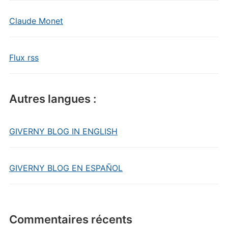
Claude Monet
Flux rss
Autres langues :
GIVERNY BLOG IN ENGLISH
GIVERNY BLOG EN ESPAÑOL
Commentaires récents