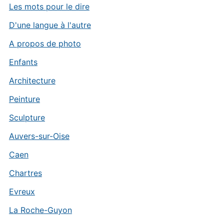
Les mots pour le dire
D'une langue à l'autre
A propos de photo
Enfants
Architecture
Peinture
Sculpture
Auvers-sur-Oise
Caen
Chartres
Evreux
La Roche-Guyon