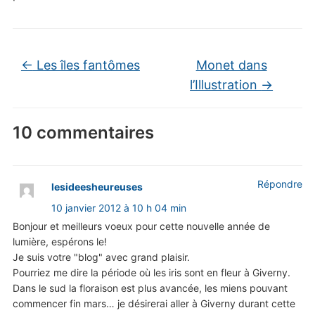
←
Les îles fantômes
Monet dans
l’Illustration
→
10 commentaires
Répondre
lesideesheureuses
10 janvier 2012 à 10 h 04 min
Bonjour et meilleurs voeux pour cette nouvelle année de
lumière, espérons le!
Je suis votre "blog" avec grand plaisir.
Pourriez me dire la période où les iris sont en fleur à Giverny.
Dans le sud la floraison est plus avancée, les miens pouvant
commencer fin mars… je désirerai aller à Giverny durant cette