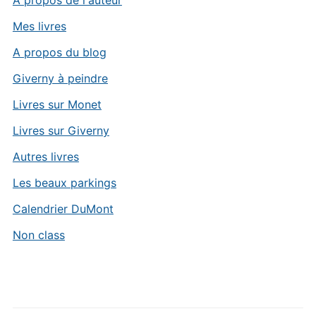
Mes livres
A propos du blog
Giverny à peindre
Livres sur Monet
Livres sur Giverny
Autres livres
Les beaux parkings
Calendrier DuMont
Non class