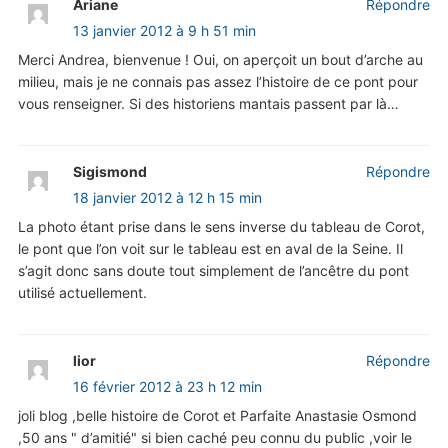
Ariane
Répondre
13 janvier 2012 à 9 h 51 min
Merci Andrea, bienvenue ! Oui, on aperçoit un bout d’arche au
milieu, mais je ne connais pas assez l’histoire de ce pont pour
vous renseigner. Si des historiens mantais passent par là…
Sigismond
Répondre
18 janvier 2012 à 12 h 15 min
La photo étant prise dans le sens inverse du tableau de Corot,
le pont que l’on voit sur le tableau est en aval de la Seine. Il
s’agit donc sans doute tout simplement de l’ancêtre du pont
utilisé actuellement.
lior
Répondre
16 février 2012 à 23 h 12 min
joli blog ,belle histoire de Corot et Parfaite Anastasie Osmond
,50 ans " d’amitié" si bien caché peu connu du public ,voir le