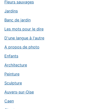
Fleurs sauvages
Jardins
Banc de jardin
Les mots pour le dire
D'une langue à l'autre
A propos de photo
Enfants
Architecture
Peinture
Sculpture
Auvers-sur-Oise
Caen