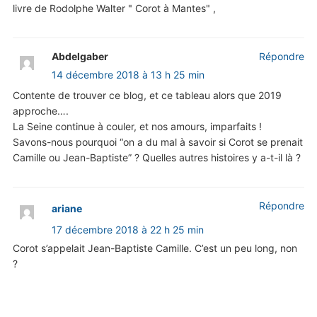
livre de Rodolphe Walter " Corot à Mantes" ,
Abdelgaber
Répondre
14 décembre 2018 à 13 h 25 min
Contente de trouver ce blog, et ce tableau alors que 2019
approche….
La Seine continue à couler, et nos amours, imparfaits !
Savons-nous pourquoi “on a du mal à savoir si Corot se prenait
Camille ou Jean-Baptiste” ? Quelles autres histoires y a-t-il là ?
Répondre
ariane
17 décembre 2018 à 22 h 25 min
Corot s’appelait Jean-Baptiste Camille. C’est un peu long, non
?