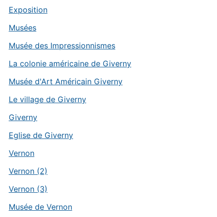
Exposition
Musées
Musée des Impressionnismes
La colonie américaine de Giverny
Musée d'Art Américain Giverny
Le village de Giverny
Giverny
Eglise de Giverny
Vernon
Vernon (2)
Vernon (3)
Musée de Vernon