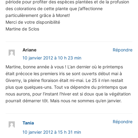
période pour profiter des espèces plantées et de la profusion
des colorations de cette plante que j’affectionne
particulièrement grâce à Monet!
Merci de votre disponibilité
Martine de Sclos
Ariane
Répondre
10 janvier 2012 à 10 h 23 min
Martine, bonne année à vous ! L’an dernier où le printemps
était précoce les premiers iris se sont ouverts début mai à
Giverny, la pleine floraison était mi-mai. Le 25 il n’en restait
plus que quelques-uns. Tout va dépendre du printemps que
nous aurons, pour l’instant l’hiver est si doux que la végétation
pourrait démarrer tôt. Mais nous ne sommes qu’en janvier.
Répondre
Tania
10 janvier 2012 à 15 h 31 min