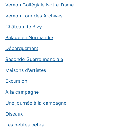
Vernon Collégiale Notre-Dame
Vernon Tour des Archives
Château de Bizy
Balade en Normandie
Débarquement
Seconde Guerre mondiale
Maisons d'artistes
Excursion
A la campagne
Une journée à la campagne
Oiseaux
Les petites bêtes