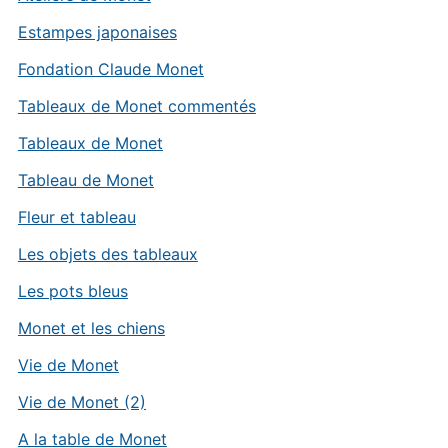
Estampes japonaises
Fondation Claude Monet
Tableaux de Monet commentés
Tableaux de Monet
Tableau de Monet
Fleur et tableau
Les objets des tableaux
Les pots bleus
Monet et les chiens
Vie de Monet
Vie de Monet (2)
A la table de Monet