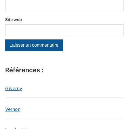
Site web
Références :
Giverny
Vernon