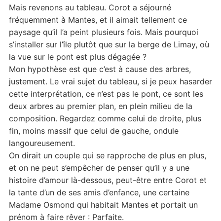
Mais revenons au tableau. Corot a séjourné
fréquemment à Mantes, et il aimait tellement ce
paysage qu’il l’a peint plusieurs fois. Mais pourquoi
s’installer sur l’île plutôt que sur la berge de Limay, où
la vue sur le pont est plus dégagée ?
Mon hypothèse est que c’est à cause des arbres,
justement. Le vrai sujet du tableau, si je peux hasarder
cette interprétation, ce n’est pas le pont, ce sont les
deux arbres au premier plan, en plein milieu de la
composition. Regardez comme celui de droite, plus
fin, moins massif que celui de gauche, ondule
langoureusement.
On dirait un couple qui se rapproche de plus en plus,
et on ne peut s’empêcher de penser qu’il y a une
histoire d’amour là-dessous, peut-être entre Corot et
la tante d’un de ses amis d’enfance, une certaine
Madame Osmond qui habitait Mantes et portait un
prénom à faire rêver : Parfaite.