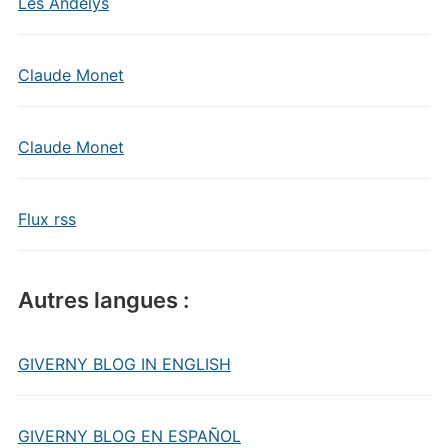
Les Andelys
Claude Monet
Claude Monet
Flux rss
Autres langues :
GIVERNY BLOG IN ENGLISH
GIVERNY BLOG EN ESPAÑOL