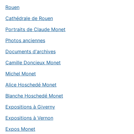
Rouen
Cathédrale de Rouen
Portraits de Claude Monet
Photos anciennes
Documents d'archives
Camille Doncieux Monet
Michel Monet
Alice Hoschedé Monet
Blanche Hoschedé Monet
Expositions à Giverny
Expositions à Vernon
Expos Monet