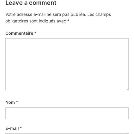
Leave a comment
Votre adresse e-mail ne sera pas publiée.
Les champs
obligatoires sont indiqués avec
*
Commentaire
*
Nom
*
E-mail
*