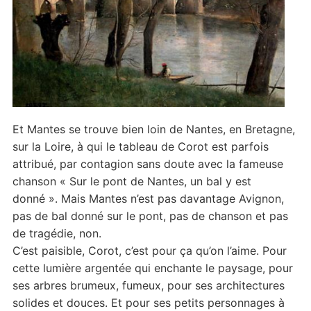
Et Mantes se trouve bien loin de Nantes, en Bretagne,
sur la Loire, à qui le tableau de Corot est parfois
attribué, par contagion sans doute avec la fameuse
chanson « Sur le pont de Nantes, un bal y est
donné ». Mais Mantes n’est pas davantage Avignon,
pas de bal donné sur le pont, pas de chanson et pas
de tragédie, non.
C’est paisible, Corot, c’est pour ça qu’on l’aime. Pour
cette lumière argentée qui enchante le paysage, pour
ses arbres brumeux, fumeux, pour ses architectures
solides et douces. Et pour ses petits personnages à