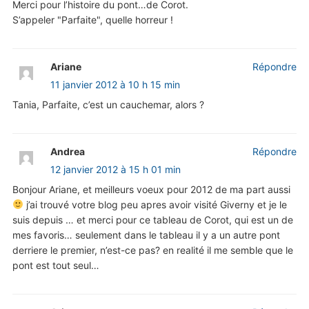
Merci pour l’histoire du pont…de Corot.
S’appeler "Parfaite", quelle horreur !
Ariane
Répondre
11 janvier 2012 à 10 h 15 min
Tania, Parfaite, c’est un cauchemar, alors ?
Andrea
Répondre
12 janvier 2012 à 15 h 01 min
Bonjour Ariane, et meilleurs voeux pour 2012 de ma part aussi
j’ai trouvé votre blog peu apres avoir visité Giverny et je le
suis depuis … et merci pour ce tableau de Corot, qui est un de
mes favoris… seulement dans le tableau il y a un autre pont
derriere le premier, n’est-ce pas? en realité il me semble que le
pont est tout seul…