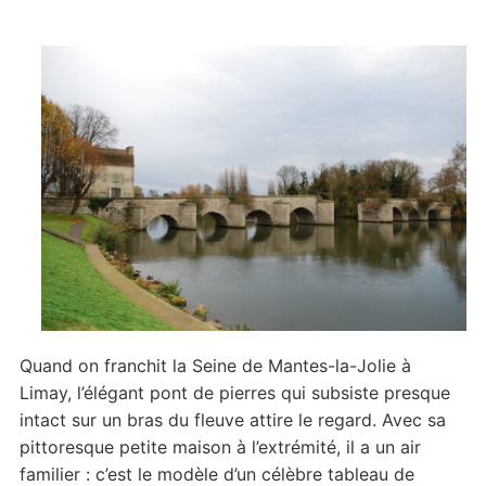
Quand on franchit la Seine de Mantes-la-Jolie à
Limay, l’élégant pont de pierres qui subsiste presque
intact sur un bras du fleuve attire le regard. Avec sa
pittoresque petite maison à l’extrémité, il a un air
familier : c’est le modèle d’un célèbre tableau de