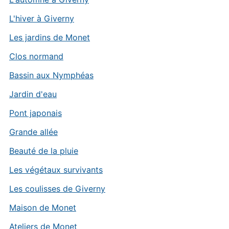
L'hiver à Giverny
Les jardins de Monet
Clos normand
Bassin aux Nymphéas
Jardin d'eau
Pont japonais
Grande allée
Beauté de la pluie
Les végétaux survivants
Les coulisses de Giverny
Maison de Monet
Ateliers de Monet