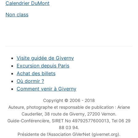
Calendrier DuMont
Non class
Visite guidée de Giverny
Excursion depuis Paris
Achat des billets
Où dormir ?
Comment venir à Giverny
Copyright © 2006 - 2018
Auteure, photographe et responsable de publication : Ariane
Cauderlier, 38 route de Giverny, 27200 Vernon.
Guide-Conférencière, SIRET No 49792577600013, Tel 06 29
88 03 94.
Présidente de l'Association GiVerNet (givernet.org).