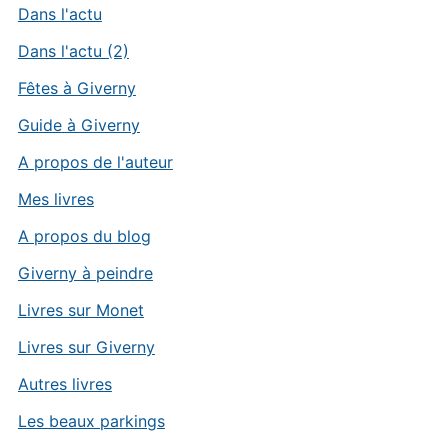
Dans l'actu
Dans l'actu (2)
Fêtes à Giverny
Guide à Giverny
A propos de l'auteur
Mes livres
A propos du blog
Giverny à peindre
Livres sur Monet
Livres sur Giverny
Autres livres
Les beaux parkings