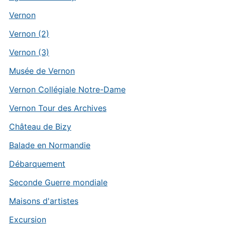
Vernon
Vernon (2)
Vernon (3)
Musée de Vernon
Vernon Collégiale Notre-Dame
Vernon Tour des Archives
Château de Bizy
Balade en Normandie
Débarquement
Seconde Guerre mondiale
Maisons d'artistes
Excursion