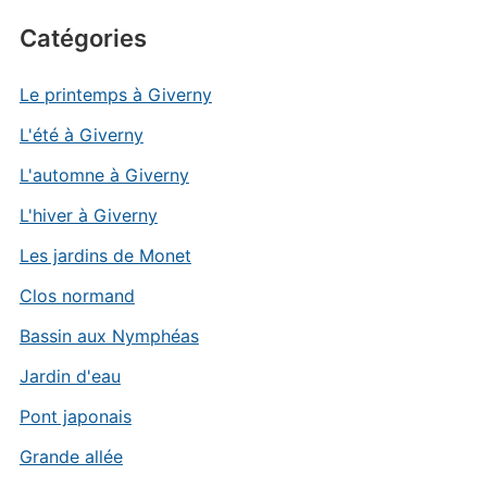
Catégories
Le printemps à Giverny
L'été à Giverny
L'automne à Giverny
L'hiver à Giverny
Les jardins de Monet
Clos normand
Bassin aux Nymphéas
Jardin d'eau
Pont japonais
Grande allée