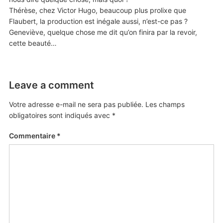
Thérèse, chez Victor Hugo, beaucoup plus prolixe que
Flaubert, la production est inégale aussi, n’est-ce pas ?
Geneviève, quelque chose me dit qu’on finira par la revoir,
cette beauté…
Leave a comment
Votre adresse e-mail ne sera pas publiée.
Les champs
obligatoires sont indiqués avec
*
Commentaire
*