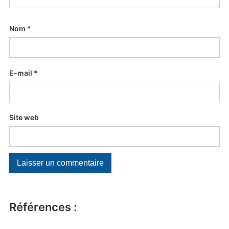
Nom
*
E-mail
*
Site web
Références :