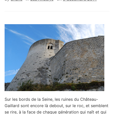
Sur les bords de la Seine, les ruines du Château-
Gaillard sont encore là debout, sur le roc, et semblent
se rire, à la face de chaque génération qui naît et qui