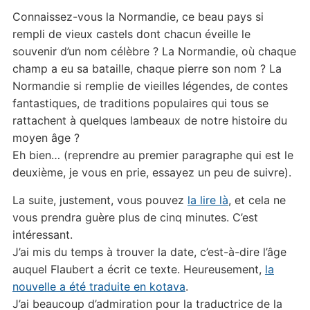
Connaissez-vous la Normandie, ce beau pays si
rempli de vieux castels dont chacun éveille le
souvenir d’un nom célèbre ? La Normandie, où chaque
champ a eu sa bataille, chaque pierre son nom ? La
Normandie si remplie de vieilles légendes, de contes
fantastiques, de traditions populaires qui tous se
rattachent à quelques lambeaux de notre histoire du
moyen âge ?
Eh bien… (reprendre au premier paragraphe qui est le
deuxième, je vous en prie, essayez un peu de suivre).
La suite, justement, vous pouvez
la lire là
, et cela ne
vous prendra guère plus de cinq minutes. C’est
intéressant.
J’ai mis du temps à trouver la date, c’est-à-dire l’âge
auquel Flaubert a écrit ce texte. Heureusement,
la
nouvelle a été traduite en kotava
.
J’ai beaucoup d’admiration pour la traductrice de la