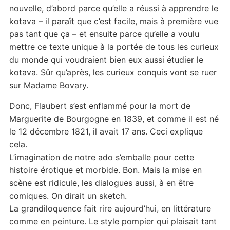
nouvelle, d’abord parce qu’elle a réussi à apprendre le
kotava – il paraît que c’est facile, mais à première vue
pas tant que ça – et ensuite parce qu’elle a voulu
mettre ce texte unique à la portée de tous les curieux
du monde qui voudraient bien eux aussi étudier le
kotava. Sûr qu’après, les curieux conquis vont se ruer
sur Madame Bovary.
Donc, Flaubert s’est enflammé pour la mort de
Marguerite de Bourgogne en 1839, et comme il est né
le 12 décembre 1821, il avait 17 ans. Ceci explique
cela.
L’imagination de notre ado s’emballe pour cette
histoire érotique et morbide. Bon. Mais la mise en
scène est ridicule, les dialogues aussi, à en être
comiques. On dirait un sketch.
La grandiloquence fait rire aujourd’hui, en littérature
comme en peinture. Le style pompier qui plaisait tant