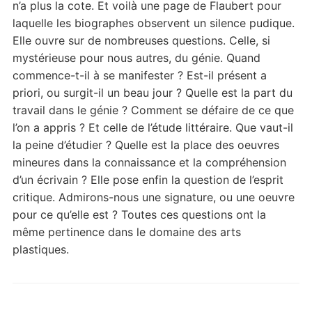
n’a plus la cote. Et voilà une page de Flaubert pour
laquelle les biographes observent un silence pudique.
Elle ouvre sur de nombreuses questions. Celle, si
mystérieuse pour nous autres, du génie. Quand
commence-t-il à se manifester ? Est-il présent a
priori, ou surgit-il un beau jour ? Quelle est la part du
travail dans le génie ? Comment se défaire de ce que
l’on a appris ? Et celle de l’étude littéraire. Que vaut-il
la peine d’étudier ? Quelle est la place des oeuvres
mineures dans la connaissance et la compréhension
d’un écrivain ? Elle pose enfin la question de l’esprit
critique. Admirons-nous une signature, ou une oeuvre
pour ce qu’elle est ? Toutes ces questions ont la
même pertinence dans le domaine des arts
plastiques.