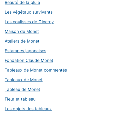
Beauté de la pluie
Les végétaux survivants
Les coulisses de Giverny
Maison de Monet
Ateliers de Monet
Estampes japonaises
Fondation Claude Monet
Tableaux de Monet commentés
Tableaux de Monet
Tableau de Monet
Fleur et tableau
Les objets des tableaux