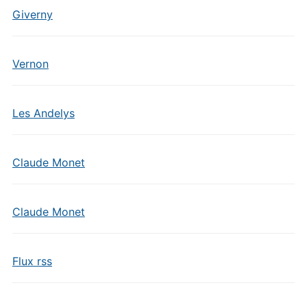
Giverny
Vernon
Les Andelys
Claude Monet
Claude Monet
Flux rss