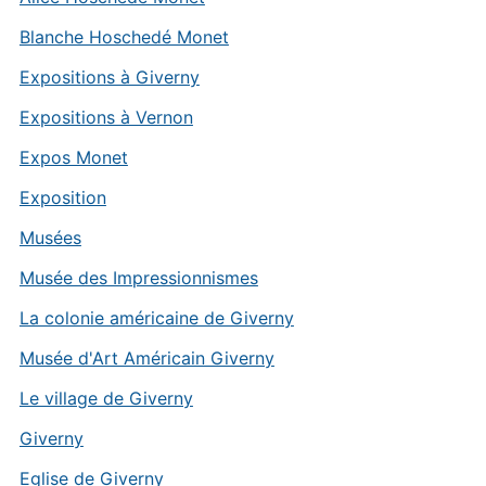
Blanche Hoschedé Monet
Expositions à Giverny
Expositions à Vernon
Expos Monet
Exposition
Musées
Musée des Impressionnismes
La colonie américaine de Giverny
Musée d'Art Américain Giverny
Le village de Giverny
Giverny
Eglise de Giverny