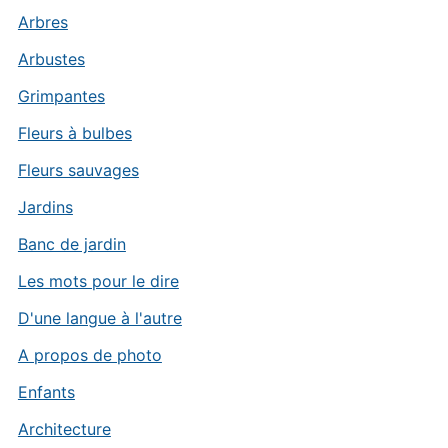
Arbres
Arbustes
Grimpantes
Fleurs à bulbes
Fleurs sauvages
Jardins
Banc de jardin
Les mots pour le dire
D'une langue à l'autre
A propos de photo
Enfants
Architecture