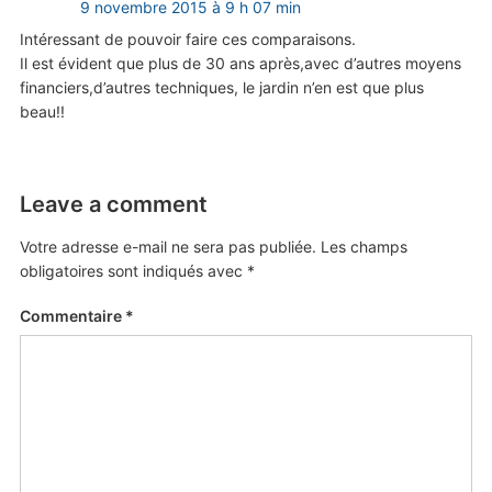
9 novembre 2015 à 9 h 07 min
Intéressant de pouvoir faire ces comparaisons.
Il est évident que plus de 30 ans après,avec d’autres moyens
financiers,d’autres techniques, le jardin n’en est que plus
beau!!
Leave a comment
Votre adresse e-mail ne sera pas publiée.
Les champs
obligatoires sont indiqués avec
*
Commentaire
*