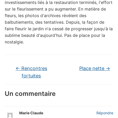
investissements liés à la restauration terminés, l'effort
sur le fleurissement a pu augmenter. En matière de
fleurs, les photos d'archives révèlent des
balbutiements, des tentatives. Depuis, la façon de
faire fleurir le jardin n'a cessé de progresser jusqu'à la
sublime beauté d'aujourd'hui. Pas de place pour la
nostalgie.
←
Rencontres
Place nette
→
fortuites
Un commentaire
Marie Claude
Répondre