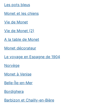
Les pots bleus
Monet et les chiens
Vie de Monet
Vie de Monet (2)
A la table de Monet
Monet décorateur
Le voyage en Espagne de 1904
Norvège
Monet à Venise
Belle-Île-en-Mer
Bordighera
Barbizon et Chailly-en-Bière