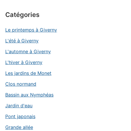
Catégories
Le printemps à Giverny
L'été à Giverny
L'automne à Giverny
L'hiver à Giverny
Les jardins de Monet
Clos normand
Bassin aux Nymphéas
Jardin d'eau
Pont japonais
Grande allée