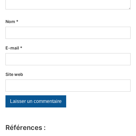
Nom
*
E-mail
*
Site web
Références :