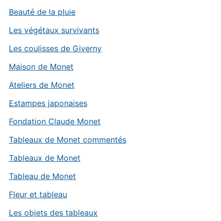
Beauté de la pluie
Les végétaux survivants
Les coulisses de Giverny
Maison de Monet
Ateliers de Monet
Estampes japonaises
Fondation Claude Monet
Tableaux de Monet commentés
Tableaux de Monet
Tableau de Monet
Fleur et tableau
Les objets des tableaux