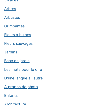
Vivaces
Arbres
Arbustes
Grimpantes
Fleurs à bulbes
Fleurs sauvages
Jardins
Banc de jardin
Les mots pour le dire
D'une langue à l'autre
A propos de photo
Enfants
Architecture