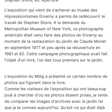
Stephen Shore, ed. Aperture
L'exposition qui vient de s'achever au musée des
impressionnismes Giverny a permis de redécouvrir le
travail de Stephen Shore. A la demande du
Metropolitan Museum of New York, ce photographe
américain était venu faire des photos de Giverny au
moment de la restauration du jardin de Claude Monet
en septembre 1977 et peu après sa réouverture en
1981 et 82. Cette campagne photographique avait fait
l'objet d'un livre, l'un des tous premiers sur le jardin.
L'exposition du Mdig a présenté un certain nombre de
photos qui figurent dans le livre.
Comme les visiteurs de l'exposition qui ont beaucoup
joué à chercher d'où les photos étaient prises, je tente
de comparer les images d'archives avec le jardin tel
que je le connais aujourd'hui. Qu'est-ce qui était déjà