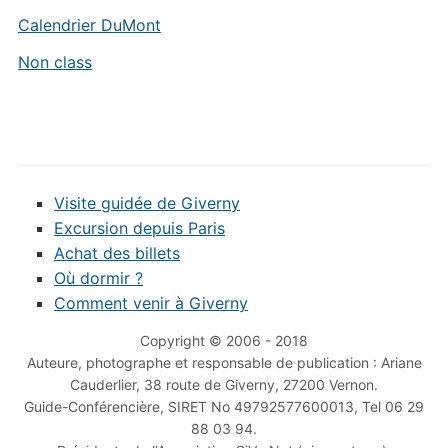
Calendrier DuMont
Non class
Visite guidée de Giverny
Excursion depuis Paris
Achat des billets
Où dormir ?
Comment venir à Giverny
Copyright © 2006 - 2018
Auteure, photographe et responsable de publication : Ariane
Cauderlier, 38 route de Giverny, 27200 Vernon.
Guide-Conférencière, SIRET No 49792577600013, Tel 06 29
88 03 94.