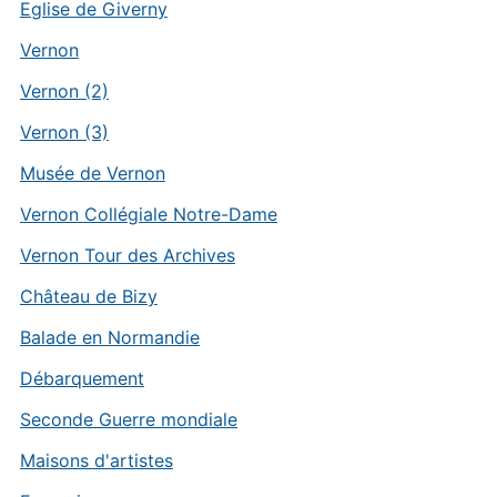
Eglise de Giverny
Vernon
Vernon (2)
Vernon (3)
Musée de Vernon
Vernon Collégiale Notre-Dame
Vernon Tour des Archives
Château de Bizy
Balade en Normandie
Débarquement
Seconde Guerre mondiale
Maisons d'artistes