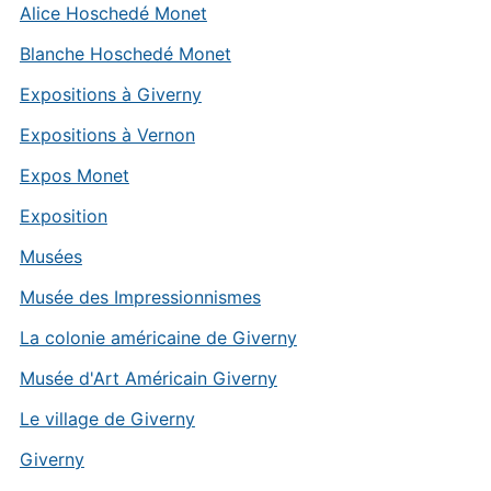
Alice Hoschedé Monet
Blanche Hoschedé Monet
Expositions à Giverny
Expositions à Vernon
Expos Monet
Exposition
Musées
Musée des Impressionnismes
La colonie américaine de Giverny
Musée d'Art Américain Giverny
Le village de Giverny
Giverny