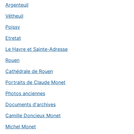
Argenteuil
Vétheuil
Poissy
Etretat
Le Havre et Sainte-Adresse
Rouen
Cathédrale de Rouen
Portraits de Claude Monet
Photos anciennes
Documents d'archives
Camille Doncieux Monet
Michel Monet