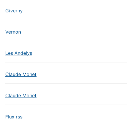
Giverny
Vernon
Les Andelys
Claude Monet
Claude Monet
Flux rss