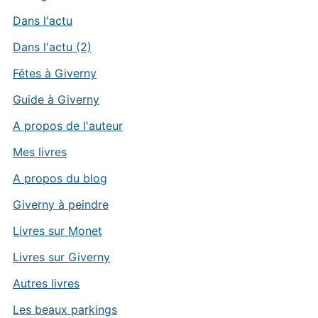
Dans l'actu
Dans l'actu (2)
Fêtes à Giverny
Guide à Giverny
A propos de l'auteur
Mes livres
A propos du blog
Giverny à peindre
Livres sur Monet
Livres sur Giverny
Autres livres
Les beaux parkings