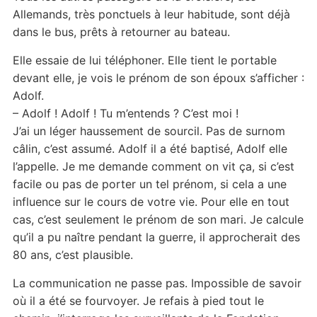
Allemands, très ponctuels à leur habitude, sont déjà
dans le bus, prêts à retourner au bateau.
Elle essaie de lui téléphoner. Elle tient le portable
devant elle, je vois le prénom de son époux s’afficher :
Adolf.
– Adolf ! Adolf ! Tu m’entends ? C’est moi !
J’ai un léger haussement de sourcil. Pas de surnom
câlin, c’est assumé. Adolf il a été baptisé, Adolf elle
l’appelle. Je me demande comment on vit ça, si c’est
facile ou pas de porter un tel prénom, si cela a une
influence sur le cours de votre vie. Pour elle en tout
cas, c’est seulement le prénom de son mari. Je calcule
qu’il a pu naître pendant la guerre, il approcherait des
80 ans, c’est plausible.
La communication ne passe pas. Impossible de savoir
où il a été se fourvoyer. Je refais à pied tout le