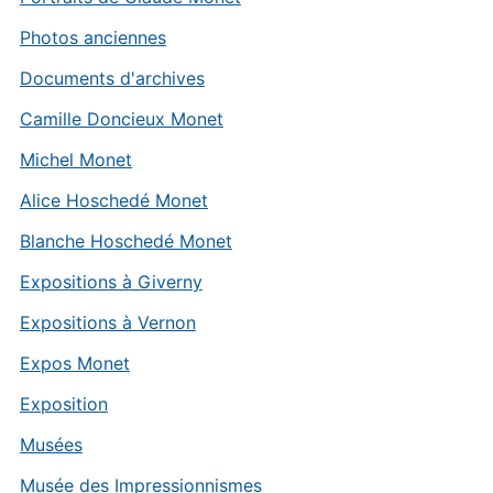
Photos anciennes
Documents d'archives
Camille Doncieux Monet
Michel Monet
Alice Hoschedé Monet
Blanche Hoschedé Monet
Expositions à Giverny
Expositions à Vernon
Expos Monet
Exposition
Musées
Musée des Impressionnismes