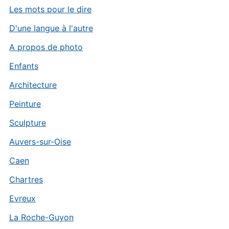
Les mots pour le dire
D'une langue à l'autre
A propos de photo
Enfants
Architecture
Peinture
Sculpture
Auvers-sur-Oise
Caen
Chartres
Evreux
La Roche-Guyon