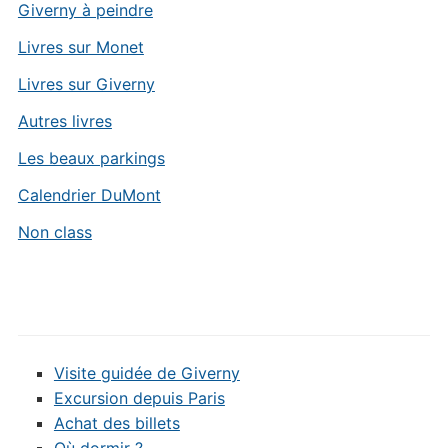
Giverny à peindre
Livres sur Monet
Livres sur Giverny
Autres livres
Les beaux parkings
Calendrier DuMont
Non class
Visite guidée de Giverny
Excursion depuis Paris
Achat des billets