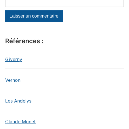
Références :
Giverny
Vernon
Les Andelys
Claude Monet