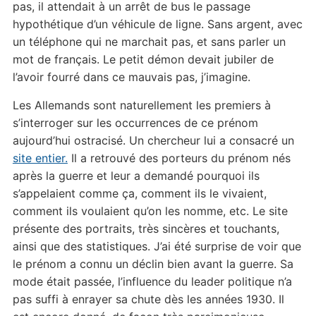
pas, il attendait à un arrêt de bus le passage
hypothétique d’un véhicule de ligne. Sans argent, avec
un téléphone qui ne marchait pas, et sans parler un
mot de français. Le petit démon devait jubiler de
l’avoir fourré dans ce mauvais pas, j’imagine.
Les Allemands sont naturellement les premiers à
s’interroger sur les occurrences de ce prénom
aujourd’hui ostracisé. Un chercheur lui a consacré un
site entier.
Il a retrouvé des porteurs du prénom nés
après la guerre et leur a demandé pourquoi ils
s’appelaient comme ça, comment ils le vivaient,
comment ils voulaient qu’on les nomme, etc. Le site
présente des portraits, très sincères et touchants,
ainsi que des statistiques. J’ai été surprise de voir que
le prénom a connu un déclin bien avant la guerre. Sa
mode était passée, l’influence du leader politique n’a
pas suffi à enrayer sa chute dès les années 1930. Il