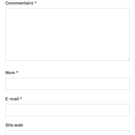
Commentaire
*
Nom
*
E-mail
*
Site web