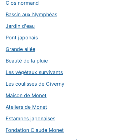
Clos normand
Bassin aux Nymphéas
Jardin d'eau
Pont japonais
Grande allée
Beauté de la pluie
Les végétaux survivants
Les coulisses de Giverny
Maison de Monet
Ateliers de Monet
Estampes japonaises
Fondation Claude Monet