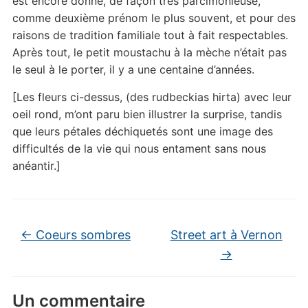
est encore donné, de façon très parcimonieuse,
comme deuxième prénom le plus souvent, et pour des
raisons de tradition familiale tout à fait respectables.
Après tout, le petit moustachu à la mèche n’était pas
le seul à le porter, il y a une centaine d’années.
[Les fleurs ci-dessus, (des rudbeckias hirta) avec leur
oeil rond, m’ont paru bien illustrer la surprise, tandis
que leurs pétales déchiquetés sont une image des
difficultés de la vie qui nous entament sans nous
anéantir.]
←
Coeurs sombres
Street art à Vernon
→
Un commentaire