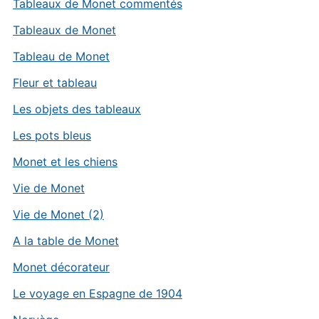
Tableaux de Monet commentés
Tableaux de Monet
Tableau de Monet
Fleur et tableau
Les objets des tableaux
Les pots bleus
Monet et les chiens
Vie de Monet
Vie de Monet (2)
A la table de Monet
Monet décorateur
Le voyage en Espagne de 1904