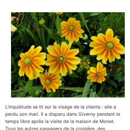
L’inquiétude se lit sur le visage de la cliente : elle a
perdu son mari. Il a disparu dans Giverny pendant le
temps libre après la visite de la maison de Monet.
Tous les autres passagers de la croisière, des