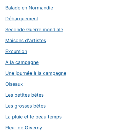
Balade en Normandie
Débarquement
Seconde Guerre mondiale
Maisons d'artistes
Excursion
A la campagne
Une journée à la campagne
Oiseaux
Les petites bêtes
Les grosses bêtes
La pluie et le beau temps
Fleur de Giverny