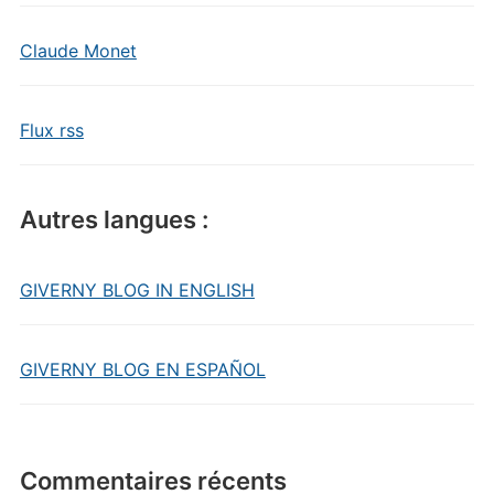
Claude Monet
Flux rss
Autres langues :
GIVERNY BLOG IN ENGLISH
GIVERNY BLOG EN ESPAÑOL
Commentaires récents