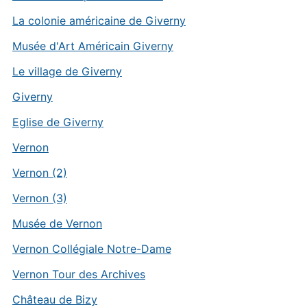
La colonie américaine de Giverny
Musée d'Art Américain Giverny
Le village de Giverny
Giverny
Eglise de Giverny
Vernon
Vernon (2)
Vernon (3)
Musée de Vernon
Vernon Collégiale Notre-Dame
Vernon Tour des Archives
Château de Bizy