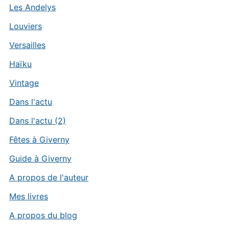
Les Andelys
Louviers
Versailles
Haïku
Vintage
Dans l'actu
Dans l'actu (2)
Fêtes à Giverny
Guide à Giverny
A propos de l'auteur
Mes livres
A propos du blog