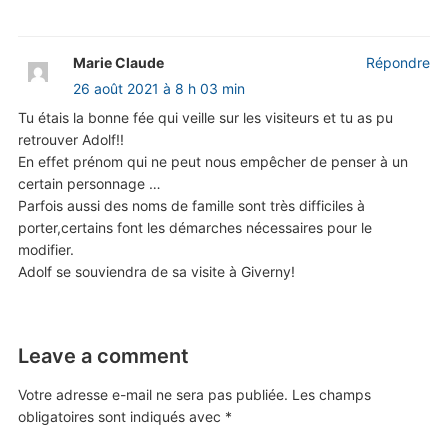
Marie Claude
Répondre
26 août 2021 à 8 h 03 min
Tu étais la bonne fée qui veille sur les visiteurs et tu as pu
retrouver Adolf!!
En effet prénom qui ne peut nous empêcher de penser à un
certain personnage …
Parfois aussi des noms de famille sont très difficiles à
porter,certains font les démarches nécessaires pour le
modifier.
Adolf se souviendra de sa visite à Giverny!
Leave a comment
Votre adresse e-mail ne sera pas publiée.
Les champs
obligatoires sont indiqués avec
*