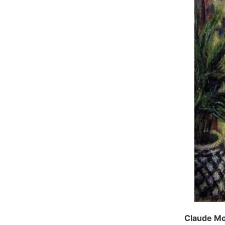
Claude M