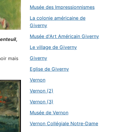
Musée des Impressionnismes
La colonie américaine de
Giverny
Musée d'Art Américain Giverny
enteuil
,
Le village de Giverny
Giverny
noir mais
Eglise de Giverny
Vernon
Vernon (2)
Vernon (3)
Musée de Vernon
Vernon Collégiale Notre-Dame