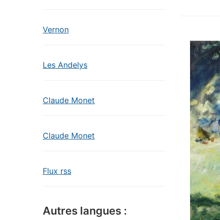
Vernon
Les Andelys
Claude Monet
Claude Monet
Flux rss
Autres langues :