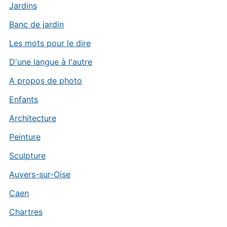
Jardins
Banc de jardin
Les mots pour le dire
D'une langue à l'autre
A propos de photo
Enfants
Architecture
Peinture
Sculpture
Auvers-sur-Oise
Caen
Chartres