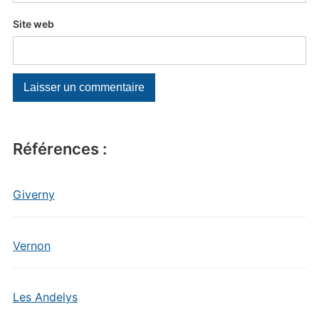
Site web
Références :
Giverny
Vernon
Les Andelys