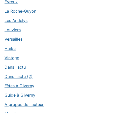
Evreux
La Roche-Guyon
Les Andelys
Louviers
Versailles
Haïku
Vintage
Dans l'actu
Dans l'actu (2)
Fêtes à Giverny
Guide à Giverny
A propos de l'auteur