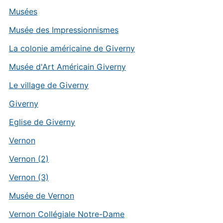
Musées
Musée des Impressionnismes
La colonie américaine de Giverny
Musée d'Art Américain Giverny
Le village de Giverny
Giverny
Eglise de Giverny
Vernon
Vernon (2)
Vernon (3)
Musée de Vernon
Vernon Collégiale Notre-Dame