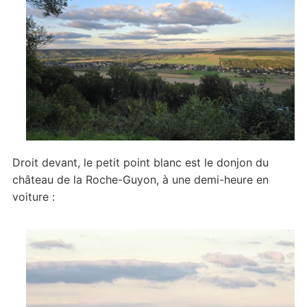
Droit devant, le petit point blanc est le donjon du
château de la Roche-Guyon, à une demi-heure en
voiture :