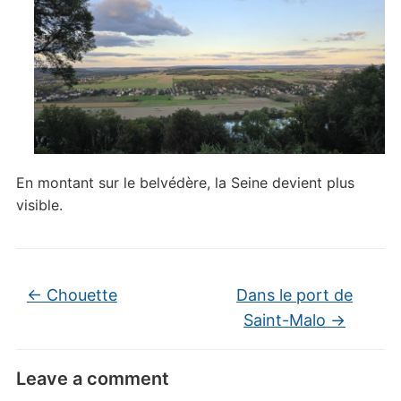
En montant sur le belvédère, la Seine devient plus
visible.
←
Chouette
Dans le port de
Saint-Malo
→
Leave a comment