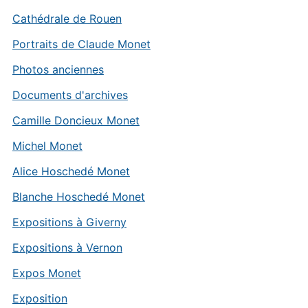
Cathédrale de Rouen
Portraits de Claude Monet
Photos anciennes
Documents d'archives
Camille Doncieux Monet
Michel Monet
Alice Hoschedé Monet
Blanche Hoschedé Monet
Expositions à Giverny
Expositions à Vernon
Expos Monet
Exposition