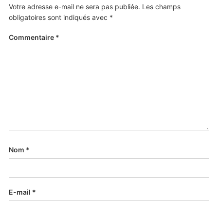
Votre adresse e-mail ne sera pas publiée.
Les champs
obligatoires sont indiqués avec
*
Commentaire
*
Nom
*
E-mail
*