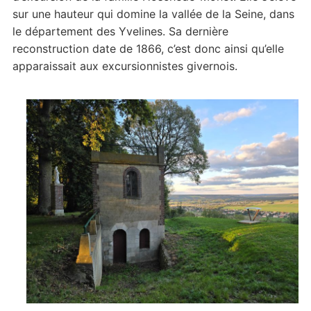
sur une hauteur qui domine la vallée de la Seine, dans
le département des Yvelines. Sa dernière
reconstruction date de 1866, c’est donc ainsi qu’elle
apparaissait aux excursionnistes givernois.