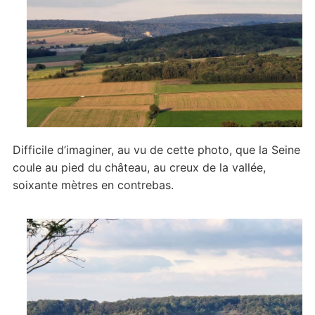
Difficile d’imaginer, au vu de cette photo, que la Seine
coule au pied du château, au creux de la vallée,
soixante mètres en contrebas.