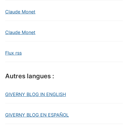
Claude Monet
Claude Monet
Flux rss
Autres langues :
GIVERNY BLOG IN ENGLISH
GIVERNY BLOG EN ESPAÑOL