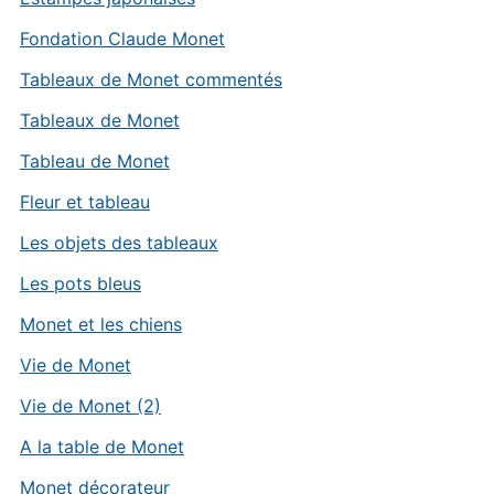
Fondation Claude Monet
Tableaux de Monet commentés
Tableaux de Monet
Tableau de Monet
Fleur et tableau
Les objets des tableaux
Les pots bleus
Monet et les chiens
Vie de Monet
Vie de Monet (2)
A la table de Monet
Monet décorateur