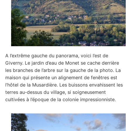
A l’extrême gauche du panorama, voici l’est de
Giverny. Le jardin d’eau de Monet se cache derrière
les branches de l’arbre sur la gauche de la photo. La
maison qui présente un alignement de fenêtres est
l’hôtel de la Musardière. Les buissons envahissent les
terres au-dessus du village, si soigneusement
cultivées à l’époque de la colonie impressionniste.