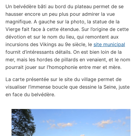
Un belvédère bâti au bord du plateau permet de se
hausser encore un peu plus pour admirer la vue
magnifique. A gauche sur la photo, la statue de la
Vierge fait face à cette étendue. Sur l’origine de cette
dévotion et sur le nom du lieu, qui remontent aux
incursions des Vikings au 9e siècle, le
site municipal
fournit d’intéressants détails. On est bien loin de la
mer, mais les hordes de pillards en venaient, et le nom
pourrait jouer sur l’homophonie entre mer et mère.
La carte présentée sur le site du village permet de
visualiser l’immense boucle que dessine la Seine, juste
en face du belvédère.