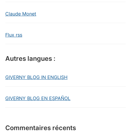
Claude Monet
Flux rss
Autres langues :
GIVERNY BLOG IN ENGLISH
GIVERNY BLOG EN ESPAÑOL
Commentaires récents