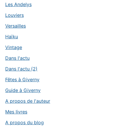
Les Andelys
Louviers
Versailles
Haïku
Vintage
Dans l'actu
Dans l'actu (2)
Fêtes à Giverny
Guide à Giverny
A propos de l'auteur
Mes livres
A propos du blog