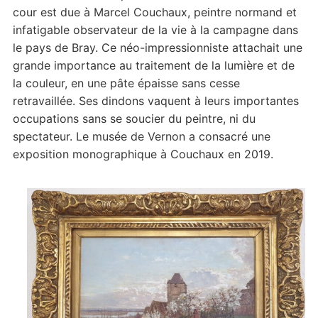
cour est due à Marcel Couchaux, peintre normand et
infatigable observateur de la vie à la campagne dans
le pays de Bray. Ce néo-impressionniste attachait une
grande importance au traitement de la lumière et de
la couleur, en une pâte épaisse sans cesse
retravaillée. Ses dindons vaquent à leurs importantes
occupations sans se soucier du peintre, ni du
spectateur. Le musée de Vernon a consacré une
exposition monographique à Couchaux en 2019.