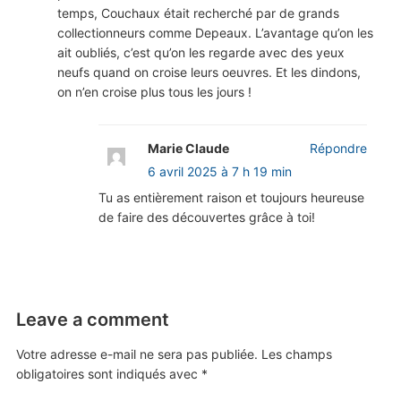
temps, Couchaux était recherché par de grands
collectionneurs comme Depeaux. L’avantage qu’on les
ait oubliés, c’est qu’on les regarde avec des yeux
neufs quand on croise leurs oeuvres. Et les dindons,
on n’en croise plus tous les jours !
Marie Claude
Répondre
6 avril 2025 à 7 h 19 min
Tu as entièrement raison et toujours heureuse
de faire des découvertes grâce à toi!
Leave a comment
Votre adresse e-mail ne sera pas publiée.
Les champs
obligatoires sont indiqués avec
*