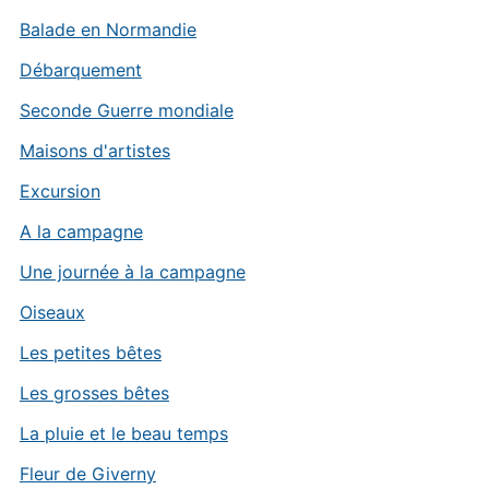
Balade en Normandie
Débarquement
Seconde Guerre mondiale
Maisons d'artistes
Excursion
A la campagne
Une journée à la campagne
Oiseaux
Les petites bêtes
Les grosses bêtes
La pluie et le beau temps
Fleur de Giverny