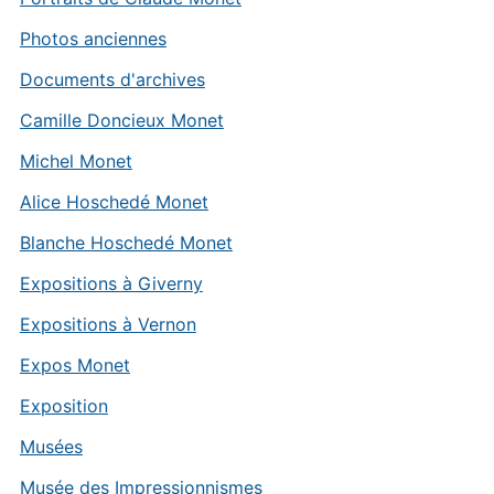
Photos anciennes
Documents d'archives
Camille Doncieux Monet
Michel Monet
Alice Hoschedé Monet
Blanche Hoschedé Monet
Expositions à Giverny
Expositions à Vernon
Expos Monet
Exposition
Musées
Musée des Impressionnismes