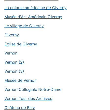
La colonie américaine de Giverny
Musée d'Art Américain Giverny
Le village de Giverny
Giverny
Eglise de Giverny
Vernon
Vernon (2)
Vernon (3)
Musée de Vernon
Vernon Collégiale Notre-Dame
Vernon Tour des Archives
Château de Bizy