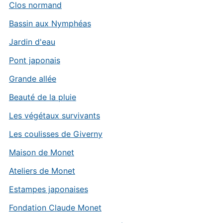
Clos normand
Bassin aux Nymphéas
Jardin d'eau
Pont japonais
Grande allée
Beauté de la pluie
Les végétaux survivants
Les coulisses de Giverny
Maison de Monet
Ateliers de Monet
Estampes japonaises
Fondation Claude Monet