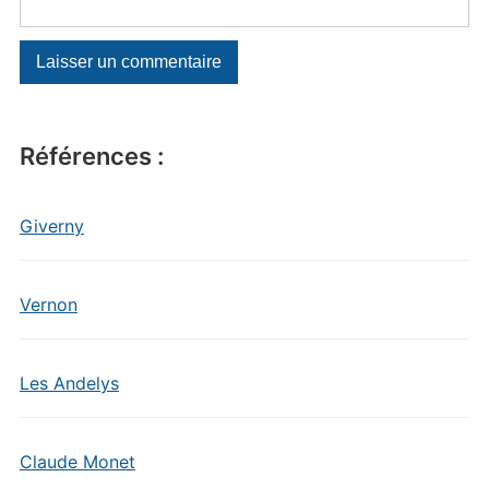
Références :
Giverny
Vernon
Les Andelys
Claude Monet