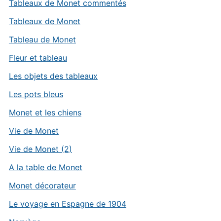
Tableaux de Monet commentés
Tableaux de Monet
Tableau de Monet
Fleur et tableau
Les objets des tableaux
Les pots bleus
Monet et les chiens
Vie de Monet
Vie de Monet (2)
A la table de Monet
Monet décorateur
Le voyage en Espagne de 1904