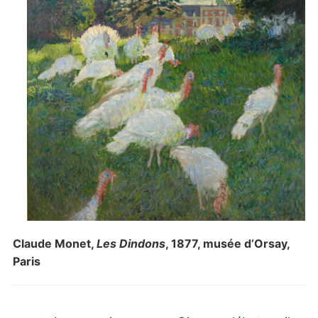
Claude Monet,
Les Dindons
, 1877, musée d’Orsay,
Paris