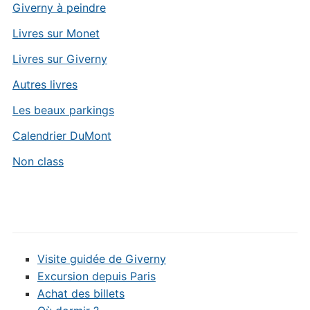
Giverny à peindre
Livres sur Monet
Livres sur Giverny
Autres livres
Les beaux parkings
Calendrier DuMont
Non class
Visite guidée de Giverny
Excursion depuis Paris
Achat des billets