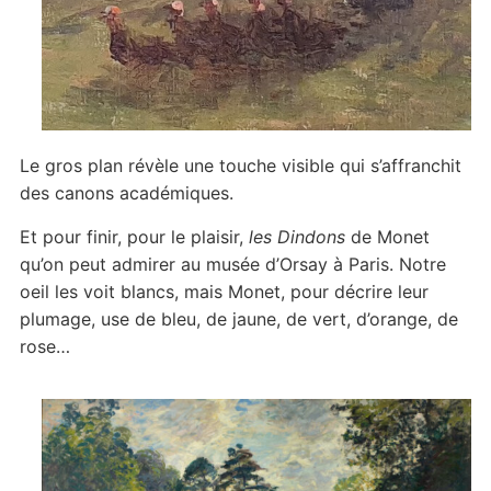
Le gros plan révèle une touche visible qui s’affranchit
des canons académiques.
Et pour finir, pour le plaisir,
les Dindons
de Monet
qu’on peut admirer au musée d’Orsay à Paris. Notre
oeil les voit blancs, mais Monet, pour décrire leur
plumage, use de bleu, de jaune, de vert, d’orange, de
rose…