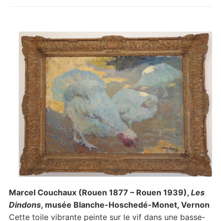
Marcel Couchaux (Rouen 1877 – Rouen 1939),
Les
Dindons
, musée Blanche-Hoschedé-Monet, Vernon
Cette toile vibrante peinte sur le vif dans une basse-