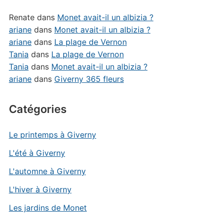
Renate
dans
Monet avait-il un albizia ?
ariane
dans
Monet avait-il un albizia ?
ariane
dans
La plage de Vernon
Tania
dans
La plage de Vernon
Tania
dans
Monet avait-il un albizia ?
ariane
dans
Giverny 365 fleurs
Catégories
Le printemps à Giverny
L'été à Giverny
L'automne à Giverny
L'hiver à Giverny
Les jardins de Monet