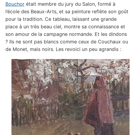
Bouchor
était membre du jury du Salon, formé à
l’école des Beaux-Arts, et sa peinture reflète son goût
pour la tradition. Ce tableau, laissant une grande
place à un très beau ciel, montre sa connaissance et
son amour de la campagne normande. Et les dindons
? Ils ne sont pas blancs comme ceux de Couchaux ou
de Monet, mais noirs. Les revoici un peu agrandis :