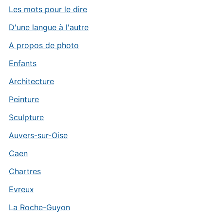
Les mots pour le dire
D'une langue à l'autre
A propos de photo
Enfants
Architecture
Peinture
Sculpture
Auvers-sur-Oise
Caen
Chartres
Evreux
La Roche-Guyon