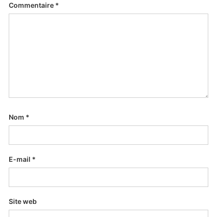
Commentaire
*
Nom
*
E-mail
*
Site web