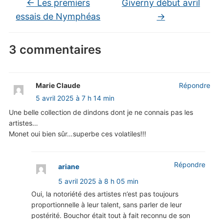
←
Les premiers
Giverny début avril
essais de Nymphéas
→
3 commentaires
Marie Claude
Répondre
5 avril 2025 à 7 h 14 min
Une belle collection de dindons dont je ne connais pas les
artistes…
Monet oui bien sûr…superbe ces volatiles!!!
Répondre
ariane
5 avril 2025 à 8 h 05 min
Oui, la notoriété des artistes n’est pas toujours
proportionnelle à leur talent, sans parler de leur
postérité. Bouchor était tout à fait reconnu de son