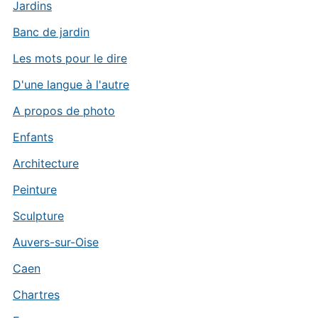
Jardins
Banc de jardin
Les mots pour le dire
D'une langue à l'autre
A propos de photo
Enfants
Architecture
Peinture
Sculpture
Auvers-sur-Oise
Caen
Chartres