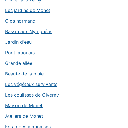
Les jardins de Monet
Clos normand
Bassin aux Nymphéas
Jardin d'eau
Pont japonais
Grande allée
Beauté de la pluie
Les végétaux survivants
Les coulisses de Giverny
Maison de Monet
Ateliers de Monet
Estampes japonaises