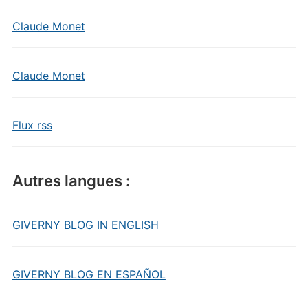
Claude Monet
Claude Monet
Flux rss
Autres langues :
GIVERNY BLOG IN ENGLISH
GIVERNY BLOG EN ESPAÑOL