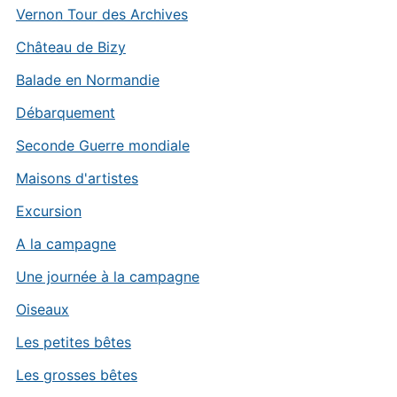
Vernon Tour des Archives
Château de Bizy
Balade en Normandie
Débarquement
Seconde Guerre mondiale
Maisons d'artistes
Excursion
A la campagne
Une journée à la campagne
Oiseaux
Les petites bêtes
Les grosses bêtes