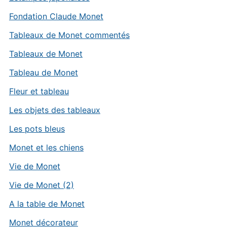
Fondation Claude Monet
Tableaux de Monet commentés
Tableaux de Monet
Tableau de Monet
Fleur et tableau
Les objets des tableaux
Les pots bleus
Monet et les chiens
Vie de Monet
Vie de Monet (2)
A la table de Monet
Monet décorateur