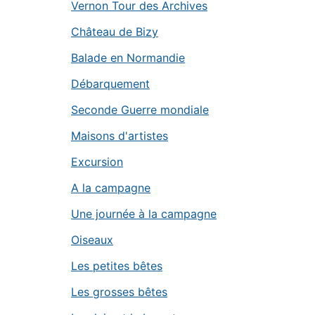
Vernon Tour des Archives
Château de Bizy
Balade en Normandie
Débarquement
Seconde Guerre mondiale
Maisons d'artistes
Excursion
A la campagne
Une journée à la campagne
Oiseaux
Les petites bêtes
Les grosses bêtes