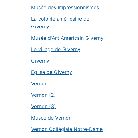
Musée des Impressionnismes
La colonie américaine de
Giverny
Musée d'Art Américain Giverny
Le village de Giverny
Giverny
Eglise de Giverny
Vernon
Vernon (2)
Vernon (3)
Musée de Vernon
Vernon Collégiale Notre-Dame