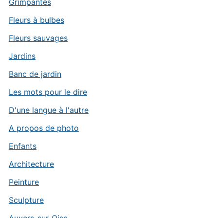
Grimpantes
Fleurs à bulbes
Fleurs sauvages
Jardins
Banc de jardin
Les mots pour le dire
D'une langue à l'autre
A propos de photo
Enfants
Architecture
Peinture
Sculpture