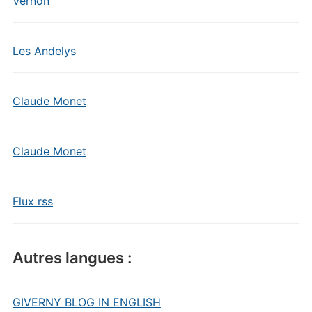
Vernon
Les Andelys
Claude Monet
Claude Monet
Flux rss
Autres langues :
GIVERNY BLOG IN ENGLISH