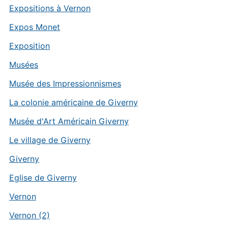
Expositions à Vernon
Expos Monet
Exposition
Musées
Musée des Impressionnismes
La colonie américaine de Giverny
Musée d'Art Américain Giverny
Le village de Giverny
Giverny
Eglise de Giverny
Vernon
Vernon (2)