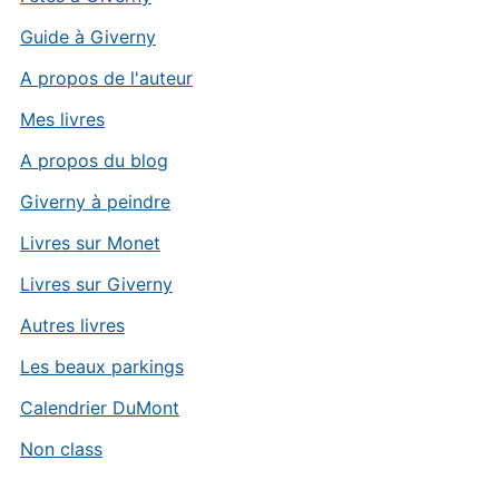
Guide à Giverny
A propos de l'auteur
Mes livres
A propos du blog
Giverny à peindre
Livres sur Monet
Livres sur Giverny
Autres livres
Les beaux parkings
Calendrier DuMont
Non class