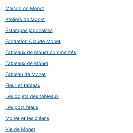
Maison de Monet
Ateliers de Monet
Estampes japonaises
Fondation Claude Monet
Tableaux de Monet commentés
Tableaux de Monet
Tableau de Monet
Fleur et tableau
Les objets des tableaux
Les pots bleus
Monet et les chiens
Vie de Monet