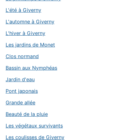
L'été à Giverny
L'automne à Giverny
L'hiver à Giverny
Les jardins de Monet
Clos normand
Bassin aux Nymphéas
Jardin d'eau
Pont japonais
Grande allée
Beauté de la pluie
Les végétaux survivants
Les coulisses de Giverny