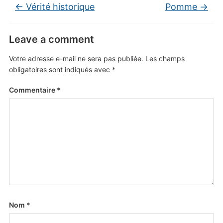
←
Vérité historique
Pomme
→
Leave a comment
Votre adresse e-mail ne sera pas publiée.
Les champs
obligatoires sont indiqués avec
*
Commentaire
*
Nom
*