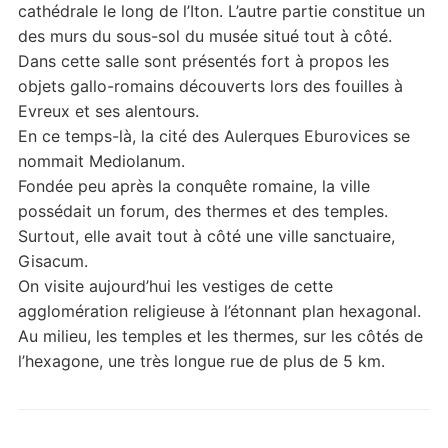
cathédrale le long de l’Iton. L’autre partie constitue un
des murs du sous-sol du musée situé tout à côté.
Dans cette salle sont présentés fort à propos les
objets gallo-romains découverts lors des fouilles à
Evreux et ses alentours.
En ce temps-là, la cité des Aulerques Eburovices se
nommait Mediolanum.
Fondée peu après la conquête romaine, la ville
possédait un forum, des thermes et des temples.
Surtout, elle avait tout à côté une ville sanctuaire,
Gisacum.
On visite aujourd’hui les vestiges de cette
agglomération religieuse à l’étonnant plan hexagonal.
Au milieu, les temples et les thermes, sur les côtés de
l’hexagone, une très longue rue de plus de 5 km.