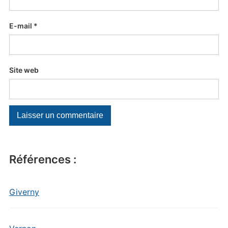
E-mail
*
Site web
Références :
Giverny