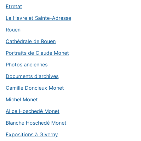
Etretat
Le Havre et Sainte-Adresse
Rouen
Cathédrale de Rouen
Portraits de Claude Monet
Photos anciennes
Documents d'archives
Camille Doncieux Monet
Michel Monet
Alice Hoschedé Monet
Blanche Hoschedé Monet
Expositions à Giverny