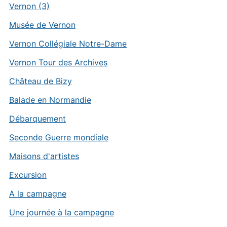
Vernon (3)
Musée de Vernon
Vernon Collégiale Notre-Dame
Vernon Tour des Archives
Château de Bizy
Balade en Normandie
Débarquement
Seconde Guerre mondiale
Maisons d'artistes
Excursion
A la campagne
Une journée à la campagne