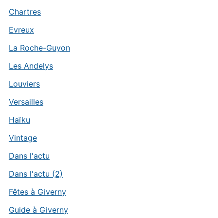
Chartres
Evreux
La Roche-Guyon
Les Andelys
Louviers
Versailles
Haïku
Vintage
Dans l'actu
Dans l'actu (2)
Fêtes à Giverny
Guide à Giverny