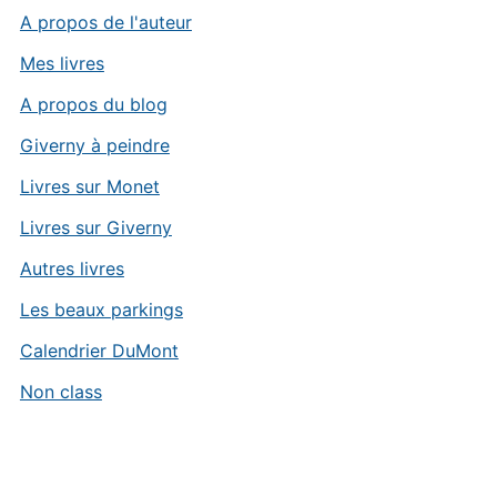
A propos de l'auteur
Mes livres
A propos du blog
Giverny à peindre
Livres sur Monet
Livres sur Giverny
Autres livres
Les beaux parkings
Calendrier DuMont
Non class