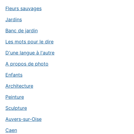
Fleurs sauvages
Jardins
Banc de jardin
Les mots pour le dire
D'une langue à l'autre
A propos de photo
Enfants
Architecture
Peinture
Sculpture
Auvers-sur-Oise
Caen