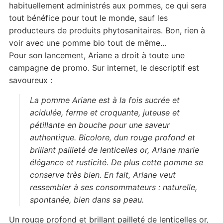
habituellement administrés aux pommes, ce qui sera
tout bénéfice pour tout le monde, sauf les
producteurs de produits phytosanitaires. Bon, rien à
voir avec une pomme bio tout de même…
Pour son lancement, Ariane a droit à toute une
campagne de promo. Sur internet, le descriptif est
savoureux :
La pomme Ariane est à la fois sucrée et
acidulée, ferme et croquante, juteuse et
pétillante en bouche pour une saveur
authentique. Bicolore, dun rouge profond et
brillant pailleté de lenticelles or, Ariane marie
élégance et rusticité. De plus cette pomme se
conserve très bien. En fait, Ariane veut
ressembler à ses consommateurs : naturelle,
spontanée, bien dans sa peau.
Un rouge profond et brillant pailleté de lenticelles or,