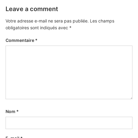
Leave a comment
Votre adresse e-mail ne sera pas publiée.
Les champs
obligatoires sont indiqués avec
*
Commentaire
*
Nom
*