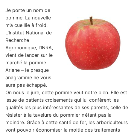
Je porte un nom de
pomme. La nouvelle
m’a cueillie à froid.
L’Institut National de
Recherche
Agronomique, l’INRA,
vient de lancer sur le
marché la pomme
Ariane – le presque
anagramme ne vous
aura pas échappé.
On nous le jure, cette pomme veut notre bien. Elle est
issue de patients croisements qui lui confèrent les
qualités les plus intéressantes de ses parents, celle de
résister à la tavelure du pommier n’étant pas la
moindre. Grâce à cette santé de fer, les arboriculteurs
vont pouvoir économiser la moitié des traitements