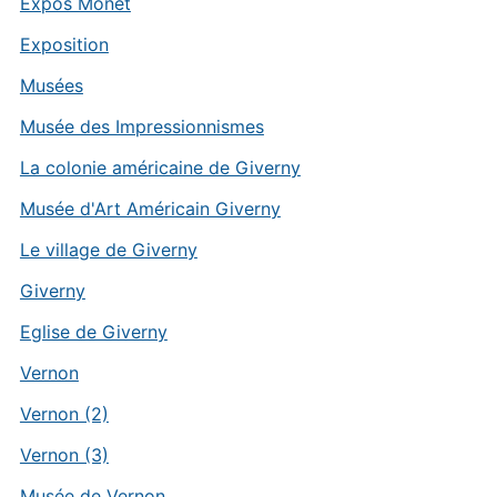
Expos Monet
Exposition
Musées
Musée des Impressionnismes
La colonie américaine de Giverny
Musée d'Art Américain Giverny
Le village de Giverny
Giverny
Eglise de Giverny
Vernon
Vernon (2)
Vernon (3)
Musée de Vernon