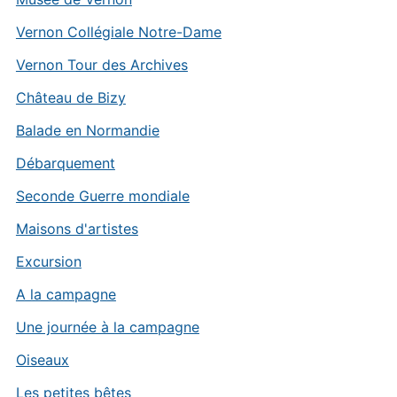
Vernon Collégiale Notre-Dame
Vernon Tour des Archives
Château de Bizy
Balade en Normandie
Débarquement
Seconde Guerre mondiale
Maisons d'artistes
Excursion
A la campagne
Une journée à la campagne
Oiseaux
Les petites bêtes