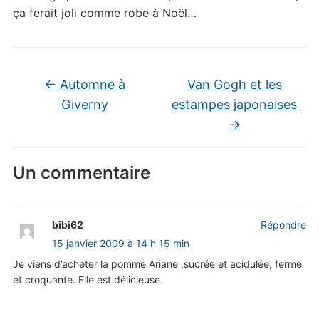
ça ferait joli comme robe à Noël…
←
Automne à
Van Gogh et les
Giverny
estampes japonaises
→
Un commentaire
bibi62
Répondre
15 janvier 2009 à 14 h 15 min
Je viens d’acheter la pomme Ariane ,sucrée et acidulée, ferme
et croquante. Elle est délicieuse.