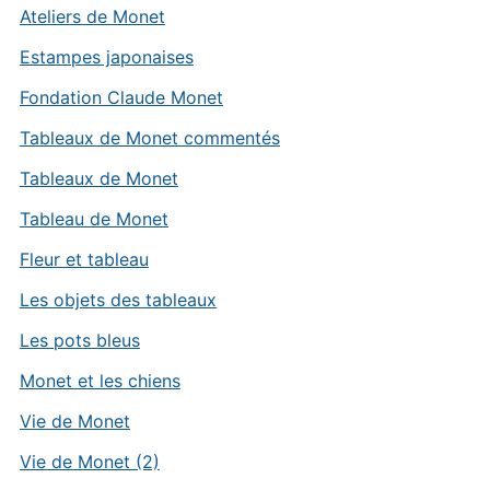
Ateliers de Monet
Estampes japonaises
Fondation Claude Monet
Tableaux de Monet commentés
Tableaux de Monet
Tableau de Monet
Fleur et tableau
Les objets des tableaux
Les pots bleus
Monet et les chiens
Vie de Monet
Vie de Monet (2)