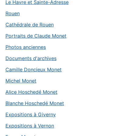
Le Havre et Sainte-Adresse
Rouen
Cathédrale de Rouen
Portraits de Claude Monet
Photos anciennes
Documents d'archives
Camille Doncieux Monet
Michel Monet
Alice Hoschedé Monet
Blanche Hoschedé Monet
Expositions à Giverny
Expositions à Vernon