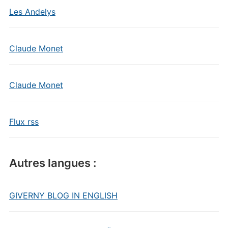
Les Andelys
Claude Monet
Claude Monet
Flux rss
Autres langues :
GIVERNY BLOG IN ENGLISH