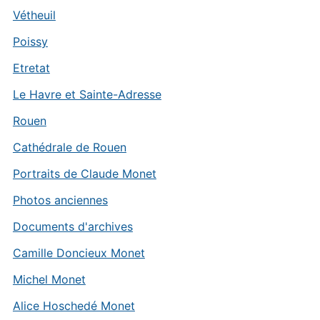
Vétheuil
Poissy
Etretat
Le Havre et Sainte-Adresse
Rouen
Cathédrale de Rouen
Portraits de Claude Monet
Photos anciennes
Documents d'archives
Camille Doncieux Monet
Michel Monet
Alice Hoschedé Monet