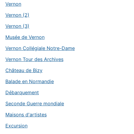
Vernon
Vernon (2)
Vernon (3)
Musée de Vernon
Vernon Collégiale Notre-Dame
Vernon Tour des Archives
Château de Bizy
Balade en Normandie
Débarquement
Seconde Guerre mondiale
Maisons d'artistes
Excursion