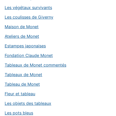
Les végétaux survivants
Les coulisses de Giverny
Maison de Monet
Ateliers de Monet
Estampes japonaises
Fondation Claude Monet
Tableaux de Monet commentés
Tableaux de Monet
Tableau de Monet
Fleur et tableau
Les objets des tableaux
Les pots bleus