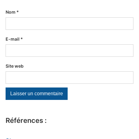
Nom
*
E-mail
*
Site web
Références :