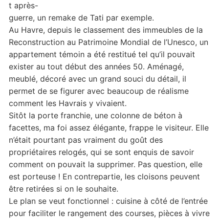
t après-
guerre, un remake de Tati par exemple.
Au Havre, depuis le classement des immeubles de la
Reconstruction au Patrimoine Mondial de l’Unesco, un
appartement témoin a été restitué tel qu’il pouvait
exister au tout début des années 50. Aménagé,
meublé, décoré avec un grand souci du détail, il
permet de se figurer avec beaucoup de réalisme
comment les Havrais y vivaient.
Sitôt la porte franchie, une colonne de béton à
facettes, ma foi assez élégante, frappe le visiteur. Elle
n’était pourtant pas vraiment du goût des
propriétaires relogés, qui se sont enquis de savoir
comment on pouvait la supprimer. Pas question, elle
est porteuse ! En contrepartie, les cloisons peuvent
être retirées si on le souhaite.
Le plan se veut fonctionnel : cuisine à côté de l’entrée
pour faciliter le rangement des courses, pièces à vivre