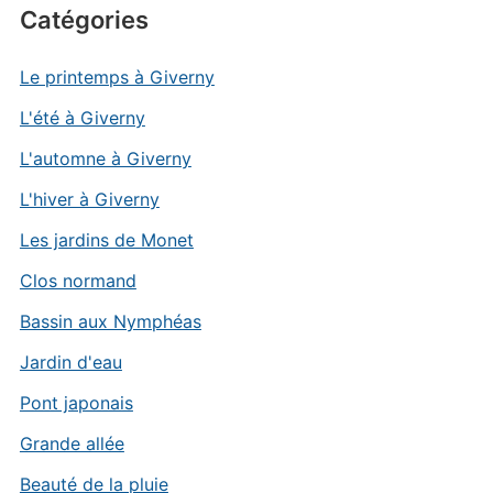
Catégories
Le printemps à Giverny
L'été à Giverny
L'automne à Giverny
L'hiver à Giverny
Les jardins de Monet
Clos normand
Bassin aux Nymphéas
Jardin d'eau
Pont japonais
Grande allée
Beauté de la pluie