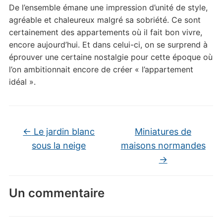
De l’ensemble émane une impression d’unité de style,
agréable et chaleureux malgré sa sobriété. Ce sont
certainement des appartements où il fait bon vivre,
encore aujourd’hui. Et dans celui-ci, on se surprend à
éprouver une certaine nostalgie pour cette époque où
l’on ambitionnait encore de créer « l’appartement
idéal ».
←
Le jardin blanc
Miniatures de
sous la neige
maisons normandes
→
Un commentaire