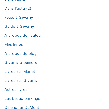
Dans l'actu (2)
Fêtes à Giverny
Guide à Giverny
A propos de l'auteur
Mes livres
A propos du blog
Giverny à peindre
Livres sur Monet
Livres sur Giverny
Autres livres
Les beaux parkings
Calendrier DuMont