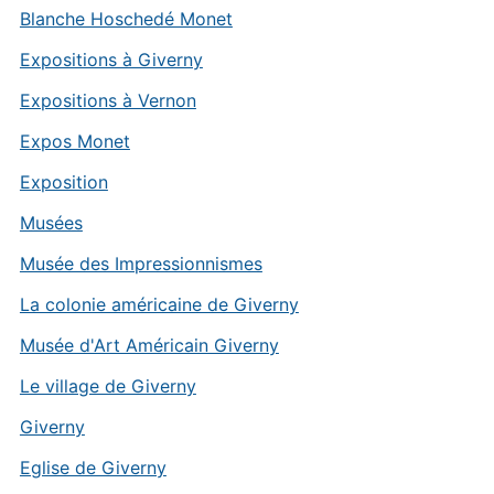
Blanche Hoschedé Monet
Expositions à Giverny
Expositions à Vernon
Expos Monet
Exposition
Musées
Musée des Impressionnismes
La colonie américaine de Giverny
Musée d'Art Américain Giverny
Le village de Giverny
Giverny
Eglise de Giverny