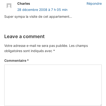
Charles
Répondre
28 décembre 2008 à 7 h 05 min
Super sympa la visite de cet appartement…
Leave a comment
Votre adresse e-mail ne sera pas publiée.
Les champs
obligatoires sont indiqués avec
*
Commentaire
*