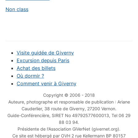
Non class
Visite guidée de Giverny
Excursion depuis Paris
Achat des billets
Où dormir ?
Comment venir à Giverny
Copyright © 2006 - 2018
Auteure, photographe et responsable de publication : Ariane
Cauderlier, 38 route de Giverny, 27200 Vernon.
Guide-Conférencière, SIRET No 49792577600013, Tel 06 29
88 03 94.
Présidente de l'Association GiVerNet (givernet.org).
Ce site est hébergé par OVH 2 rue Kellermann BP 80157