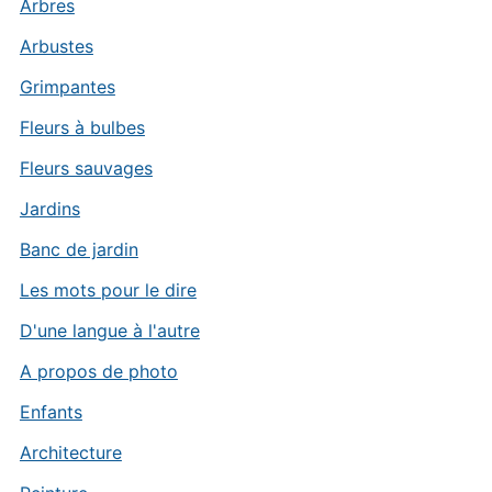
Arbres
Arbustes
Grimpantes
Fleurs à bulbes
Fleurs sauvages
Jardins
Banc de jardin
Les mots pour le dire
D'une langue à l'autre
A propos de photo
Enfants
Architecture