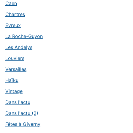
Caen
Chartres
Evreux
La Roche-Guyon
Les Andelys
Louviers
Versailles
Haïku
Vintage
Dans l'actu
Dans l'actu (2)
Fêtes à Giverny