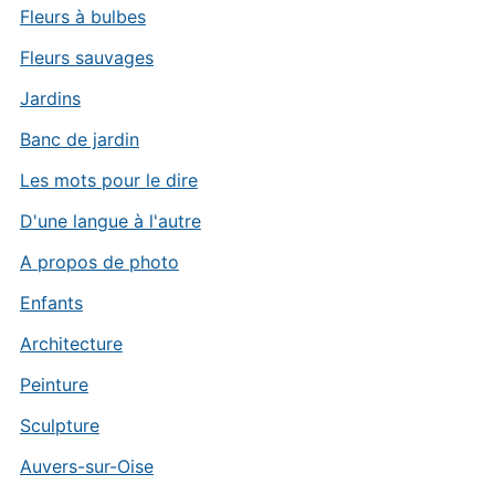
Fleurs à bulbes
Fleurs sauvages
Jardins
Banc de jardin
Les mots pour le dire
D'une langue à l'autre
A propos de photo
Enfants
Architecture
Peinture
Sculpture
Auvers-sur-Oise