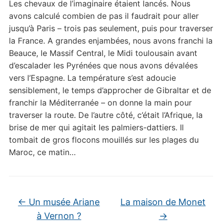
Les chevaux de l’imaginaire étaient lancés. Nous
avons calculé combien de pas il faudrait pour aller
jusqu’à Paris – trois pas seulement, puis pour traverser
la France. A grandes enjambées, nous avons franchi la
Beauce, le Massif Central, le Midi toulousain avant
d’escalader les Pyrénées que nous avons dévalées
vers l’Espagne. La température s’est adoucie
sensiblement, le temps d’approcher de Gibraltar et de
franchir la Méditerranée – on donne la main pour
traverser la route. De l’autre côté, c’était l’Afrique, la
brise de mer qui agitait les palmiers-dattiers. Il
tombait de gros flocons mouillés sur les plages du
Maroc, ce matin…
←
Un musée Ariane
La maison de Monet
à Vernon ?
→