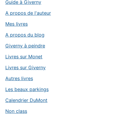
Guide à Giverny
A propos de l'auteur
Mes livres
A propos du blog
Giverny à peindre
Livres sur Monet
Livres sur Giverny
Autres livres
Les beaux parkings
Calendrier DuMont
Non class