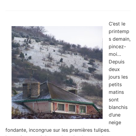
C’est le
printemp
s demain,
pincez-
moi…
Depuis
deux
jours les
petits
matins
sont
blanchis
d’une
neige
fondante, incongrue sur les premières tulipes.