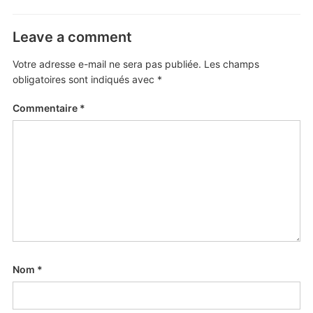
Leave a comment
Votre adresse e-mail ne sera pas publiée.
Les champs
obligatoires sont indiqués avec
*
Commentaire
*
Nom
*