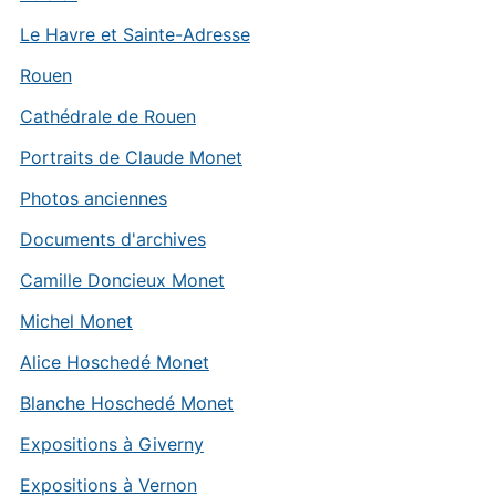
Le Havre et Sainte-Adresse
Rouen
Cathédrale de Rouen
Portraits de Claude Monet
Photos anciennes
Documents d'archives
Camille Doncieux Monet
Michel Monet
Alice Hoschedé Monet
Blanche Hoschedé Monet
Expositions à Giverny
Expositions à Vernon