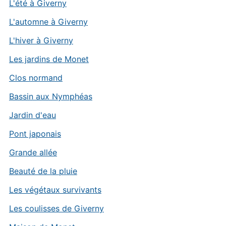
L'été à Giverny
L'automne à Giverny
L'hiver à Giverny
Les jardins de Monet
Clos normand
Bassin aux Nymphéas
Jardin d'eau
Pont japonais
Grande allée
Beauté de la pluie
Les végétaux survivants
Les coulisses de Giverny