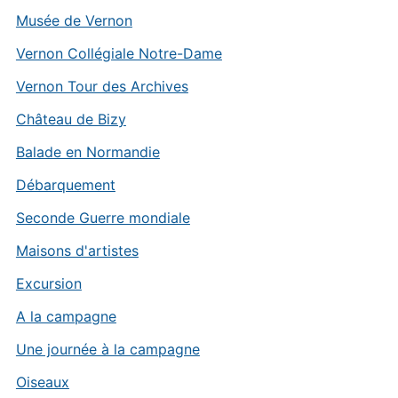
Musée de Vernon
Vernon Collégiale Notre-Dame
Vernon Tour des Archives
Château de Bizy
Balade en Normandie
Débarquement
Seconde Guerre mondiale
Maisons d'artistes
Excursion
A la campagne
Une journée à la campagne
Oiseaux