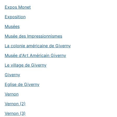
Expos Monet
Exposition
Musées
Musée des Impressionnismes
La colonie américaine de Giverny
Musée d'Art Américain Giverny
Le village de Giverny
Giverny
Eglise de Giverny
Vernon
Vernon (2)
Vernon (3)