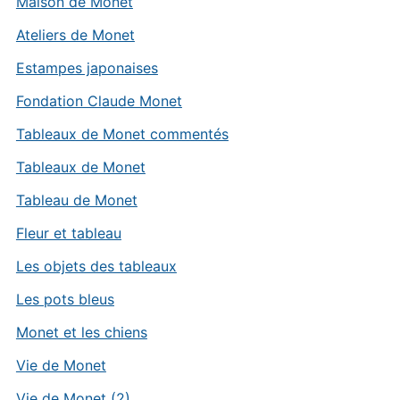
Maison de Monet
Ateliers de Monet
Estampes japonaises
Fondation Claude Monet
Tableaux de Monet commentés
Tableaux de Monet
Tableau de Monet
Fleur et tableau
Les objets des tableaux
Les pots bleus
Monet et les chiens
Vie de Monet
Vie de Monet (2)