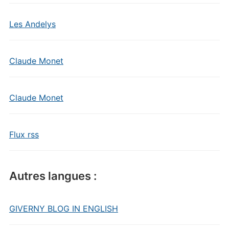
Les Andelys
Claude Monet
Claude Monet
Flux rss
Autres langues :
GIVERNY BLOG IN ENGLISH