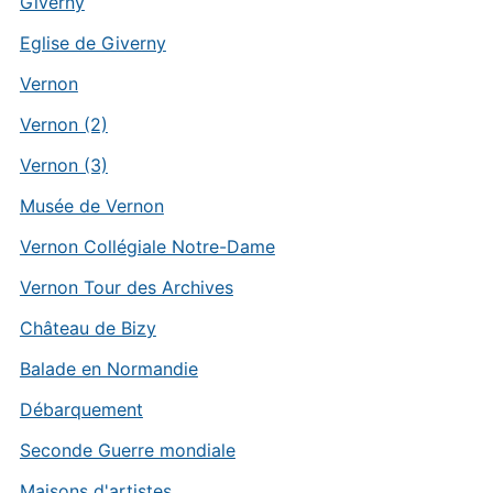
Giverny
Eglise de Giverny
Vernon
Vernon (2)
Vernon (3)
Musée de Vernon
Vernon Collégiale Notre-Dame
Vernon Tour des Archives
Château de Bizy
Balade en Normandie
Débarquement
Seconde Guerre mondiale
Maisons d'artistes