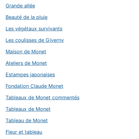
Grande allée
Beauté de la pluie
Les végétaux survivants
Les coulisses de Giverny
Maison de Monet
Ateliers de Monet
Estampes japonaises
Fondation Claude Monet
Tableaux de Monet commentés
Tableaux de Monet
Tableau de Monet
Fleur et tableau