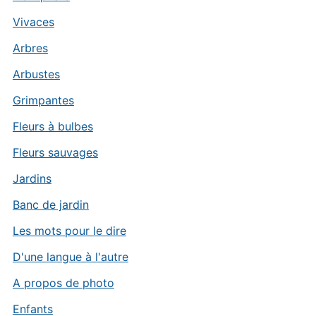
Vivaces
Arbres
Arbustes
Grimpantes
Fleurs à bulbes
Fleurs sauvages
Jardins
Banc de jardin
Les mots pour le dire
D'une langue à l'autre
A propos de photo
Enfants