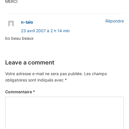
MERCI
Répondre
n-talo
23 avril 2007 à 2 h 14 min
bo beau beaux
Leave a comment
Votre adresse e-mail ne sera pas publiée.
Les champs
obligatoires sont indiqués avec
*
Commentaire
*