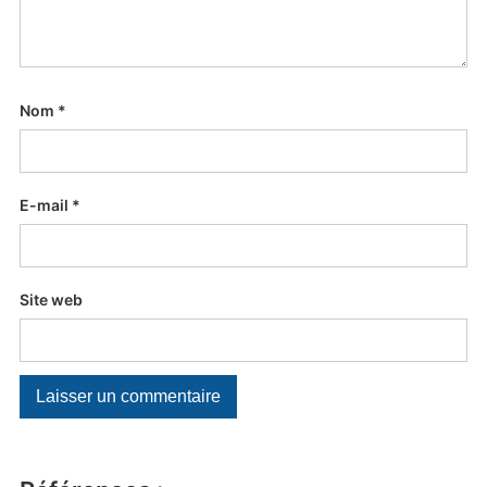
Nom
*
E-mail
*
Site web