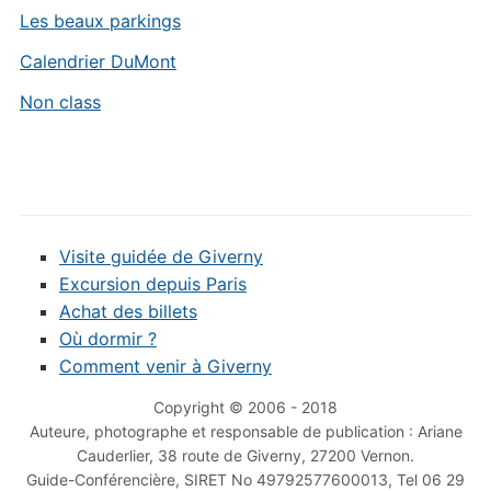
Les beaux parkings
Calendrier DuMont
Non class
Visite guidée de Giverny
Excursion depuis Paris
Achat des billets
Où dormir ?
Comment venir à Giverny
Copyright © 2006 - 2018
Auteure, photographe et responsable de publication : Ariane
Cauderlier, 38 route de Giverny, 27200 Vernon.
Guide-Conférencière, SIRET No 49792577600013, Tel 06 29