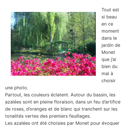
Tout est
si beau
en ce
moment
dans le
jardin de
Monet
que j’ai
bien du
mal à
choisir
une photo.
Partout, les couleurs éclatent. Autour du bassin, les
azalées sont en pleine floraison, dans un feu d’artifice
de roses, d’oranges et de blanc qui tranchent sur les
tonalités vertes des premiers feuillages.
Les azalées ont été choisies par Monet pour évoquer