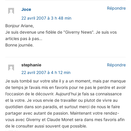
Répondre
Joce
22 avril 2007 à 3 h 48 min
Bonjour Ariane,
Je suis devenue une fidèle de "Giverny News". Je suis vos
articles pas à pas…
Bonne journée.
stephanie
Répondre
22 avril 2007 à 4 h 12 min
Je suis tombé sur votre site il y a un moment, mais par manque
de temps je l’avais mis en favoris pour ne pas le perdre et avoir
l’occasion de le découvrir. Aujourd’hui je fais sa connaissance
et la votre. Je vous envie de travailler ou plutot de vivre au
quotidien dans son paradis, et surtout merci de nous le faire
partager avec autant de passion. Maintenant votre rendez-
vous avec Giverny et Claude Monet sera dans mes favoris afin
de le consulter aussi souvent que possible.