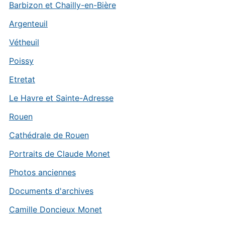
Barbizon et Chailly-en-Bière
Argenteuil
Vétheuil
Poissy
Etretat
Le Havre et Sainte-Adresse
Rouen
Cathédrale de Rouen
Portraits de Claude Monet
Photos anciennes
Documents d'archives
Camille Doncieux Monet