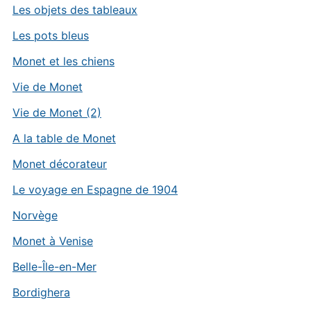
Les objets des tableaux
Les pots bleus
Monet et les chiens
Vie de Monet
Vie de Monet (2)
A la table de Monet
Monet décorateur
Le voyage en Espagne de 1904
Norvège
Monet à Venise
Belle-Île-en-Mer
Bordighera