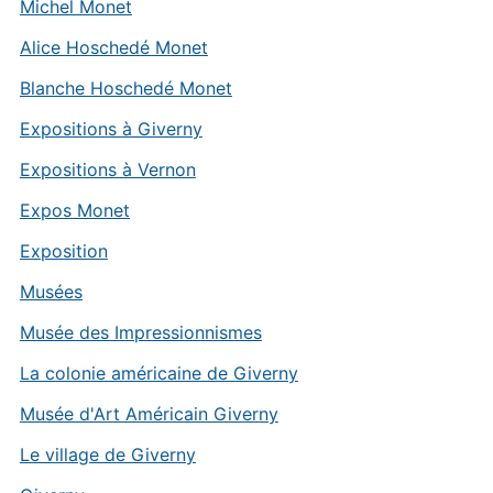
Michel Monet
Alice Hoschedé Monet
Blanche Hoschedé Monet
Expositions à Giverny
Expositions à Vernon
Expos Monet
Exposition
Musées
Musée des Impressionnismes
La colonie américaine de Giverny
Musée d'Art Américain Giverny
Le village de Giverny