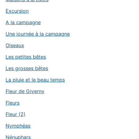
Excursion
A la campagne
Une journée à la campagne
Oiseaux
Les petites bêtes
Les grosses bêtes
La pluie et le beau temps
Fleur de Giverny
Fleurs
Fleur (2)
Nymphéas
Nénuphars