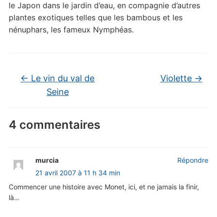
le Japon dans le jardin d’eau, en compagnie d’autres
plantes exotiques telles que les bambous et les
nénuphars, les fameux Nymphéas.
←
Le vin du val de
Violette
→
Seine
4 commentaires
murcia
Répondre
21 avril 2007 à 11 h 34 min
Commencer une histoire avec Monet, ici, et ne jamais la finir,
là…