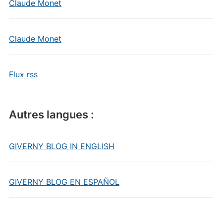
Claude Monet
Claude Monet
Flux rss
Autres langues :
GIVERNY BLOG IN ENGLISH
GIVERNY BLOG EN ESPAÑOL