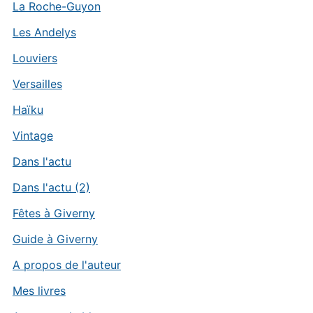
La Roche-Guyon
Les Andelys
Louviers
Versailles
Haïku
Vintage
Dans l'actu
Dans l'actu (2)
Fêtes à Giverny
Guide à Giverny
A propos de l'auteur
Mes livres