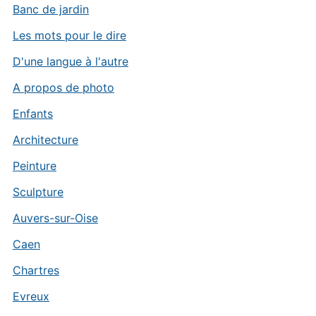
Banc de jardin
Les mots pour le dire
D'une langue à l'autre
A propos de photo
Enfants
Architecture
Peinture
Sculpture
Auvers-sur-Oise
Caen
Chartres
Evreux