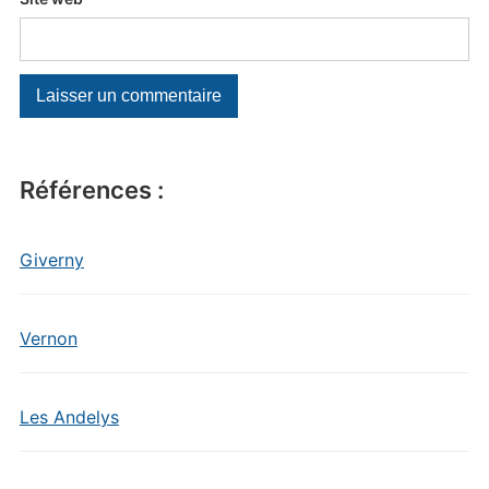
Références :
Giverny
Vernon
Les Andelys