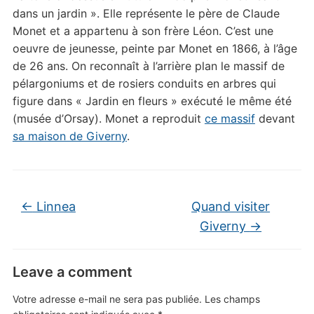
dans un jardin ». Elle représente le père de Claude
Monet et a appartenu à son frère Léon. C’est une
oeuvre de jeunesse, peinte par Monet en 1866, à l’âge
de 26 ans. On reconnaît à l’arrière plan le massif de
pélargoniums et de rosiers conduits en arbres qui
figure dans « Jardin en fleurs » exécuté le même été
(musée d’Orsay). Monet a reproduit
ce massif
devant
sa maison de Giverny
.
←
Linnea
Quand visiter
Giverny
→
Leave a comment
Votre adresse e-mail ne sera pas publiée.
Les champs