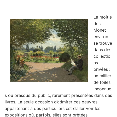
La moitié
des
Monet
environ
se trouve
dans des
collectio
ns
privées :
un millier
de toiles
inconnue
s ou presque du public, rarement présentées dans des
livres. La seule occasion d’admirer ces oeuvres
appartenant à des particuliers est d’aller voir les
expositions où, parfois, elles sont prêtées.