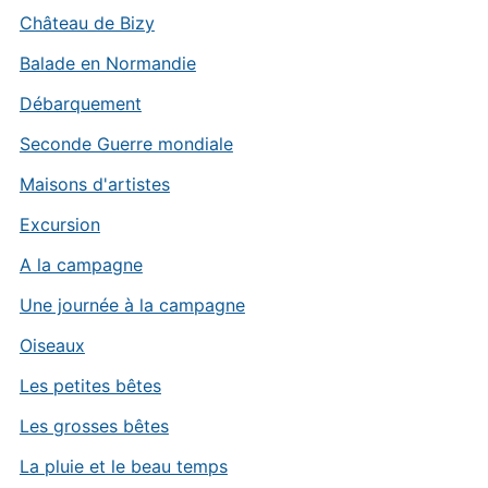
Château de Bizy
Balade en Normandie
Débarquement
Seconde Guerre mondiale
Maisons d'artistes
Excursion
A la campagne
Une journée à la campagne
Oiseaux
Les petites bêtes
Les grosses bêtes
La pluie et le beau temps