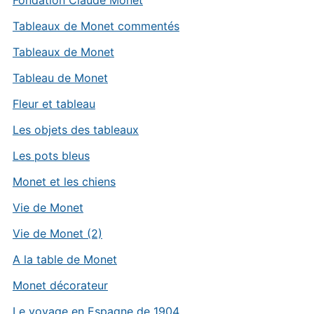
Fondation Claude Monet
Tableaux de Monet commentés
Tableaux de Monet
Tableau de Monet
Fleur et tableau
Les objets des tableaux
Les pots bleus
Monet et les chiens
Vie de Monet
Vie de Monet (2)
A la table de Monet
Monet décorateur
Le voyage en Espagne de 1904