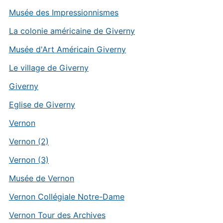
Musée des Impressionnismes
La colonie américaine de Giverny
Musée d'Art Américain Giverny
Le village de Giverny
Giverny
Eglise de Giverny
Vernon
Vernon (2)
Vernon (3)
Musée de Vernon
Vernon Collégiale Notre-Dame
Vernon Tour des Archives