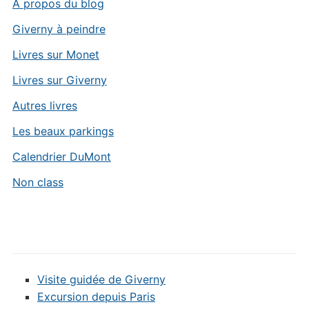
A propos du blog
Giverny à peindre
Livres sur Monet
Livres sur Giverny
Autres livres
Les beaux parkings
Calendrier DuMont
Non class
Visite guidée de Giverny
Excursion depuis Paris