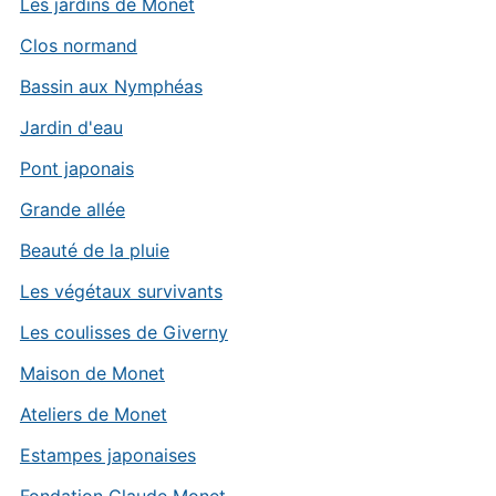
Les jardins de Monet
Clos normand
Bassin aux Nymphéas
Jardin d'eau
Pont japonais
Grande allée
Beauté de la pluie
Les végétaux survivants
Les coulisses de Giverny
Maison de Monet
Ateliers de Monet
Estampes japonaises