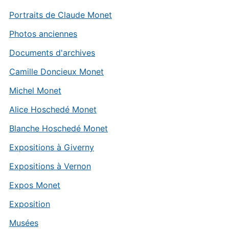
Portraits de Claude Monet
Photos anciennes
Documents d'archives
Camille Doncieux Monet
Michel Monet
Alice Hoschedé Monet
Blanche Hoschedé Monet
Expositions à Giverny
Expositions à Vernon
Expos Monet
Exposition
Musées