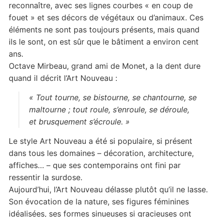
reconnaître, avec ses lignes courbes « en coup de
fouet » et ses décors de végétaux ou d’animaux. Ces
éléments ne sont pas toujours présents, mais quand
ils le sont, on est sûr que le bâtiment a environ cent
ans.
Octave Mirbeau, grand ami de Monet, a la dent dure
quand il décrit l’Art Nouveau :
« Tout tourne, se bistourne, se chantourne, se
maltourne ; tout roule, s’enroule, se déroule,
et brusquement s’écroule. »
Le style Art Nouveau a été si populaire, si présent
dans tous les domaines – décoration, architecture,
affiches… – que ses contemporains ont fini par
ressentir la surdose.
Aujourd’hui, l’Art Nouveau délasse plutôt qu’il ne lasse.
Son évocation de la nature, ses figures féminines
idéalisées, ses formes sinueuses si gracieuses ont