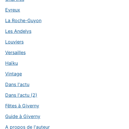
Evreux
La Roche-Guyon
Les Andelys
Louviers
Versailles
Haïku
Vintage
Dans l'actu
Dans l'actu (2)
Fêtes à Giverny
Guide à Giverny
A propos de l'auteur