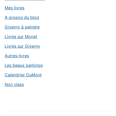
Mes livres
A propos du blog
Giverny à peindre
Livres sur Monet
Livres sur Giverny
Autres livres
Les beaux parkings
Calendrier DuMont
Non class