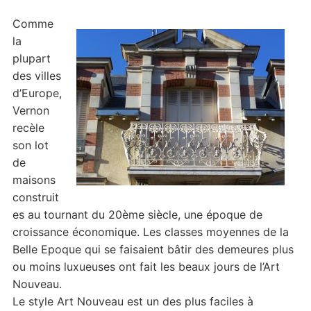
Comme
la
plupart
des villes
d’Europe,
Vernon
recèle
son lot
de
maisons
construit
es au tournant du 20ème siècle, une époque de
croissance économique. Les classes moyennes de la
Belle Epoque qui se faisaient bâtir des demeures plus
ou moins luxueuses ont fait les beaux jours de l’Art
Nouveau.
Le style Art Nouveau est un des plus faciles à