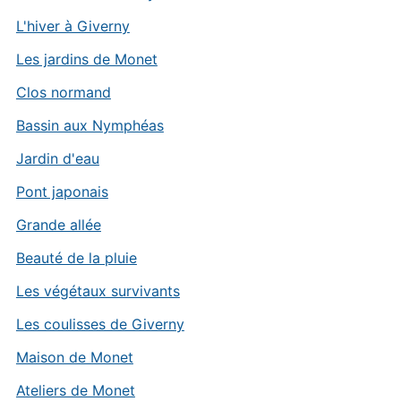
L'hiver à Giverny
Les jardins de Monet
Clos normand
Bassin aux Nymphéas
Jardin d'eau
Pont japonais
Grande allée
Beauté de la pluie
Les végétaux survivants
Les coulisses de Giverny
Maison de Monet
Ateliers de Monet