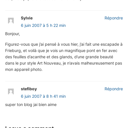
Sylvie
Répondre
6 juin 2007 à 5 h 22 min
Bonjour,
Figurez-vous que j’ai pensé à vous hier, j’ai fait une escapade à
Frieburg, et voilà que je vois un magnifique pont en fer avec
des feuilles d’acanthe et des glands, d’une grande beauté
dans le pur style Art Nouveau, je n’avais malheureusement pas
mon appareil photo.
stefiboy
Répondre
6 juin 2007 à 8 h 41 min
super ton blog jai bien aime