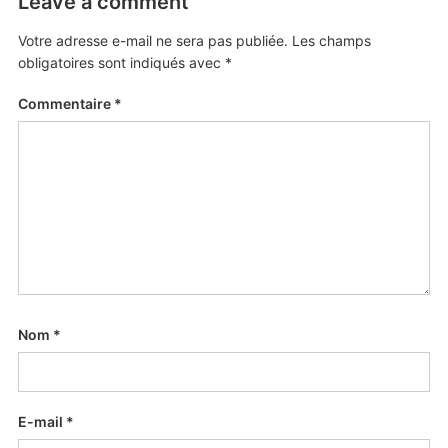
Leave a comment
Votre adresse e-mail ne sera pas publiée.
Les champs
obligatoires sont indiqués avec
*
Commentaire
*
Nom
*
E-mail
*