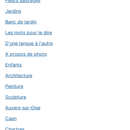
Fleurs sauvages
Jardins
Banc de jardin
Les mots pour le dire
D'une langue à l'autre
A propos de photo
Enfants
Architecture
Peinture
Sculpture
Auvers-sur-Oise
Caen
Chartres