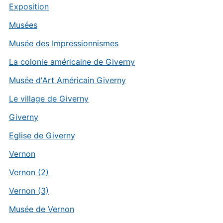
Exposition
Musées
Musée des Impressionnismes
La colonie américaine de Giverny
Musée d'Art Américain Giverny
Le village de Giverny
Giverny
Eglise de Giverny
Vernon
Vernon (2)
Vernon (3)
Musée de Vernon