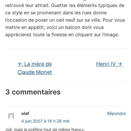
retrouvé leur attrait. Guetter les éléments typiques de
ce style en se promenant dans les rues donne
l’occasion de poser un oeil neuf sur sa ville. Pour vous
mettre en appétit, voici un balcon dont vous
apprécierez toute la finesse en cliquant sur l’image.
←
La mère de
Henri IV
→
Claude Monet
3 commentaires
olaf
Répondre
4 juin 2007 à 16 h 28 min
Joli, mais je préfère tout de même Nancy.