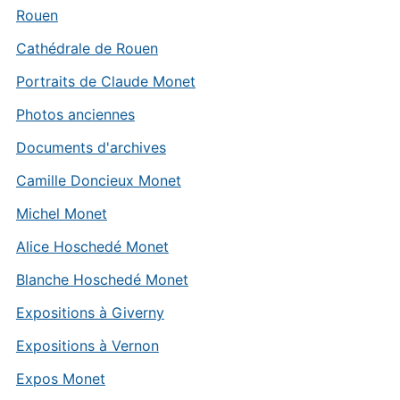
Rouen
Cathédrale de Rouen
Portraits de Claude Monet
Photos anciennes
Documents d'archives
Camille Doncieux Monet
Michel Monet
Alice Hoschedé Monet
Blanche Hoschedé Monet
Expositions à Giverny
Expositions à Vernon
Expos Monet