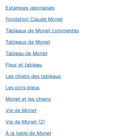
Estampes japonaises
Fondation Claude Monet
Tableaux de Monet commentés
Tableaux de Monet
Tableau de Monet
Fleur et tableau
Les objets des tableaux
Les pots bleus
Monet et les chiens
Vie de Monet
Vie de Monet (2)
A la table de Monet