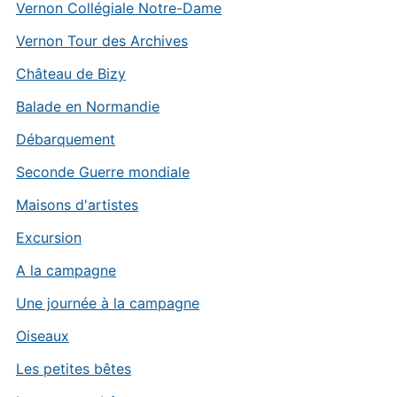
Vernon Collégiale Notre-Dame
Vernon Tour des Archives
Château de Bizy
Balade en Normandie
Débarquement
Seconde Guerre mondiale
Maisons d'artistes
Excursion
A la campagne
Une journée à la campagne
Oiseaux
Les petites bêtes