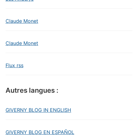
Claude Monet
Claude Monet
Flux rss
Autres langues :
GIVERNY BLOG IN ENGLISH
GIVERNY BLOG EN ESPAÑOL