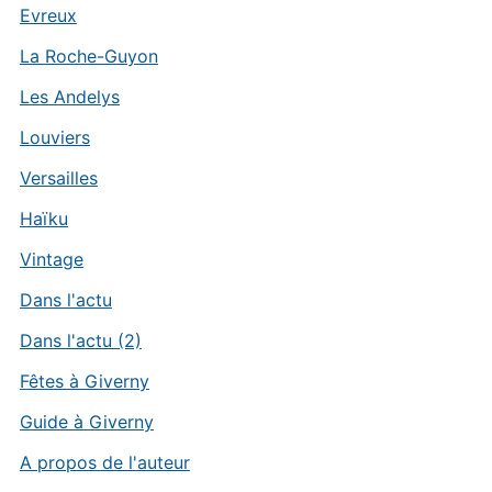
Evreux
La Roche-Guyon
Les Andelys
Louviers
Versailles
Haïku
Vintage
Dans l'actu
Dans l'actu (2)
Fêtes à Giverny
Guide à Giverny
A propos de l'auteur