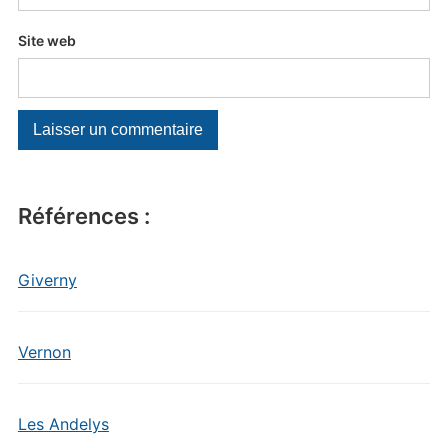
Site web
Références :
Giverny
Vernon
Les Andelys