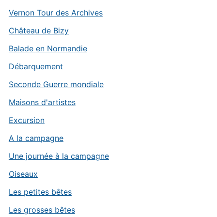
Vernon Tour des Archives
Château de Bizy
Balade en Normandie
Débarquement
Seconde Guerre mondiale
Maisons d'artistes
Excursion
A la campagne
Une journée à la campagne
Oiseaux
Les petites bêtes
Les grosses bêtes