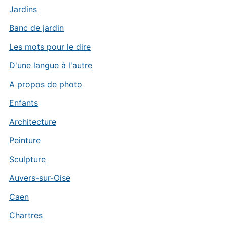
Jardins
Banc de jardin
Les mots pour le dire
D'une langue à l'autre
A propos de photo
Enfants
Architecture
Peinture
Sculpture
Auvers-sur-Oise
Caen
Chartres