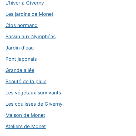
L'hiver à Giverny
Les jardins de Monet
Clos normand
Bassin aux Nymphéas
Jardin d'eau
Pont japonais
Grande allée
Beauté de la pluie
Les végétaux survivants
Les coulisses de Giverny
Maison de Monet
Ateliers de Monet