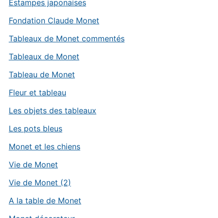
Estampes japonaises
Fondation Claude Monet
Tableaux de Monet commentés
Tableaux de Monet
Tableau de Monet
Fleur et tableau
Les objets des tableaux
Les pots bleus
Monet et les chiens
Vie de Monet
Vie de Monet (2)
A la table de Monet