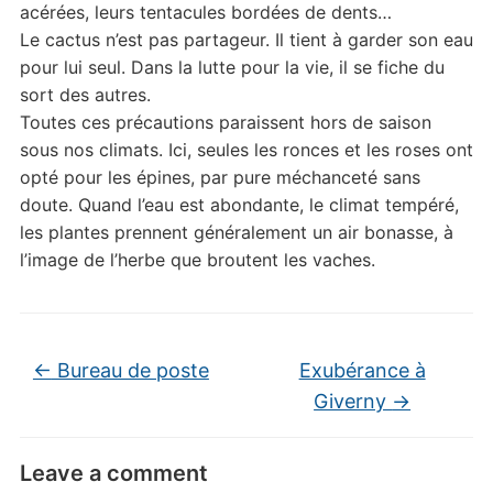
acérées, leurs tentacules bordées de dents…
Le cactus n’est pas partageur. Il tient à garder son eau
pour lui seul. Dans la lutte pour la vie, il se fiche du
sort des autres.
Toutes ces précautions paraissent hors de saison
sous nos climats. Ici, seules les ronces et les roses ont
opté pour les épines, par pure méchanceté sans
doute. Quand l’eau est abondante, le climat tempéré,
les plantes prennent généralement un air bonasse, à
l’image de l’herbe que broutent les vaches.
←
Bureau de poste
Exubérance à
Giverny
→
Leave a comment