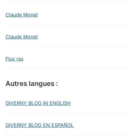
Claude Monet
Claude Monet
Flux rss
Autres langues :
GIVERNY BLOG IN ENGLISH
GIVERNY BLOG EN ESPAÑOL