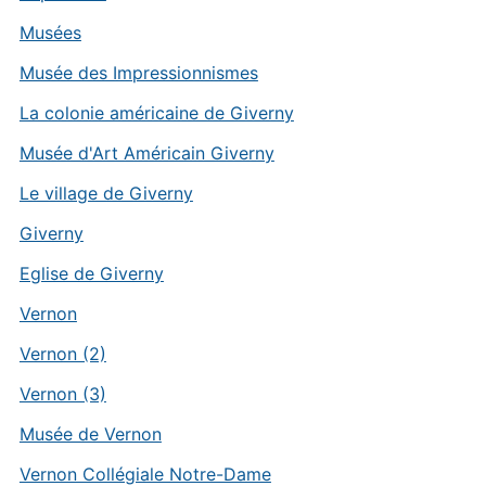
Musées
Musée des Impressionnismes
La colonie américaine de Giverny
Musée d'Art Américain Giverny
Le village de Giverny
Giverny
Eglise de Giverny
Vernon
Vernon (2)
Vernon (3)
Musée de Vernon
Vernon Collégiale Notre-Dame