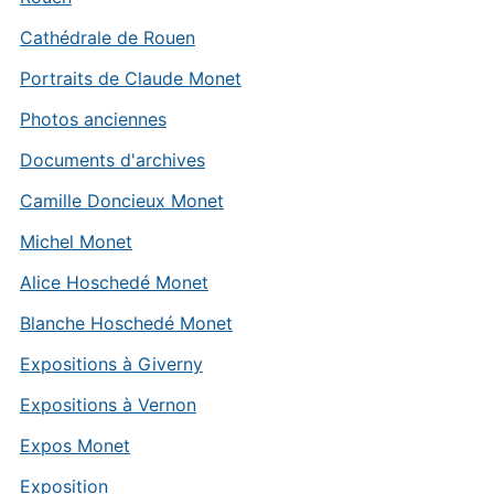
Cathédrale de Rouen
Portraits de Claude Monet
Photos anciennes
Documents d'archives
Camille Doncieux Monet
Michel Monet
Alice Hoschedé Monet
Blanche Hoschedé Monet
Expositions à Giverny
Expositions à Vernon
Expos Monet
Exposition