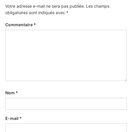
Votre adresse e-mail ne sera pas publiée.
Les champs
obligatoires sont indiqués avec
*
Commentaire
*
Nom
*
E-mail
*