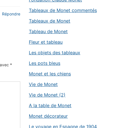
Tableaux de Monet commentés
Répondre
Tableaux de Monet
Tableau de Monet
Fleur et tableau
Les objets des tableaux
Les pots bleus
s avec
*
Monet et les chiens
Vie de Monet
Vie de Monet (2)
A la table de Monet
Monet décorateur
Le voyage en Espagne de 1904