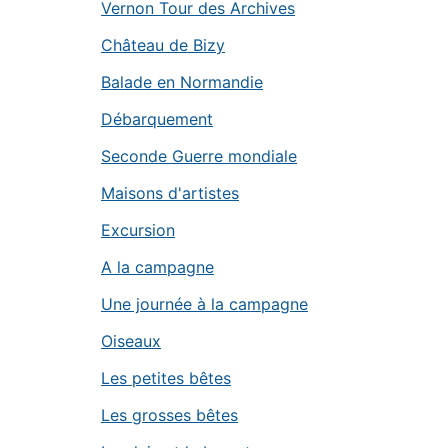
Vernon Tour des Archives
Château de Bizy
Balade en Normandie
Débarquement
Seconde Guerre mondiale
Maisons d'artistes
Excursion
A la campagne
Une journée à la campagne
Oiseaux
Les petites bêtes
Les grosses bêtes