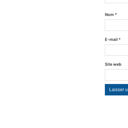
Nom
*
E-mail
*
Site web