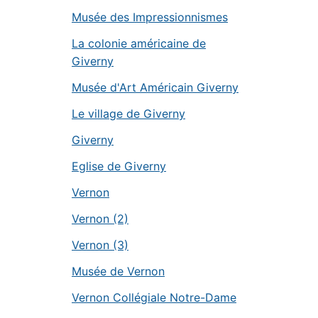
Musée des Impressionnismes
La colonie américaine de
Giverny
Musée d'Art Américain Giverny
Le village de Giverny
Giverny
Eglise de Giverny
Vernon
Vernon (2)
Vernon (3)
Musée de Vernon
Vernon Collégiale Notre-Dame