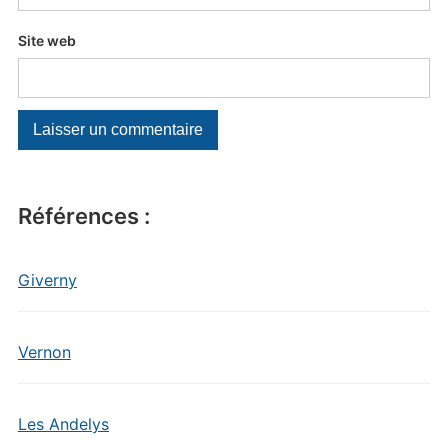
Site web
Références :
Giverny
Vernon
Les Andelys