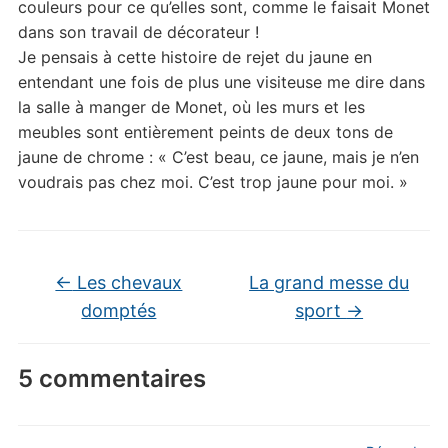
couleurs pour ce qu’elles sont, comme le faisait Monet
dans son travail de décorateur !
Je pensais à cette histoire de rejet du jaune en
entendant une fois de plus une visiteuse me dire dans
la salle à manger de Monet, où les murs et les
meubles sont entièrement peints de deux tons de
jaune de chrome : « C’est beau, ce jaune, mais je n’en
voudrais pas chez moi. C’est trop jaune pour moi. »
←
Les chevaux
La grand messe du
domptés
sport
→
5 commentaires