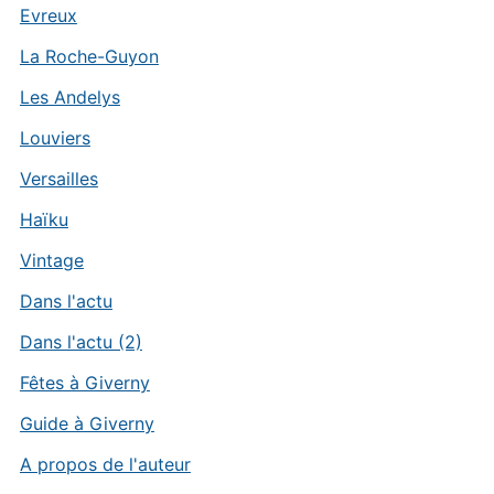
Evreux
La Roche-Guyon
Les Andelys
Louviers
Versailles
Haïku
Vintage
Dans l'actu
Dans l'actu (2)
Fêtes à Giverny
Guide à Giverny
A propos de l'auteur