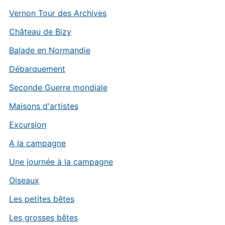
Vernon Tour des Archives
Château de Bizy
Balade en Normandie
Débarquement
Seconde Guerre mondiale
Maisons d'artistes
Excursion
A la campagne
Une journée à la campagne
Oiseaux
Les petites bêtes
Les grosses bêtes