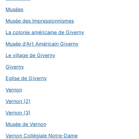
Musées
Musée des Impressionnismes
La colonie américaine de Giverny
Musée d'Art Américain Giverny
Le village de Giverny
Giverny
Eglise de Giverny
Vernon
Vernon (2)
Vernon (3)
Musée de Vernon
Vernon Collégiale Notre-Dame