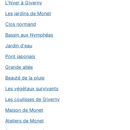
L'hiver à Giverny
Les jardins de Monet
Clos normand
Bassin aux Nymphéas
Jardin d'eau
Pont japonais
Grande allée
Beauté de la pluie
Les végétaux survivants
Les coulisses de Giverny
Maison de Monet
Ateliers de Monet