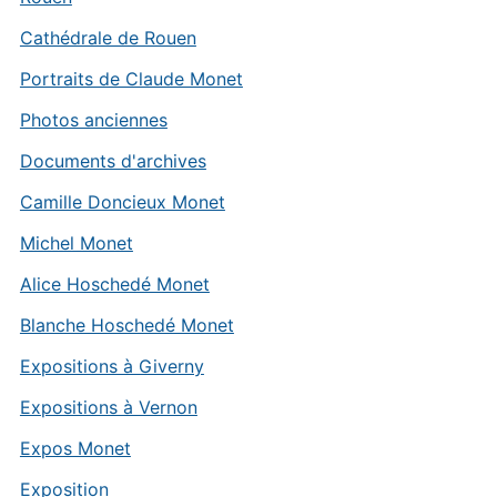
Cathédrale de Rouen
Portraits de Claude Monet
Photos anciennes
Documents d'archives
Camille Doncieux Monet
Michel Monet
Alice Hoschedé Monet
Blanche Hoschedé Monet
Expositions à Giverny
Expositions à Vernon
Expos Monet
Exposition