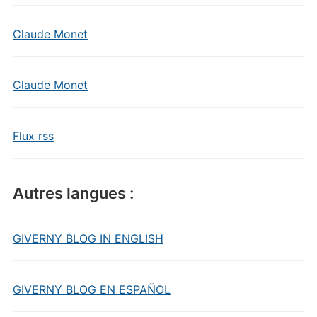
Claude Monet
Claude Monet
Flux rss
Autres langues :
GIVERNY BLOG IN ENGLISH
GIVERNY BLOG EN ESPAÑOL