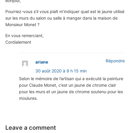
Bonjour,
Pourriez-vous s’il vous plaît m’indiquer quel est le jaune utilisé
sur les murs du salon ou salle à manger dans la maison de
Monsieur Monet ?
En vous remerciant,
Cordialement
Répondre
ariane
30 août 2020 à 9 h 15 min
Selon le mémoire de l’artisan qui a exécuté la peinture
pour Claude Monet, c’est un jaune de chrome clair
pour les murs et un jaune de chrome soutenu pour les
moulures.
Leave a comment