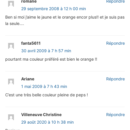
romane
Répondre
29 septembre 2008 à 12 h 00 min
Ben si moi j’aime le jaune et le orange encor plus!! et je suis pas
la seule….
fanta5611
Répondre
30 avril 2009 à 7 h 57 min
pourtant ma couleur préféré est bien le orange !!
Ariane
Répondre
1 mai 2009 à 7 h 43 min
C’est une très belle couleur pleine de peps !
Villeneuve Christine
Répondre
29 août 2020 à 10 h 38 min