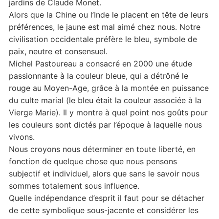
jardins de Claude Monet.
Alors que la Chine ou l’Inde le placent en tête de leurs
préférences, le jaune est mal aimé chez nous. Notre
civilisation occidentale préfère le bleu, symbole de
paix, neutre et consensuel.
Michel Pastoureau a consacré en 2000 une étude
passionnante à la couleur bleue, qui a détrôné le
rouge au Moyen-Age, grâce à la montée en puissance
du culte marial (le bleu était la couleur associée à la
Vierge Marie). Il y montre à quel point nos goûts pour
les couleurs sont dictés par l’époque à laquelle nous
vivons.
Nous croyons nous déterminer en toute liberté, en
fonction de quelque chose que nous pensons
subjectif et individuel, alors que sans le savoir nous
sommes totalement sous influence.
Quelle indépendance d’esprit il faut pour se détacher
de cette symbolique sous-jacente et considérer les