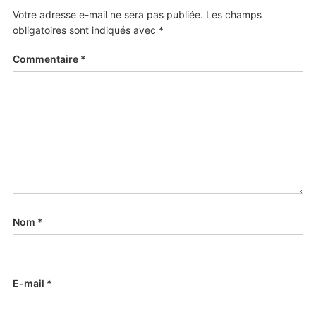
Votre adresse e-mail ne sera pas publiée.
Les champs
obligatoires sont indiqués avec
*
Commentaire
*
Nom
*
E-mail
*