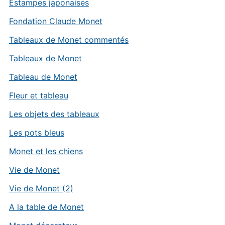
Estampes japonaises
Fondation Claude Monet
Tableaux de Monet commentés
Tableaux de Monet
Tableau de Monet
Fleur et tableau
Les objets des tableaux
Les pots bleus
Monet et les chiens
Vie de Monet
Vie de Monet (2)
A la table de Monet