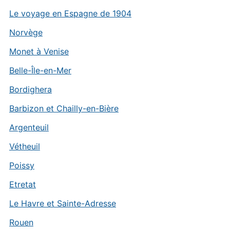
Le voyage en Espagne de 1904
Norvège
Monet à Venise
Belle-Île-en-Mer
Bordighera
Barbizon et Chailly-en-Bière
Argenteuil
Vétheuil
Poissy
Etretat
Le Havre et Sainte-Adresse
Rouen