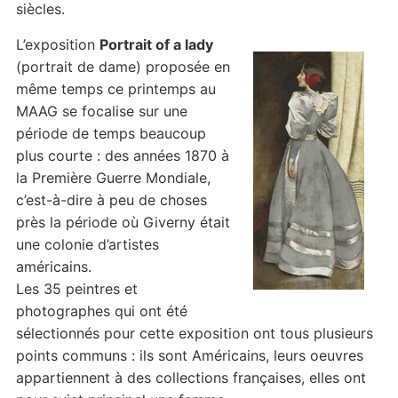
siècles.
L’exposition
Portrait of a lady
(portrait de dame) proposée en
même temps ce printemps au
MAAG se focalise sur une
période de temps beaucoup
plus courte : des années 1870 à
la Première Guerre Mondiale,
c’est-à-dire à peu de choses
près la période où Giverny était
une colonie d’artistes
américains.
Les 35 peintres et
photographes qui ont été
sélectionnés pour cette exposition ont tous plusieurs
points communs : ils sont Américains, leurs oeuvres
appartiennent à des collections françaises, elles ont