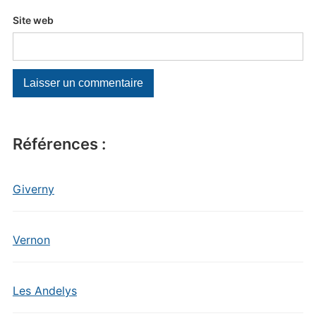
Site web
Références :
Giverny
Vernon
Les Andelys