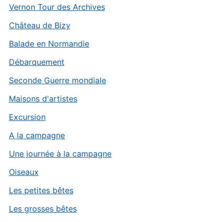
Vernon Tour des Archives
Château de Bizy
Balade en Normandie
Débarquement
Seconde Guerre mondiale
Maisons d'artistes
Excursion
A la campagne
Une journée à la campagne
Oiseaux
Les petites bêtes
Les grosses bêtes