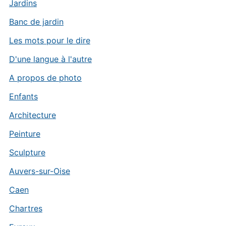
Jardins
Banc de jardin
Les mots pour le dire
D'une langue à l'autre
A propos de photo
Enfants
Architecture
Peinture
Sculpture
Auvers-sur-Oise
Caen
Chartres