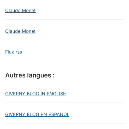
Claude Monet
Claude Monet
Flux rss
Autres langues :
GIVERNY BLOG IN ENGLISH
GIVERNY BLOG EN ESPAÑOL