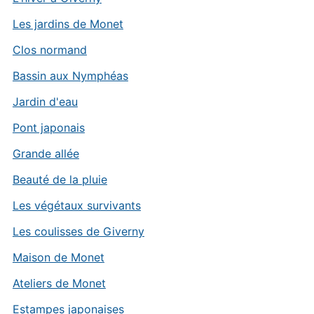
Les jardins de Monet
Clos normand
Bassin aux Nymphéas
Jardin d'eau
Pont japonais
Grande allée
Beauté de la pluie
Les végétaux survivants
Les coulisses de Giverny
Maison de Monet
Ateliers de Monet
Estampes japonaises