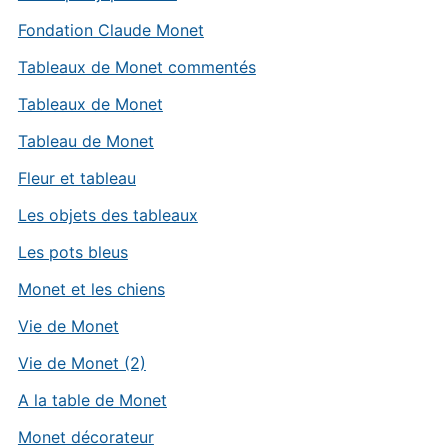
Fondation Claude Monet
Tableaux de Monet commentés
Tableaux de Monet
Tableau de Monet
Fleur et tableau
Les objets des tableaux
Les pots bleus
Monet et les chiens
Vie de Monet
Vie de Monet (2)
A la table de Monet
Monet décorateur