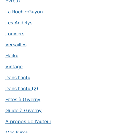
Evreux
La Roche-Guyon
Les Andelys
Louviers
Versailles
Haïku
Vintage
Dans l'actu
Dans l'actu (2)
Fêtes à Giverny
Guide à Giverny
A propos de l'auteur
Mes livres