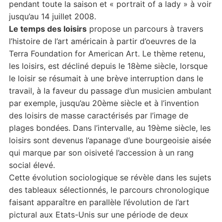
pendant toute la saison et « portrait of a lady » à voir
jusqu’au 14 juillet 2008.
Le temps des loisirs
propose un parcours à travers
l’histoire de l’art américain à partir d’oeuvres de la
Terra Foundation for American Art. Le thème retenu,
les loisirs, est décliné depuis le 18ème siècle, lorsque
le loisir se résumait à une brève interruption dans le
travail, à la faveur du passage d’un musicien ambulant
par exemple, jusqu’au 20ème siècle et à l’invention
des loisirs de masse caractérisés par l’image de
plages bondées. Dans l’intervalle, au 19ème siècle, les
loisirs sont devenus l’apanage d’une bourgeoisie aisée
qui marque par son oisiveté l’accession à un rang
social élevé.
Cette évolution sociologique se révèle dans les sujets
des tableaux sélectionnés, le parcours chronologique
faisant apparaître en parallèle l’évolution de l’art
pictural aux Etats-Unis sur une période de deux