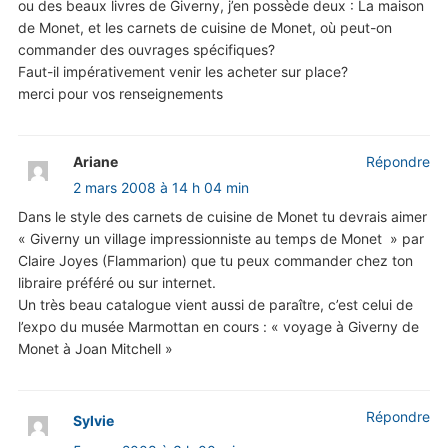
ou des beaux livres de Giverny, j’en possède deux : La maison
de Monet, et les carnets de cuisine de Monet, où peut-on
commander des ouvrages spécifiques?
Faut-il impérativement venir les acheter sur place?
merci pour vos renseignements
Ariane
Répondre
2 mars 2008 à 14 h 04 min
Dans le style des carnets de cuisine de Monet tu devrais aimer
« Giverny un village impressionniste au temps de Monet » par
Claire Joyes (Flammarion) que tu peux commander chez ton
libraire préféré ou sur internet.
Un très beau catalogue vient aussi de paraître, c’est celui de
l’expo du musée Marmottan en cours : « voyage à Giverny de
Monet à Joan Mitchell »
Répondre
Sylvie