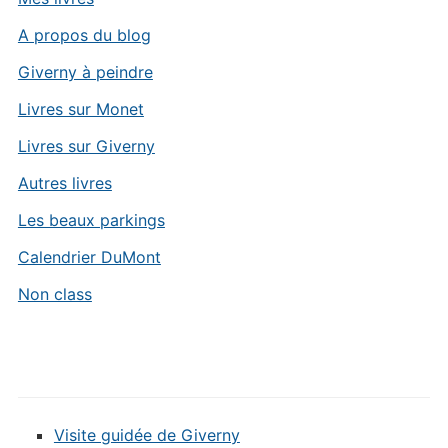
A propos du blog
Giverny à peindre
Livres sur Monet
Livres sur Giverny
Autres livres
Les beaux parkings
Calendrier DuMont
Non class
Visite guidée de Giverny