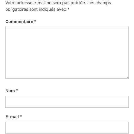
Votre adresse e-mail ne sera pas publiée.
Les champs
obligatoires sont indiqués avec
*
Commentaire
*
Nom
*
E-mail
*