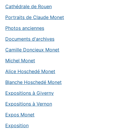
Cathédrale de Rouen
Portraits de Claude Monet
Photos anciennes
Documents d'archives
Camille Doncieux Monet
Michel Monet
Alice Hoschedé Monet
Blanche Hoschedé Monet
Expositions à Giverny
Expositions à Vernon
Expos Monet
Exposition