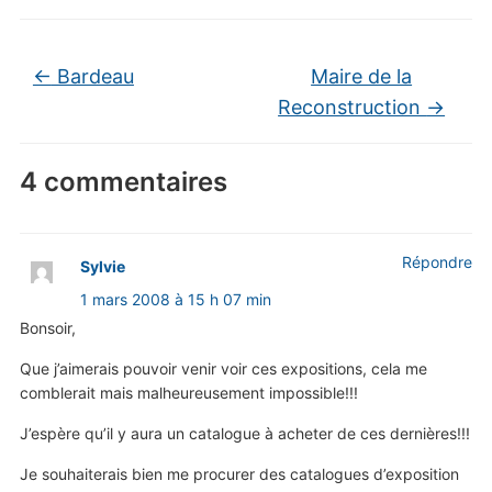
←
Bardeau
Maire de la
Reconstruction
→
4 commentaires
Répondre
Sylvie
1 mars 2008 à 15 h 07 min
Bonsoir,
Que j’aimerais pouvoir venir voir ces expositions, cela me
comblerait mais malheureusement impossible!!!
J’espère qu’il y aura un catalogue à acheter de ces dernières!!!
Je souhaiterais bien me procurer des catalogues d’exposition