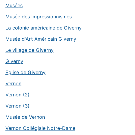
Musées
Musée des Impressionnismes
La colonie américaine de Giverny
Musée d'Art Américain Giverny
Le village de Giverny
Giverny
Eglise de Giverny
Vernon
Vernon (2)
Vernon (3)
Musée de Vernon
Vernon Collégiale Notre-Dame