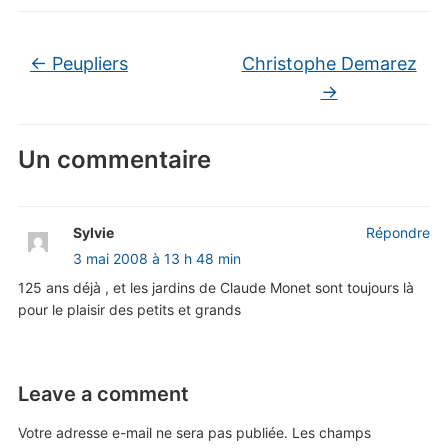
←
Peupliers
Christophe Demarez
→
Un commentaire
Sylvie
Répondre
3 mai 2008 à 13 h 48 min
125 ans déjà , et les jardins de Claude Monet sont toujours là
pour le plaisir des petits et grands
Leave a comment
Votre adresse e-mail ne sera pas publiée.
Les champs