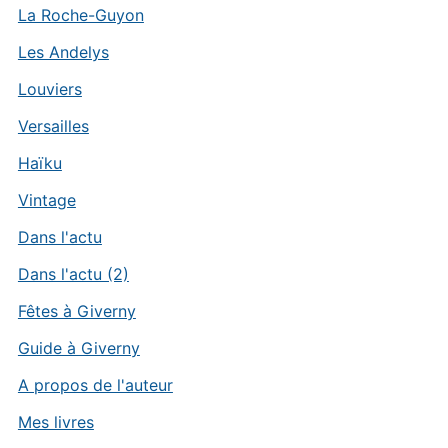
La Roche-Guyon
Les Andelys
Louviers
Versailles
Haïku
Vintage
Dans l'actu
Dans l'actu (2)
Fêtes à Giverny
Guide à Giverny
A propos de l'auteur
Mes livres