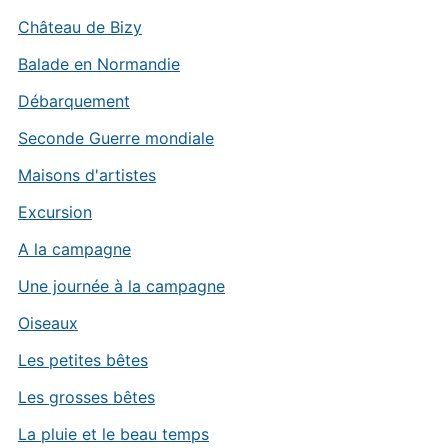
Château de Bizy
Balade en Normandie
Débarquement
Seconde Guerre mondiale
Maisons d'artistes
Excursion
A la campagne
Une journée à la campagne
Oiseaux
Les petites bêtes
Les grosses bêtes
La pluie et le beau temps