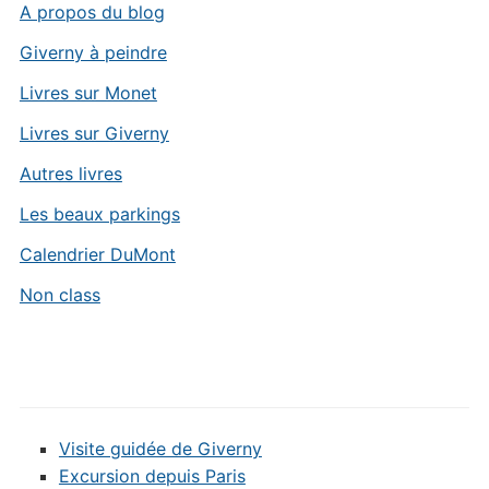
A propos du blog
Giverny à peindre
Livres sur Monet
Livres sur Giverny
Autres livres
Les beaux parkings
Calendrier DuMont
Non class
Visite guidée de Giverny
Excursion depuis Paris