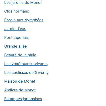
Les jardins de Monet
Clos normand
Bassin aux Nymphéas
Jardin d'eau
Pont japonais
Grande allée
Beauté de la pluie
Les végétaux survivants
Les coulisses de Giverny
Maison de Monet
Ateliers de Monet
Estampes japonaises