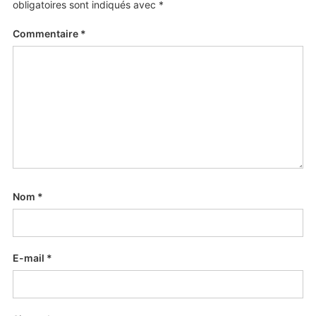
obligatoires sont indiqués avec
*
Commentaire
*
Nom
*
E-mail
*