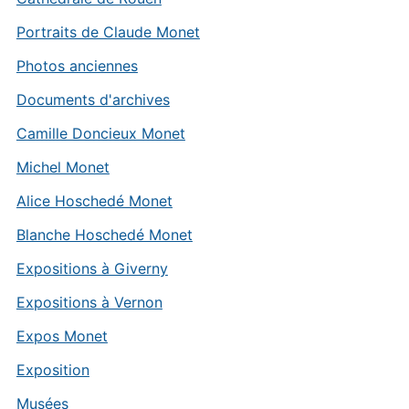
Portraits de Claude Monet
Photos anciennes
Documents d'archives
Camille Doncieux Monet
Michel Monet
Alice Hoschedé Monet
Blanche Hoschedé Monet
Expositions à Giverny
Expositions à Vernon
Expos Monet
Exposition
Musées