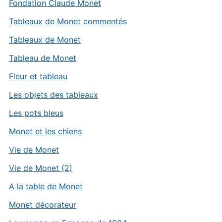
Fondation Claude Monet
Tableaux de Monet commentés
Tableaux de Monet
Tableau de Monet
Fleur et tableau
Les objets des tableaux
Les pots bleus
Monet et les chiens
Vie de Monet
Vie de Monet (2)
A la table de Monet
Monet décorateur