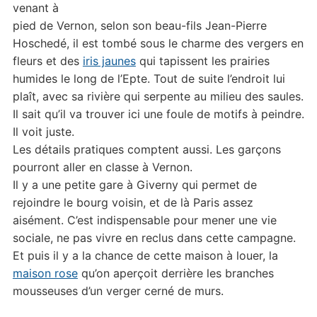
venant à
pied de Vernon, selon son beau-fils Jean-Pierre
Hoschedé, il est tombé sous le charme des vergers en
fleurs et des
iris jaunes
qui tapissent les prairies
humides le long de l’Epte. Tout de suite l’endroit lui
plaît, avec sa rivière qui serpente au milieu des saules.
Il sait qu’il va trouver ici une foule de motifs à peindre.
Il voit juste.
Les détails pratiques comptent aussi. Les garçons
pourront aller en classe à Vernon.
Il y a une petite gare à Giverny qui permet de
rejoindre le bourg voisin, et de là Paris assez
aisément. C’est indispensable pour mener une vie
sociale, ne pas vivre en reclus dans cette campagne.
Et puis il y a la chance de cette maison à louer, la
maison rose
qu’on aperçoit derrière les branches
mousseuses d’un verger cerné de murs.