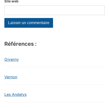
Site web
Références :
Giverny
Vernon
Les Andelys