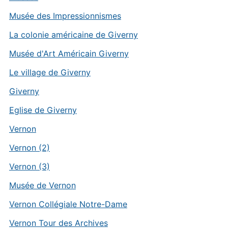
Musée des Impressionnismes
La colonie américaine de Giverny
Musée d'Art Américain Giverny
Le village de Giverny
Giverny
Eglise de Giverny
Vernon
Vernon (2)
Vernon (3)
Musée de Vernon
Vernon Collégiale Notre-Dame
Vernon Tour des Archives