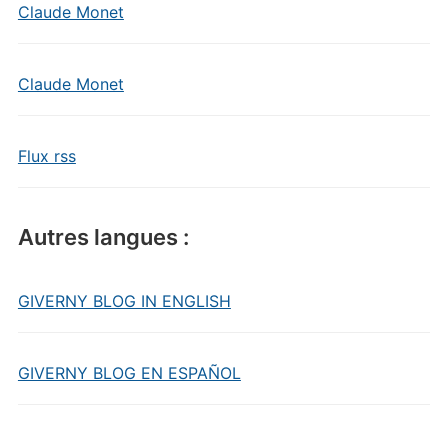
Claude Monet
Claude Monet
Flux rss
Autres langues :
GIVERNY BLOG IN ENGLISH
GIVERNY BLOG EN ESPAÑOL