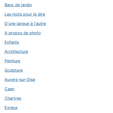
Banc de jardin
Les mots pour le dire
D'une langue à l'autre
A propos de photo
Enfants
Architecture
Peinture
Sculpture
Auvers-sur-Oise
Caen
Chartres
Evreux