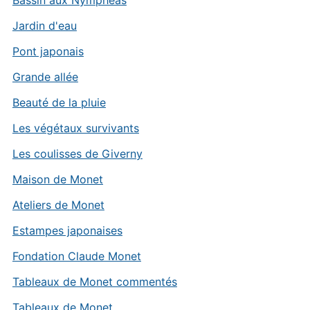
Bassin aux Nymphéas
Jardin d'eau
Pont japonais
Grande allée
Beauté de la pluie
Les végétaux survivants
Les coulisses de Giverny
Maison de Monet
Ateliers de Monet
Estampes japonaises
Fondation Claude Monet
Tableaux de Monet commentés
Tableaux de Monet