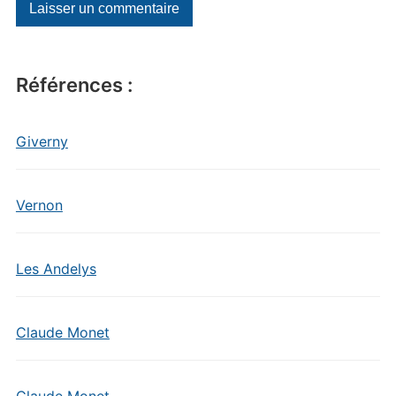
Références :
Giverny
Vernon
Les Andelys
Claude Monet