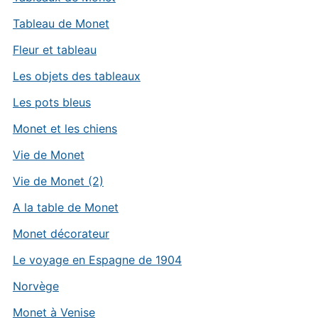
Tableau de Monet
Fleur et tableau
Les objets des tableaux
Les pots bleus
Monet et les chiens
Vie de Monet
Vie de Monet (2)
A la table de Monet
Monet décorateur
Le voyage en Espagne de 1904
Norvège
Monet à Venise