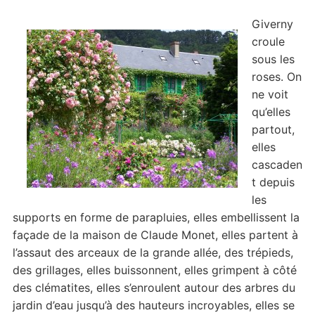
Giverny
croule
sous les
roses. On
ne voit
qu’elles
partout,
elles
cascaden
t depuis
les
supports en forme de parapluies, elles embellissent la
façade de la maison de Claude Monet, elles partent à
l’assaut des arceaux de la grande allée, des trépieds,
des grillages, elles buissonnent, elles grimpent à côté
des clématites, elles s’enroulent autour des arbres du
jardin d’eau jusqu’à des hauteurs incroyables, elles se