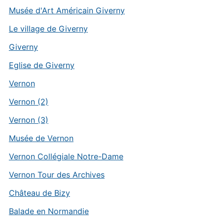
Musée d'Art Américain Giverny
Le village de Giverny
Giverny
Eglise de Giverny
Vernon
Vernon (2)
Vernon (3)
Musée de Vernon
Vernon Collégiale Notre-Dame
Vernon Tour des Archives
Château de Bizy
Balade en Normandie