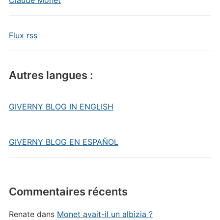
Claude Monet
Flux rss
Autres langues :
GIVERNY BLOG IN ENGLISH
GIVERNY BLOG EN ESPAÑOL
Commentaires récents
Renate
dans
Monet avait-il un albizia ?