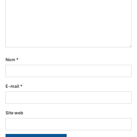
Nom
*
E-mail
*
Site web