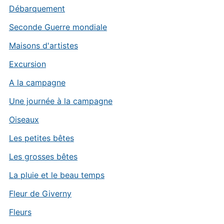
Débarquement
Seconde Guerre mondiale
Maisons d'artistes
Excursion
A la campagne
Une journée à la campagne
Oiseaux
Les petites bêtes
Les grosses bêtes
La pluie et le beau temps
Fleur de Giverny
Fleurs