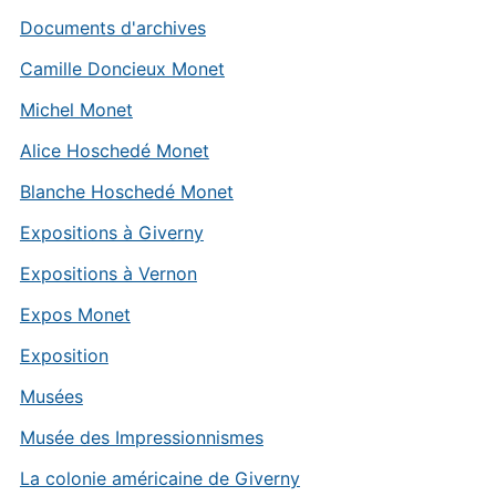
Documents d'archives
Camille Doncieux Monet
Michel Monet
Alice Hoschedé Monet
Blanche Hoschedé Monet
Expositions à Giverny
Expositions à Vernon
Expos Monet
Exposition
Musées
Musée des Impressionnismes
La colonie américaine de Giverny