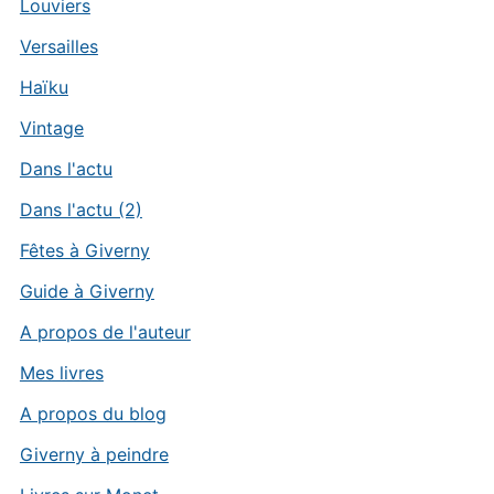
Louviers
Versailles
Haïku
Vintage
Dans l'actu
Dans l'actu (2)
Fêtes à Giverny
Guide à Giverny
A propos de l'auteur
Mes livres
A propos du blog
Giverny à peindre