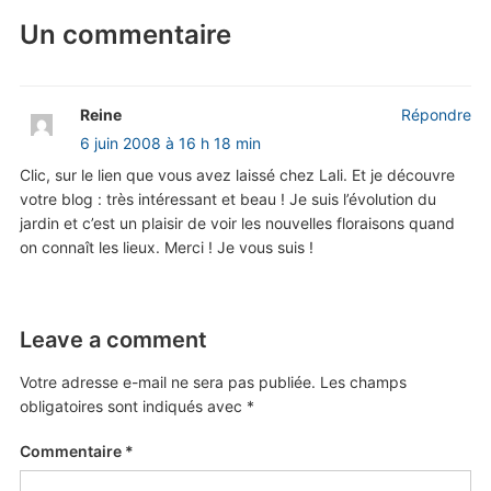
Un commentaire
Reine
Répondre
6 juin 2008 à 16 h 18 min
Clic, sur le lien que vous avez laissé chez Lali. Et je découvre
votre blog : très intéressant et beau ! Je suis l’évolution du
jardin et c’est un plaisir de voir les nouvelles floraisons quand
on connaît les lieux. Merci ! Je vous suis !
Leave a comment
Votre adresse e-mail ne sera pas publiée.
Les champs
obligatoires sont indiqués avec
*
Commentaire
*