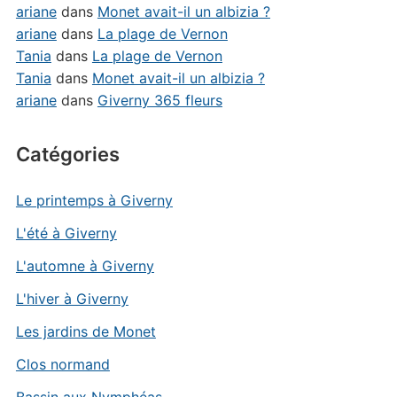
ariane
dans
Monet avait-il un albizia ?
ariane
dans
La plage de Vernon
Tania
dans
La plage de Vernon
Tania
dans
Monet avait-il un albizia ?
ariane
dans
Giverny 365 fleurs
Catégories
Le printemps à Giverny
L'été à Giverny
L'automne à Giverny
L'hiver à Giverny
Les jardins de Monet
Clos normand