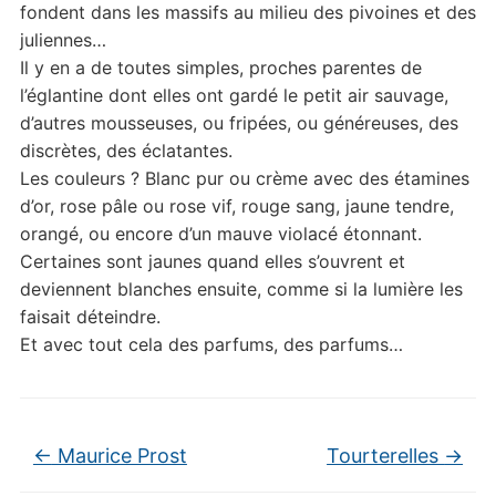
fondent dans les massifs au milieu des pivoines et des
juliennes…
Il y en a de toutes simples, proches parentes de
l’églantine dont elles ont gardé le petit air sauvage,
d’autres mousseuses, ou fripées, ou généreuses, des
discrètes, des éclatantes.
Les couleurs ? Blanc pur ou crème avec des étamines
d’or, rose pâle ou rose vif, rouge sang, jaune tendre,
orangé, ou encore d’un mauve violacé étonnant.
Certaines sont jaunes quand elles s’ouvrent et
deviennent blanches ensuite, comme si la lumière les
faisait déteindre.
Et avec tout cela des parfums, des parfums…
←
Maurice Prost
Tourterelles
→