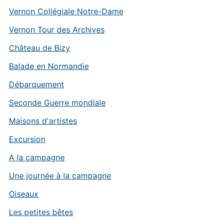
Vernon Collégiale Notre-Dame
Vernon Tour des Archives
Château de Bizy
Balade en Normandie
Débarquement
Seconde Guerre mondiale
Maisons d'artistes
Excursion
A la campagne
Une journée à la campagne
Oiseaux
Les petites bêtes