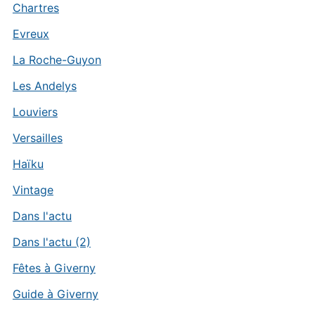
Chartres
Evreux
La Roche-Guyon
Les Andelys
Louviers
Versailles
Haïku
Vintage
Dans l'actu
Dans l'actu (2)
Fêtes à Giverny
Guide à Giverny