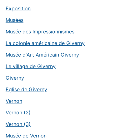
Exposition
Musées
Musée des Impressionnismes
La colonie américaine de Giverny
Musée d'Art Américain Giverny
Le village de Giverny
Giverny
Eglise de Giverny
Vernon
Vernon (2)
Vernon (3)
Musée de Vernon