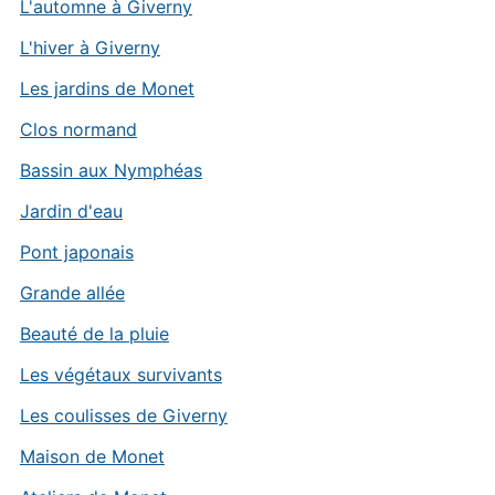
L'automne à Giverny
L'hiver à Giverny
Les jardins de Monet
Clos normand
Bassin aux Nymphéas
Jardin d'eau
Pont japonais
Grande allée
Beauté de la pluie
Les végétaux survivants
Les coulisses de Giverny
Maison de Monet