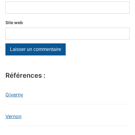
Site web
Références :
Giverny
Vernon