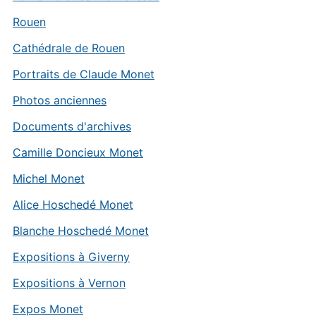
Rouen
Cathédrale de Rouen
Portraits de Claude Monet
Photos anciennes
Documents d'archives
Camille Doncieux Monet
Michel Monet
Alice Hoschedé Monet
Blanche Hoschedé Monet
Expositions à Giverny
Expositions à Vernon
Expos Monet