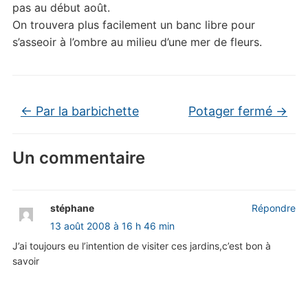
pas au début août.
On trouvera plus facilement un banc libre pour
s’asseoir à l’ombre au milieu d’une mer de fleurs.
←
Par la barbichette
Potager fermé
→
Un commentaire
stéphane
Répondre
13 août 2008 à 16 h 46 min
J’ai toujours eu l’intention de visiter ces jardins,c’est bon à
savoir