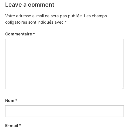
Leave a comment
Votre adresse e-mail ne sera pas publiée.
Les champs
obligatoires sont indiqués avec
*
Commentaire
*
Nom
*
E-mail
*