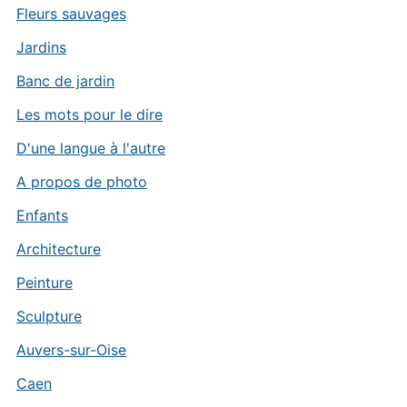
Fleurs sauvages
Jardins
Banc de jardin
Les mots pour le dire
D'une langue à l'autre
A propos de photo
Enfants
Architecture
Peinture
Sculpture
Auvers-sur-Oise
Caen