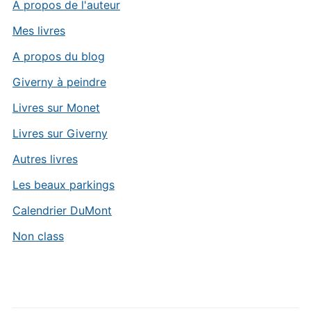
A propos de l'auteur
Mes livres
A propos du blog
Giverny à peindre
Livres sur Monet
Livres sur Giverny
Autres livres
Les beaux parkings
Calendrier DuMont
Non class