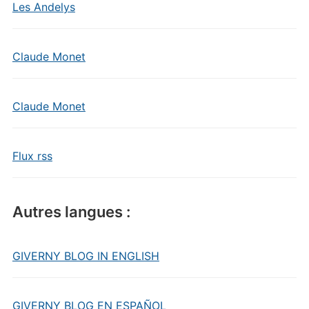
Les Andelys
Claude Monet
Claude Monet
Flux rss
Autres langues :
GIVERNY BLOG IN ENGLISH
GIVERNY BLOG EN ESPAÑOL