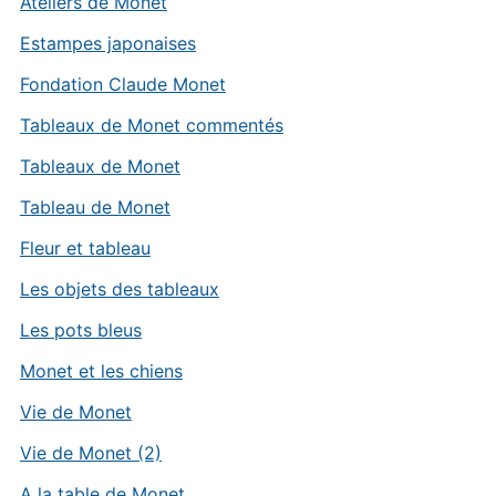
Ateliers de Monet
Estampes japonaises
Fondation Claude Monet
Tableaux de Monet commentés
Tableaux de Monet
Tableau de Monet
Fleur et tableau
Les objets des tableaux
Les pots bleus
Monet et les chiens
Vie de Monet
Vie de Monet (2)
A la table de Monet